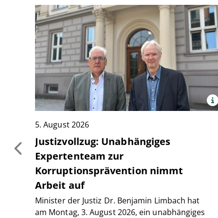
x
Quelle:
Justiz
5. August 2026
NRW
Justizvollzug: Unabhängiges
Expertenteam zur
Korruptionsprävention nimmt
Arbeit auf
Minister der Justiz Dr. Benjamin Limbach hat
am Montag, 3. August 2026, ein unabhängiges