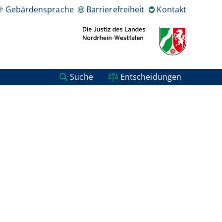
Gebärdensprache
Barrierefreiheit
Kontakt
Suche
Entscheidungen