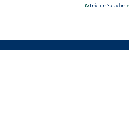
Leichte Sprache