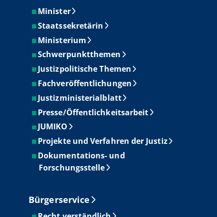
Minister
Staatssekretärin
Ministerium
Schwerpunktthemen
Justizpolitische Themen
Fachveröffentlichungen
Justizministerialblatt
Presse/Öffentlichkeitsarbeit
JUMIKO
Projekte und Verfahren der Justiz
Dokumentations- und
Forschungsstelle
Bürgerservice
Recht verständlich