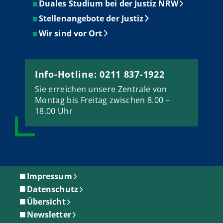
Duales Studium bei der Justiz NRW
Stellenangebote der Justiz
Wir sind vor Ort
Info-Hotline: 0211 837-1922
Sie erreichen unsere Zentrale von
Montag bis Freitag zwischen 8.00 –
18.00 Uhr
Impressum
Datenschutz
Übersicht
Newsletter