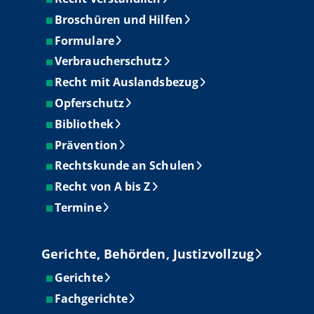
Broschüren und Hilfen
Formulare
Verbraucherschutz
Recht mit Auslandsbezug
Opferschutz
Bibliothek
Prävention
Rechtskunde an Schulen
Recht von A bis Z
Termine
Gerichte, Behörden, Justizvollzug
Gerichte
Fachgerichte