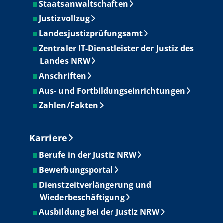
Staatsanwaltschaften
Justizvollzug
Landesjustizprüfungsamt
Zentraler IT-Dienstleister der Justiz des
Landes NRW
Anschriften
Aus- und Fortbildungseinrichtungen
Zahlen/Fakten
Karriere
Berufe in der Justiz NRW
Bewerbungsportal
Dienstzeitverlängerung und
Wiederbeschäftigung
Ausbildung bei der Justiz NRW