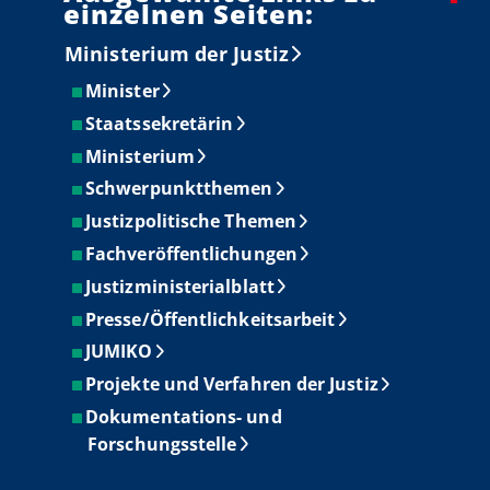
einzelnen Seiten:
Ministerium der Justiz
Minister
Staatssekretärin
Ministerium
Schwerpunktthemen
Justizpolitische Themen
Fachveröffentlichungen
Justizministerialblatt
Presse/Öffentlichkeitsarbeit
JUMIKO
Projekte und Verfahren der Justiz
Dokumentations- und
Forschungsstelle