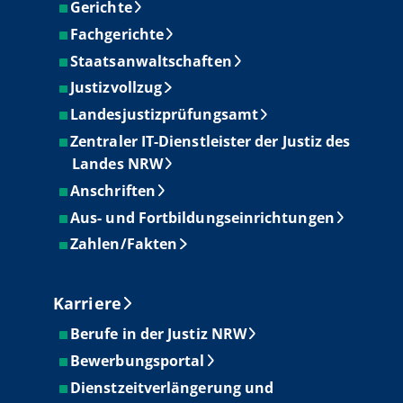
Gerichte
Fachgerichte
Staatsanwaltschaften
Justizvollzug
Landesjustizprüfungsamt
Zentraler IT-Dienstleister der Justiz des
Landes NRW
Anschriften
Aus- und Fortbildungseinrichtungen
Zahlen/Fakten
Karriere
Berufe in der Justiz NRW
Bewerbungsportal
Dienstzeitverlängerung und