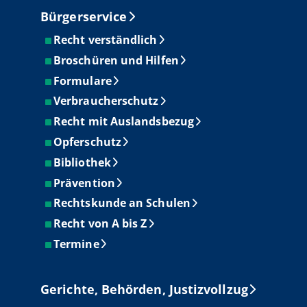
Bürgerservice
Recht verständlich
Broschüren und Hilfen
Formulare
Verbraucherschutz
Recht mit Auslandsbezug
Opferschutz
Bibliothek
Prävention
Rechtskunde an Schulen
Recht von A bis Z
Termine
Gerichte, Behörden, Justizvollzug