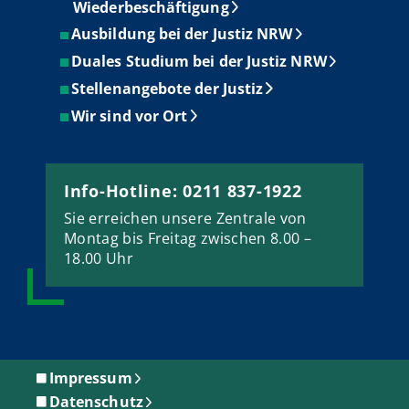
Wiederbeschäftigung
Ausbildung bei der Justiz NRW
Duales Studium bei der Justiz NRW
Stellenangebote der Justiz
Wir sind vor Ort
Info-Hotline: 0211 837-1922
Sie erreichen unsere Zentrale von
Montag bis Freitag zwischen 8.00 –
18.00 Uhr
Impressum
Datenschutz