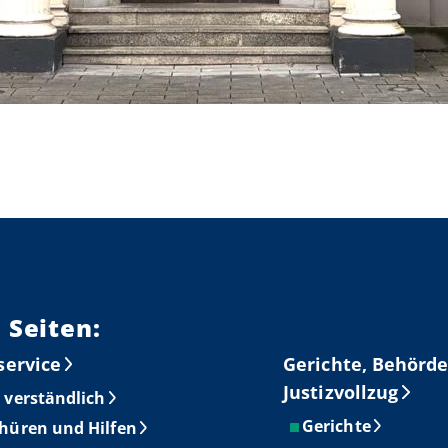
 Seiten:
service
Gerichte, Behörde
Justizvollzug
 verständlich
Gerichte
hüren und Hilfen