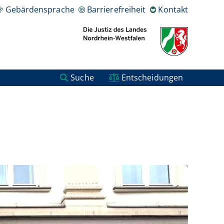
Gebärdensprache
Barrierefreiheit
Kontakt
Suche
Entscheidungen