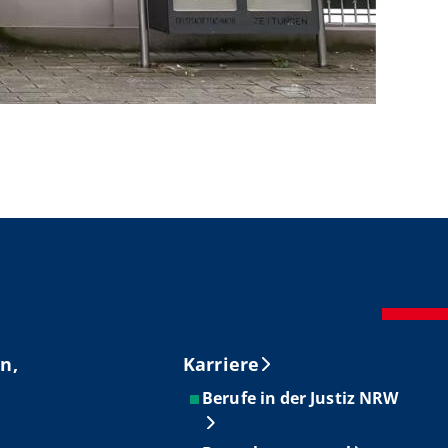
n,
Karriere
Berufe in der Justiz NRW