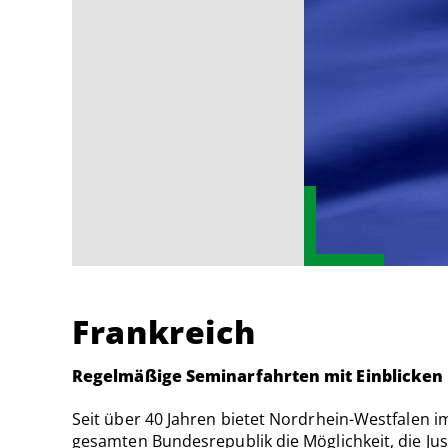
Frankreich
Regelmäßige Seminarfahrten mit Einblicken 
Seit über 40 Jahren bietet Nordrhein-Westfale
gesamten Bundesrepublik die Möglichkeit, die Ju