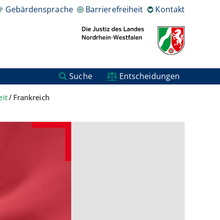
Gebärdensprache
Barrierefreiheit
Kontakt
Suche
Entscheidungen
it
Frankreich