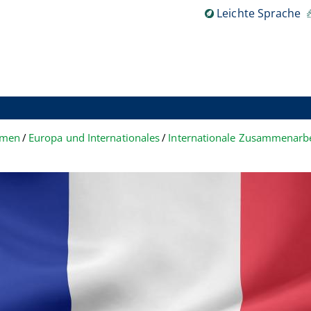
Leichte Sprache
hemen
Europa und Internationales
Internationale Zusammenarbe