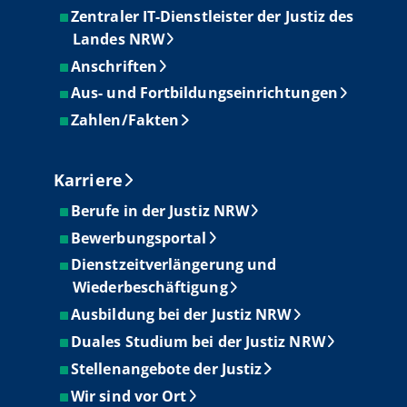
Zentraler IT-Dienstleister der Justiz des
Landes NRW
Anschriften
Aus- und Fortbildungseinrichtungen
Zahlen/Fakten
Karriere
Berufe in der Justiz NRW
Bewerbungsportal
Dienstzeitverlängerung und
Wiederbeschäftigung
Ausbildung bei der Justiz NRW
Duales Studium bei der Justiz NRW
Stellenangebote der Justiz
Wir sind vor Ort