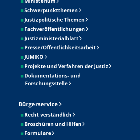
Ministerium
Schwerpunktthemen
Justizpolitische Themen
Fachveröffentlichungen
Justizministerialblatt
Presse/Öffentlichkeitsarbeit
JUMIKO
Projekte und Verfahren der Justiz
Dokumentations- und
Forschungsstelle
Bürgerservice
Recht verständlich
Broschüren und Hilfen
Formulare