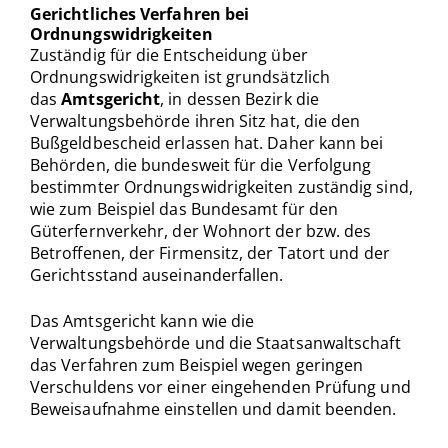
Gerichtliches Verfahren bei
Ordnungswidrigkeiten
Zuständig für die Entscheidung über
Ordnungswidrigkeiten ist grundsätzlich
das
Amtsgericht
, in dessen Bezirk die
Verwaltungsbehörde ihren Sitz hat, die den
Bußgeldbescheid erlassen hat. Daher kann bei
Behörden, die bundesweit für die Verfolgung
bestimmter Ordnungswidrigkeiten zuständig sind,
wie zum Beispiel das Bundesamt für den
Güterfernverkehr, der Wohnort der bzw. des
Betroffenen, der Firmensitz, der Tatort und der
Gerichtsstand auseinanderfallen.
Das Amtsgericht kann wie die
Verwaltungsbehörde und die Staatsanwaltschaft
das Verfahren zum Beispiel wegen geringen
Verschuldens vor einer eingehenden Prüfung und
Beweisaufnahme einstellen und damit beenden.