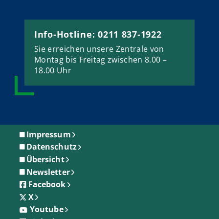
Info-Hotline: 0211 837-1922
Sie erreichen unsere Zentrale von
Montag bis Freitag zwischen 8.00 –
18.00 Uhr
Impressum
Datenschutz
Übersicht
Newsletter
Facebook
X
Youtube