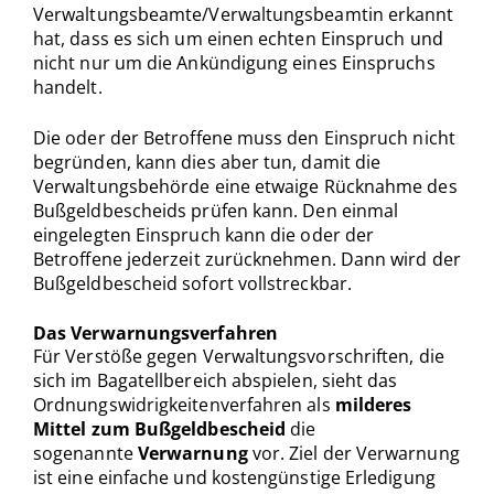
Verwaltungsbeamte/Verwaltungsbeamtin erkannt
hat, dass es sich um einen echten Einspruch und
nicht nur um die Ankündigung eines Einspruchs
handelt.
Die oder der Betroffene muss den Einspruch nicht
begründen, kann dies aber tun, damit die
Verwaltungsbehörde eine etwaige Rücknahme des
Bußgeldbescheids prüfen kann. Den einmal
eingelegten Einspruch kann die oder der
Betroffene jederzeit zurücknehmen. Dann wird der
Bußgeldbescheid sofort vollstreckbar.
Das Verwarnungsverfahren
Für Verstöße gegen Verwaltungsvorschriften, die
sich im Bagatellbereich abspielen, sieht das
Ordnungswidrigkeitenverfahren als
milderes
Mittel zum Bußgeldbescheid
die
sogenannte
Verwarnung
vor. Ziel der Verwarnung
ist eine einfache und kostengünstige Erledigung