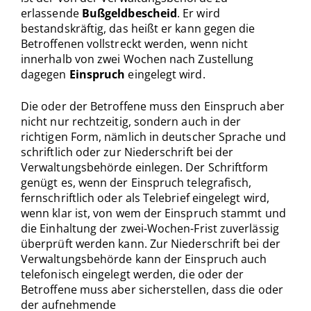
erlassende
Bußgeldbescheid
. Er wird
bestandskräftig, das heißt er kann gegen die
Betroffenen vollstreckt werden, wenn nicht
innerhalb von zwei Wochen nach Zustellung
dagegen
Einspruch
eingelegt wird.
Die oder der Betroffene muss den Einspruch aber
nicht nur rechtzeitig, sondern auch in der
richtigen Form, nämlich in deutscher Sprache und
schriftlich oder zur Niederschrift bei der
Verwaltungsbehörde einlegen. Der Schriftform
genügt es, wenn der Einspruch telegrafisch,
fernschriftlich oder als Telebrief eingelegt wird,
wenn klar ist, von wem der Einspruch stammt und
die Einhaltung der zwei-Wochen-Frist zuverlässig
überprüft werden kann. Zur Niederschrift bei der
Verwaltungsbehörde kann der Einspruch auch
telefonisch eingelegt werden, die oder der
Betroffene muss aber sicherstellen, dass die oder
der aufnehmende