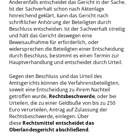
Anderenfalls entscheidet das Gericht in der Sache.
Ist der Sachverhalt schon nach Aktenlage
hinreichend geklärt, kann das Gericht nach
schriftlicher Anhörung der Beteiligten durch
Beschluss entscheiden. Ist der Sachverhalt streitig
und hält das Gericht deswegen eine
Beweisaufnahme für erforderlich, oder
widersprechen die Beteiligten einer Entscheidung
durch Beschluss, bestimmt es einen Termin zur
Hauptverhandlung und entscheidet durch Urteil.
Gegen den Beschluss und das Urteil des
Amtsgerichts können die Verfahrensbeteiligten,
soweit eine Entscheidung zu ihrem Nachteil
getroffen wurde,
Rechtsbeschwerde
, oder bei
Urteilen, die zu einer Geldbuße von bis zu 250
Euro verurteilen, Antrag auf Zulassung der
Rechtsbeschwerde, einlegen. Über
diese
Rechtsmittel entscheidet das
Oberlandesgericht abschließend
.