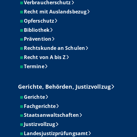
Verbraucherschutz
Recht mit Auslandsbezug
Opferschutz
Bibliothek
Prävention
Rechtskunde an Schulen
Recht von A bis Z
Termine
Gerichte, Behörden, Justizvollzug
Gerichte
Fachgerichte
Staatsanwaltschaften
Justizvollzug
Landesjustizprüfungsamt