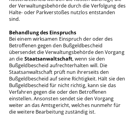
der Verwaltungsbehörde durch die Verfolgung des
Halte- oder Parkverstoßes nutzlos entstanden
sind.
Behandlung des Einspruchs
Bei einem wirksamen Einspruch der oder des
Betroffenen gegen den Bußgeldbescheid
übersendet die Verwaltungsbehörde den Vorgang
an die
Staatsanwaltschaft
, wenn sie den
Bußgeldbescheid aufrechterhalten will. Die
Staatsanwaltschaft prüft nun ihrerseits den
Bußgeldbescheid auf seine Richtigkeit. Hält sie den
Bußgeldbescheid für nicht richtig, kann sie das
Verfahren gegen die oder den Betroffenen
einstellen. Ansonsten sendet sie den Vorgang
weiter an das Amtsgericht, welches nunmehr für
die weitere Bearbeitung zuständig ist.