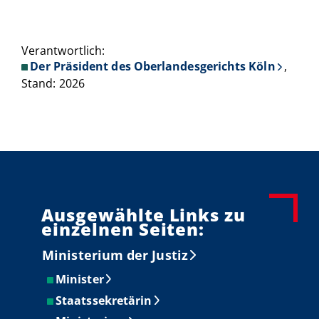
Verantwortlich:
Der Präsident des Oberlandesgerichts Köln
,
Stand: 2026
Ausgewählte Links zu
einzelnen Seiten:
Ministerium der Justiz
Minister
Staatssekretärin