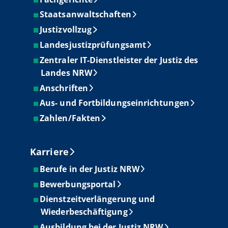
Staatsanwaltschaften
Justizvollzug
Landesjustizprüfungsamt
Zentraler IT-Dienstleister der Justiz des
Landes NRW
Anschriften
Aus- und Fortbildungseinrichtungen
Zahlen/Fakten
Karriere
Berufe in der Justiz NRW
Bewerbungsportal
Dienstzeitverlängerung und
Wiederbeschäftigung
Ausbildung bei der Justiz NRW