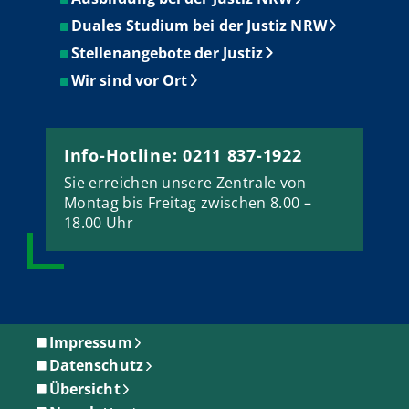
Duales Studium bei der Justiz NRW
Stellenangebote der Justiz
Wir sind vor Ort
Info-Hotline: 0211 837-1922
Sie erreichen unsere Zentrale von
Montag bis Freitag zwischen 8.00 –
18.00 Uhr
Impressum
Datenschutz
Übersicht