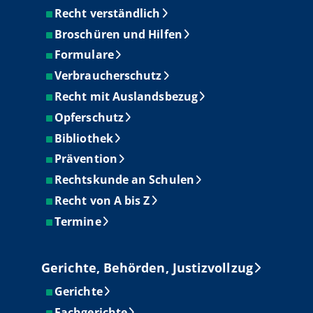
Recht verständlich
Broschüren und Hilfen
Formulare
Verbraucherschutz
Recht mit Auslandsbezug
Opferschutz
Bibliothek
Prävention
Rechtskunde an Schulen
Recht von A bis Z
Termine
Gerichte, Behörden, Justizvollzug
Gerichte
Fachgerichte