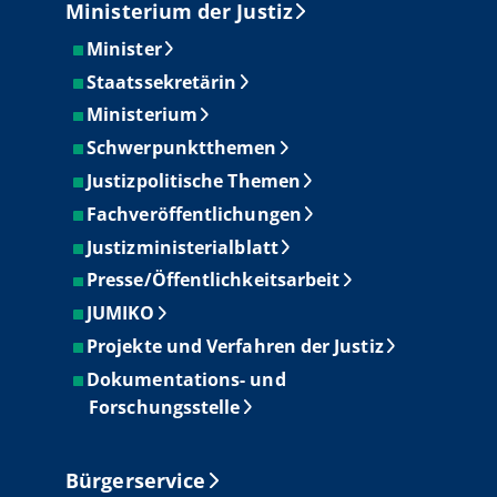
Ministerium der Justiz
Minister
Staatssekretärin
Ministerium
Schwerpunktthemen
Justizpolitische Themen
Fachveröffentlichungen
Justizministerialblatt
Presse/Öffentlichkeitsarbeit
JUMIKO
Projekte und Verfahren der Justiz
Dokumentations- und
Forschungsstelle
Bürgerservice