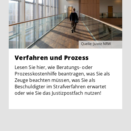
Quelle: Justiz NRW
Verfahren und Prozess
Lesen Sie hier, wie Beratungs- oder
Prozesskostenhilfe beantragen, was Sie als
Zeuge beachten müssen, was Sie als
Beschuldigter im Strafverfahren erwartet
oder wie Sie das Justizpostfach nutzen!