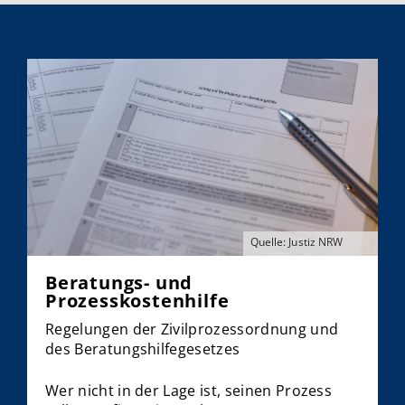
Beratungs- und Prozesskostenhilfe, Zeugen,
Justizpostfach
Quelle: Justiz NRW
Beratungs- und
Prozesskostenhilfe
Regelungen der Zivilprozessordnung und
des Beratungshilfegesetzes
Wer nicht in der Lage ist, seinen Prozess