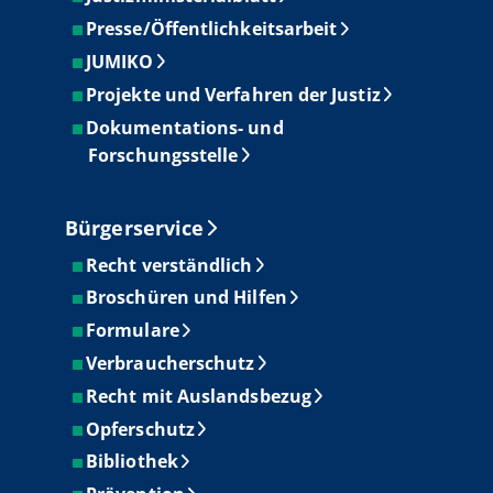
Presse/Öffentlichkeitsarbeit
JUMIKO
Projekte und Verfahren der Justiz
Dokumentations- und
Forschungsstelle
Bürgerservice
Recht verständlich
Broschüren und Hilfen
Formulare
Verbraucherschutz
Recht mit Auslandsbezug
Opferschutz
Bibliothek