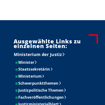
Ausgewählte Links zu
einzelnen Seiten:
Ministerium der Justiz
Minister
Staatssekretärin
Ministerium
Schwerpunktthemen
Justizpolitische Themen
Fachveröffentlichungen
Justizministerialblatt