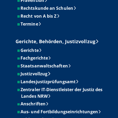
Prävention
Rechtskunde an Schulen
Recht von A bis Z
Termine
Gerichte, Behörden, Justizvollzug
Gerichte
Fachgerichte
Staatsanwaltschaften
Justizvollzug
Landesjustizprüfungsamt
Zentraler IT-Dienstleister der Justiz des
Landes NRW
Anschriften
Aus- und Fortbildungseinrichtungen