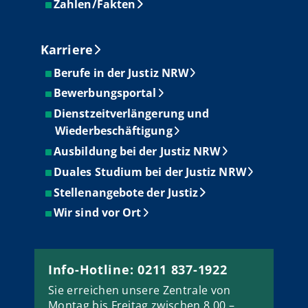
Zahlen/Fakten
Karriere
Berufe in der Justiz NRW
Bewerbungsportal
Dienstzeitverlängerung und
Wiederbeschäftigung
Ausbildung bei der Justiz NRW
Duales Studium bei der Justiz NRW
Stellenangebote der Justiz
Wir sind vor Ort
Info-Hotline: 0211 837-1922
Sie erreichen unsere Zentrale von
Montag bis Freitag zwischen 8.00 –