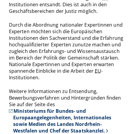
Institutionen entsandt. Dies ist auch in den
Geschäftsbereichen der Justiz möglich.
Durch die Abordnung nationaler Expertinnen und
Experten möchten sich die Europäischen
Institutionen den Sachverstand und die Erfahrung
hochqualifizierter Experten zunutze machen und
zugleich den Erfahrungs- und Wissensaustausch
im Bereich der Politik der Gemeinschaft stärken.
Nationale Expertinnen und Experten erwarten
spannende Einblicke in die Arbeit der
EU
-
Institutionen.
Weitere Informationen zu Entsendung,
Bewerbungsverfahren und Hintergründen finden
Sie auf der Seite des
Ministeriums für Bundes- und
Europaangelegenheiten, Internationales
sowie Medien des Landes Nordrhein-
Westfalen und Chef der Staatskanzlei.