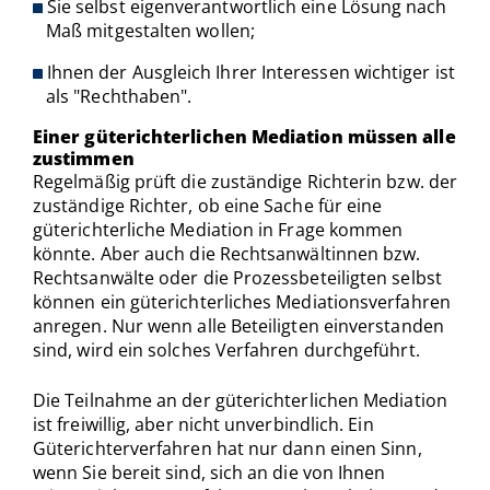
Sie selbst eigenverantwortlich eine Lösung nach
Maß mitgestalten wollen;
Ihnen der Ausgleich Ihrer Interessen wichtiger ist
als "Rechthaben".
Einer güterichterlichen Mediation müssen alle
zustimmen
Regelmäßig prüft die zuständige Richterin bzw. der
zuständige Richter, ob eine Sache für eine
güterichterliche Mediation in Frage kommen
könnte. Aber auch die Rechtsanwältinnen bzw.
Rechtsanwälte oder die Prozessbeteiligten selbst
können ein güterichterliches Mediationsverfahren
anregen. Nur wenn alle Beteiligten einverstanden
sind, wird ein solches Verfahren durchgeführt.
Die Teilnahme an der güterichterlichen Mediation
ist freiwillig, aber nicht unverbindlich. Ein
Güterichterverfahren hat nur dann einen Sinn,
wenn Sie bereit sind, sich an die von Ihnen