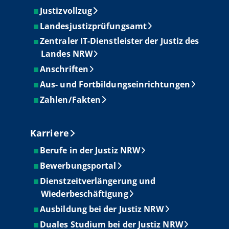
Justizvollzug
Landesjustizprüfungsamt
Zentraler IT-Dienstleister der Justiz des
Landes NRW
Anschriften
Aus- und Fortbildungseinrichtungen
Zahlen/Fakten
Karriere
Berufe in der Justiz NRW
Bewerbungsportal
Dienstzeitverlängerung und
Wiederbeschäftigung
Ausbildung bei der Justiz NRW
Duales Studium bei der Justiz NRW