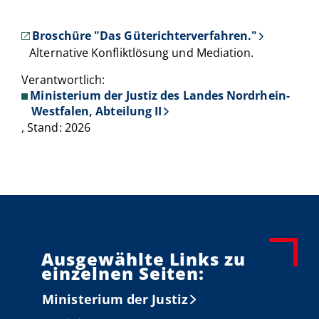
Broschüre "Das Güterichterverfahren."
Alternative Konfliktlösung und Mediation.
Verantwortlich:
Ministerium der Justiz des Landes Nordrhein-
Westfalen, Abteilung II
, Stand: 2026
Ausgewählte Links zu
einzelnen Seiten:
Ministerium der Justiz