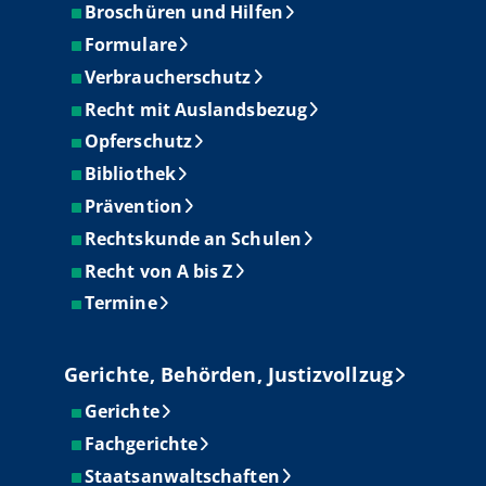
Broschüren und Hilfen
Formulare
Verbraucherschutz
Recht mit Auslandsbezug
Opferschutz
Bibliothek
Prävention
Rechtskunde an Schulen
Recht von A bis Z
Termine
Gerichte, Behörden, Justizvollzug
Gerichte
Fachgerichte
Staatsanwaltschaften