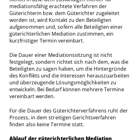
mediationsfähig erachtete Verfahren der
Güterichterin bzw. dem Güterichter zugeleitet
worden ist, wird Kontakt zu den Beteiligten
aufgenommen und, sofern alle Beteiligten einer
güterichterlichen Mediation zustimmen, ein
kurzfristiger Termin vereinbart.
Die Dauer einer Mediationssitzung ist nicht
festgelegt, sondern richtet sich nach dem, was die
Beteiligten zu sagen haben, um die Hintergründe
des Konflikts und die Interessen herauszuarbeiten
und überzeugende Lösungsmöglichkeiten zu
entwickeln. Bei Bedarf können mehrere Termine
vereinbart werden.
Für die Dauer des Güterichterverfahrens ruht der
Prozess, in dem streitigen Gerichtsverfahren
finden also keine Termine statt.
Ablauf der güterichterlichen Mediation