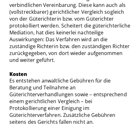
verbindlichen Vereinbarung. Diese kann auch als
(vollstreckbarer) gerichtlicher Vergleich sogleich
von der Güterichterin bzw. vom Güterichter
protokolliert werden. Scheitert die güterichterliche
Mediation, hat dies keinerlei nachteilige
Auswirkungen: Das Verfahren wird an die
zuständige Richterin bzw. den zuständigen Richter
zurückgegeben, von dort wieder aufgenommen
und weiter geführt.
Kosten
Es entstehen anwaltliche Gebühren für die
Beratung und Teilnahme an
Güterichterverhandlungen sowie – entsprechend
einem gerichtlichen Vergleich – bei
Protokollierung einer Einigung im
Güterichterverfahren. Zusätzliche Gebühren
seitens des Gerichts fallen nicht an.