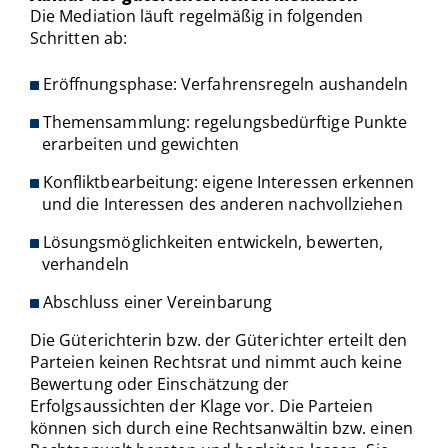
Die Mediation läuft regelmäßig in folgenden
Schritten ab:
Eröffnungsphase: Verfahrensregeln aushandeln
Themensammlung: regelungsbedürftige Punkte
erarbeiten und gewichten
Konfliktbearbeitung: eigene Interessen erkennen
und die Interessen des anderen nachvollziehen
Lösungsmöglichkeiten entwickeln, bewerten,
verhandeln
Abschluss einer Vereinbarung
Die Güterichterin bzw. der Güterichter erteilt den
Parteien keinen Rechtsrat und nimmt auch keine
Bewertung oder Einschätzung der
Erfolgsaussichten der Klage vor. Die Parteien
können sich durch eine Rechtsanwältin bzw. einen