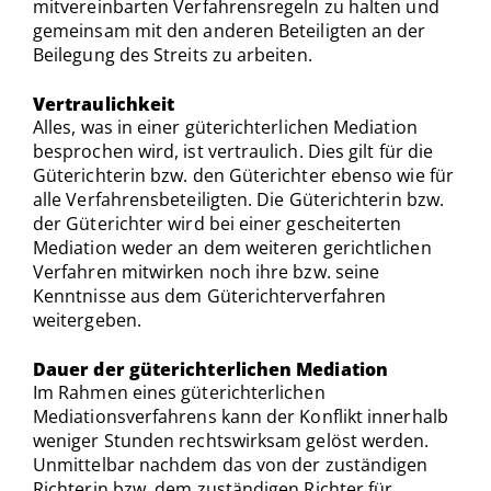
mitvereinbarten Verfahrensregeln zu halten und
gemeinsam mit den anderen Beteiligten an der
Beilegung des Streits zu arbeiten.
Vertraulichkeit
Alles, was in einer güterichterlichen Mediation
besprochen wird, ist vertraulich. Dies gilt für die
Güterichterin bzw. den Güterichter ebenso wie für
alle Verfahrensbeteiligten. Die Güterichterin bzw.
der Güterichter wird bei einer gescheiterten
Mediation weder an dem weiteren gerichtlichen
Verfahren mitwirken noch ihre bzw. seine
Kenntnisse aus dem Güterichterverfahren
weitergeben.
Dauer der güterichterlichen Mediation
Im Rahmen eines güterichterlichen
Mediationsverfahrens kann der Konflikt innerhalb
weniger Stunden rechtswirksam gelöst werden.
Unmittelbar nachdem das von der zuständigen
Richterin bzw. dem zuständigen Richter für