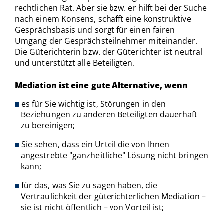
rechtlichen Rat. Aber sie bzw. er hilft bei der Suche
nach einem Konsens, schafft eine konstruktive
Gesprächsbasis und sorgt für einen fairen
Umgang der Gesprächsteilnehmer miteinander.
Die Güterichterin bzw. der Güterichter ist neutral
und unterstützt alle Beteiligten.
Mediation ist eine gute Alternative, wenn
es für Sie wichtig ist, Störungen in den
Beziehungen zu anderen Beteiligten dauerhaft
zu bereinigen;
Sie sehen, dass ein Urteil die von Ihnen
angestrebte "ganzheitliche" Lösung nicht bringen
kann;
für das, was Sie zu sagen haben, die
Vertraulichkeit der güterichterlichen Mediation –
sie ist nicht öffentlich – von Vorteil ist;