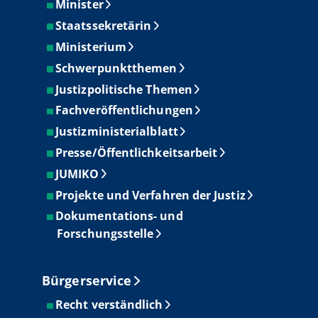
Minister
Staatssekretärin
Ministerium
Schwerpunktthemen
Justizpolitische Themen
Fachveröffentlichungen
Justizministerialblatt
Presse/Öffentlichkeitsarbeit
JUMIKO
Projekte und Verfahren der Justiz
Dokumentations- und
Forschungsstelle
Bürgerservice
Recht verständlich