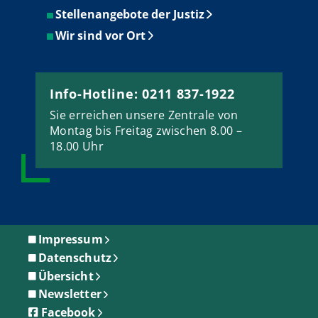
Stellenangebote der Justiz
Wir sind vor Ort
Info-Hotline: 0211 837-1922
Sie erreichen unsere Zentrale von
Montag bis Freitag zwischen 8.00 –
18.00 Uhr
Impressum
Datenschutz
Übersicht
Newsletter
Facebook