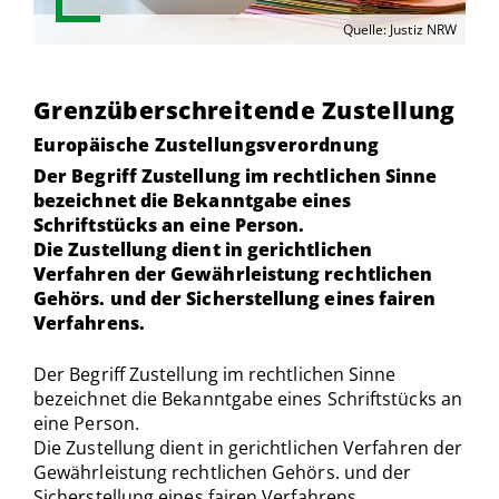
Quelle: Justiz NRW
Grenzüberschreitende Zustellung
Europäische Zustellungsverordnung
Der Begriff Zustellung im rechtlichen Sinne
bezeichnet die Bekanntgabe eines
Schriftstücks an eine Person.
Die Zustellung dient in gerichtlichen
Verfahren der Gewährleistung rechtlichen
Gehörs. und der Sicherstellung eines fairen
Verfahrens.
Der Begriff Zustellung im rechtlichen Sinne
bezeichnet die Bekanntgabe eines Schriftstücks an
eine Person.
Die Zustellung dient in gerichtlichen Verfahren der
Gewährleistung rechtlichen Gehörs. und der
Sicherstellung eines fairen Verfahrens.