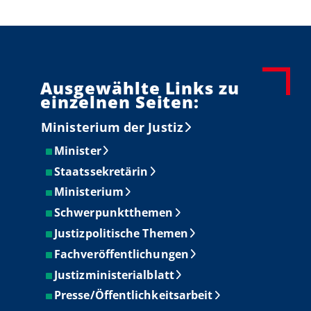
Ausgewählte Links zu
einzelnen Seiten:
Ministerium der Justiz
Minister
Staatssekretärin
Ministerium
Schwerpunktthemen
Justizpolitische Themen
Fachveröffentlichungen
Justizministerialblatt
Presse/Öffentlichkeitsarbeit