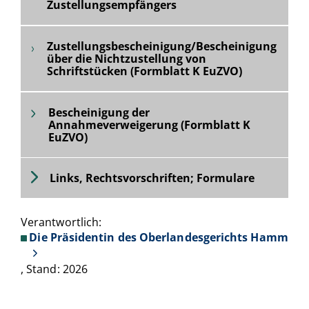
Zustellungsempfängers
Zustellungsbescheinigung/Bescheinigung
über die Nichtzustellung von
Schriftstücken (Formblatt K EuZVO)
Bescheinigung der
Annahmeverweigerung (Formblatt K
EuZVO)
Links, Rechtsvorschriften; Formulare
Verantwortlich:
Die Präsidentin des Oberlandesgerichts Hamm
, Stand: 2026