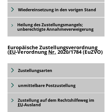
Wiedereinsetzung in den vorigen Stand
Heilung des Zustellungsmangels;
unberechtigte Annahmeverweigerung
Europäische Zustellungsverordnung
(
EU
-Verordnung
Nr.
2020/1784 (EuZVO)
Zustellungsarten
unmittelbare Postzustellung
Zustellung auf dem Rechtshilfeweg im
EU
-Ausland