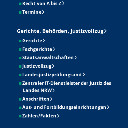
Recht von A bis Z
Termine
Gerichte, Behörden, Justizvollzug
Gerichte
Fachgerichte
Staatsanwaltschaften
Justizvollzug
Landesjustizprüfungsamt
Zentraler IT-Dienstleister der Justiz des
Landes NRW
Anschriften
Aus- und Fortbildungseinrichtungen
Zahlen/Fakten