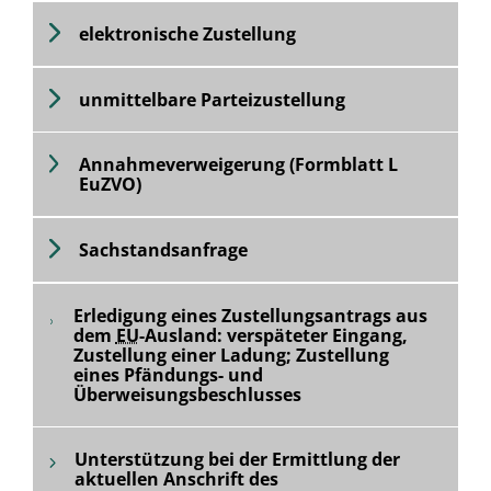
elektronische Zustellung
unmittelbare Parteizustellung
Annahmeverweigerung (Formblatt L
EuZVO)
Sachstandsanfrage
Erledigung eines Zustellungsantrags aus
dem
EU
-Ausland: verspäteter Eingang,
Zustellung einer Ladung; Zustellung
eines Pfändungs- und
Überweisungsbeschlusses
Unterstützung bei der Ermittlung der
aktuellen Anschrift des