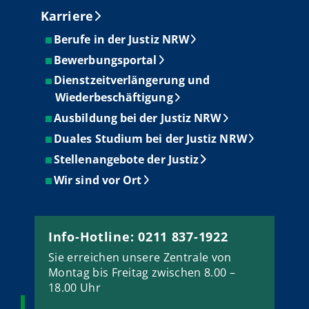
Karriere
Berufe in der Justiz NRW
Bewerbungsportal
Dienstzeitverlängerung und
Wiederbeschäftigung
Ausbildung bei der Justiz NRW
Duales Studium bei der Justiz NRW
Stellenangebote der Justiz
Wir sind vor Ort
Info-Hotline: 0211 837-1922
Sie erreichen unsere Zentrale von
Montag bis Freitag zwischen 8.00 –
18.00 Uhr