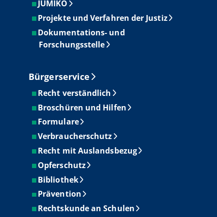
JUMIKO
Projekte und Verfahren der Justiz
Dokumentations- und
Forschungsstelle
Bürgerservice
Recht verständlich
Broschüren und Hilfen
Formulare
Verbraucherschutz
Recht mit Auslandsbezug
Opferschutz
Bibliothek
Prävention
Rechtskunde an Schulen