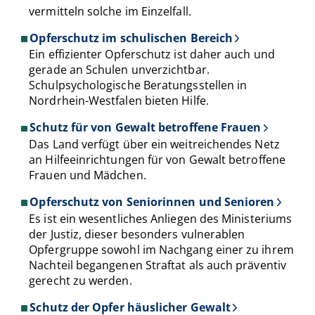
vermitteln solche im Einzelfall.
Opferschutz im schulischen Bereich
Ein effizienter Opferschutz ist daher auch und
gerade an Schulen unverzichtbar.
Schulpsychologische Beratungsstellen in
Nordrhein-Westfalen bieten Hilfe.
Schutz für von Gewalt betroffene Frauen
Das Land verfügt über ein weitreichendes Netz
an Hilfeeinrichtungen für von Gewalt betroffene
Frauen und Mädchen.
Opferschutz von Seniorinnen und Senioren
Es ist ein wesentliches Anliegen des Ministeriums
der Justiz, dieser besonders vulnerablen
Opfergruppe sowohl im Nachgang einer zu ihrem
Nachteil begangenen Straftat als auch präventiv
gerecht zu werden.
Schutz der Opfer häuslicher Gewalt