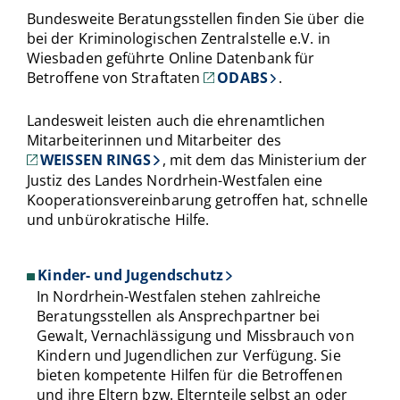
Bundesweite Beratungsstellen finden Sie über die
bei der Kriminologischen Zentralstelle e.V. in
Wiesbaden geführte Online Datenbank für
Betroffene von Straftaten
ODABS
.
Landesweit leisten auch die ehrenamtlichen
Mitarbeiterinnen und Mitarbeiter des
WEISSEN RINGS
, mit dem das Ministerium der
Justiz des Landes Nordrhein-Westfalen eine
Kooperationsvereinbarung getroffen hat, schnelle
und unbürokratische Hilfe.
Kinder- und Jugendschutz
In Nordrhein-Westfalen stehen zahlreiche
Beratungsstellen als Ansprechpartner bei
Gewalt, Vernachlässigung und Missbrauch von
Kindern und Jugendlichen zur Verfügung. Sie
bieten kompetente Hilfen für die Betroffenen
und ihre Eltern bzw. Elternteile selbst an oder