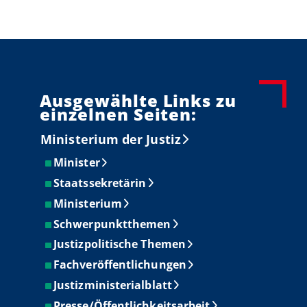
Ausgewählte Links zu
einzelnen Seiten:
Ministerium der Justiz
Minister
Staatssekretärin
Ministerium
Schwerpunktthemen
Justizpolitische Themen
Fachveröffentlichungen
Justizministerialblatt
Presse/Öffentlichkeitsarbeit