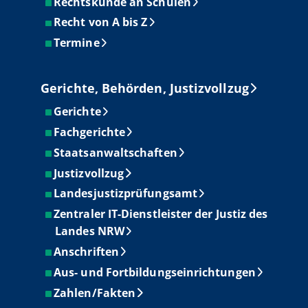
Rechtskunde an Schulen
Recht von A bis Z
Termine
Gerichte, Behörden, Justizvollzug
Gerichte
Fachgerichte
Staatsanwaltschaften
Justizvollzug
Landesjustizprüfungsamt
Zentraler IT-Dienstleister der Justiz des
Landes NRW
Anschriften
Aus- und Fortbildungseinrichtungen
Zahlen/Fakten