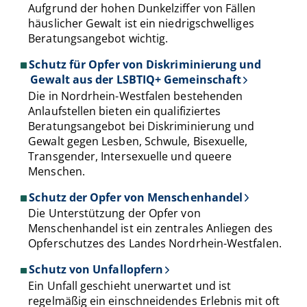
Aufgrund der hohen Dunkelziffer von Fällen
häuslicher Gewalt ist ein niedrigschwelliges
Beratungsangebot wichtig.
Schutz für Opfer von Diskriminierung und
Gewalt aus der LSBTIQ+ Gemeinschaft
Die in Nordrhein-Westfalen bestehenden
Anlaufstellen bieten ein qualifiziertes
Beratungsangebot bei Diskriminierung und
Gewalt gegen Lesben, Schwule, Bisexuelle,
Transgender, Intersexuelle und queere
Menschen.
Schutz der Opfer von Menschenhandel
Die Unterstützung der Opfer von
Menschenhandel ist ein zentrales Anliegen des
Opferschutzes des Landes Nordrhein-Westfalen.
Schutz von Unfallopfern
Ein Unfall geschieht unerwartet und ist
regelmäßig ein einschneidendes Erlebnis mit oft