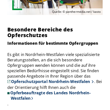
Quelle: © panthermedia.net / kasto
Besondere Bereiche des
Opferschutzes
Informationen für bestimmte Opfergruppen
Es gibt in Nordrhein-Westfalen viele spezialisierte
Beratungsstellen, an die sich besondere
Opfergruppen wenden können und die auf ihre
speziellen Bedürfnisse eingestellt sind. Sie finden
passende Angebote in Ihrer Region über das
Opferschutzportal Nordrhein-Westfalen
. Bei
der Orientierung hilft Ihnen auch die
Opferbeauftragte des Landes Nordrhein-
Westfalen
.