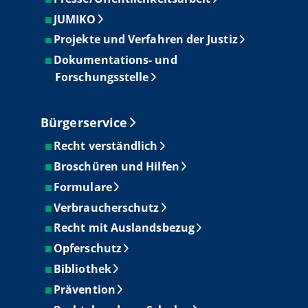
JUMIKO
Projekte und Verfahren der Justiz
Dokumentations- und
Forschungsstelle
Bürgerservice
Recht verständlich
Broschüren und Hilfen
Formulare
Verbraucherschutz
Recht mit Auslandsbezug
Opferschutz
Bibliothek
Prävention