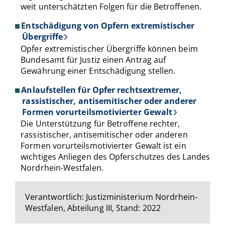
weit unterschätzten Folgen für die Betroffenen.
Entschädigung von Opfern extremistischer
Übergriffe
Opfer extremistischer Übergriffe können beim
Bundesamt für Justiz einen Antrag auf
Gewährung einer Entschädigung stellen.
Anlaufstellen für Opfer rechtsextremer,
rassistischer, antisemitischer oder anderer
Formen vorurteilsmotivierter Gewalt
Die Unterstützung für Betroffene rechter,
rassistischer, antisemitischer oder anderen
Formen vorurteilsmotivierter Gewalt ist ein
wichtiges Anliegen des Opferschutzes des Landes
Nordrhein-Westfalen.
Verantwortlich: Justizministerium Nordrhein-
Westfalen, Abteilung III, Stand: 2022