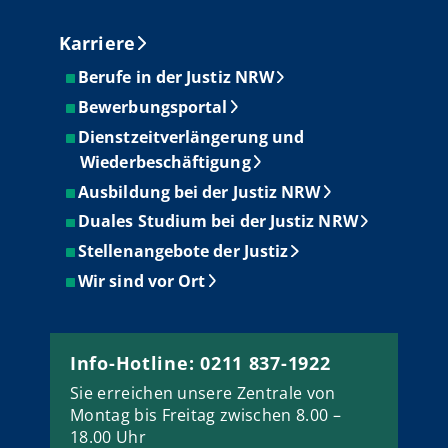
Karriere
Berufe in der Justiz NRW
Bewerbungsportal
Dienstzeitverlängerung und
Wiederbeschäftigung
Ausbildung bei der Justiz NRW
Duales Studium bei der Justiz NRW
Stellenangebote der Justiz
Wir sind vor Ort
Info-Hotline: 0211 837-1922
Sie erreichen unsere Zentrale von
Montag bis Freitag zwischen 8.00 –
18.00 Uhr