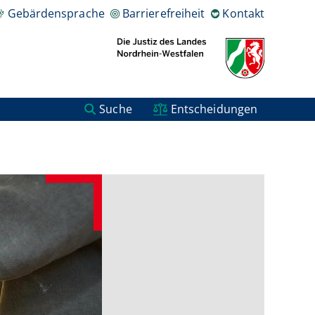
Gebärdensprache
Barrierefreiheit
Kontakt
Suche
Entscheidungen