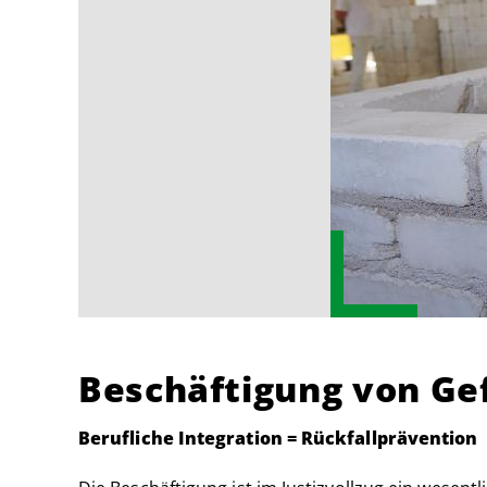
Beschäftigung von G
Berufliche Integration = Rückfallprävention