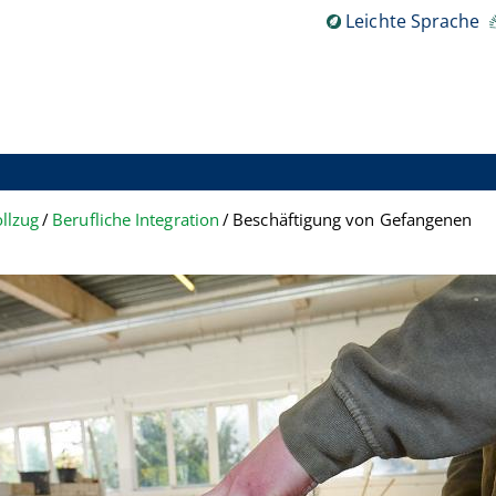
Leichte Sprache
ollzug
Berufliche Integration
Beschäftigung von Gefangenen