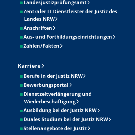
Landesjustizprüfungsamt
Zentraler IT-Dienstleister der Justiz des
Landes NRW
Anschriften
Aus- und Fortbildungseinrichtungen
Zahlen/Fakten
Karriere
Berufe in der Justiz NRW
Bewerbungsportal
Dienstzeitverlängerung und
Wiederbeschäftigung
Ausbildung bei der Justiz NRW
Duales Studium bei der Justiz NRW
Stellenangebote der Justiz