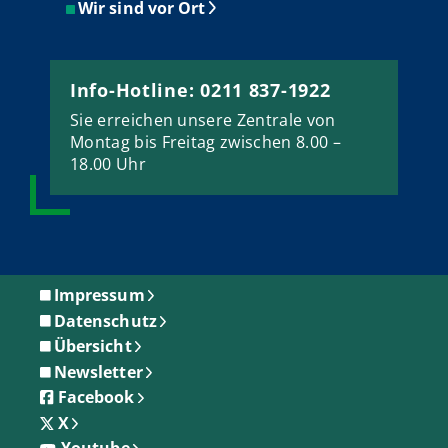
Wir sind vor Ort
Info-Hotline: 0211 837-1922
Sie erreichen unsere Zentrale von
Montag bis Freitag zwischen 8.00 –
18.00 Uhr
Impressum
Datenschutz
Übersicht
Newsletter
Facebook
X