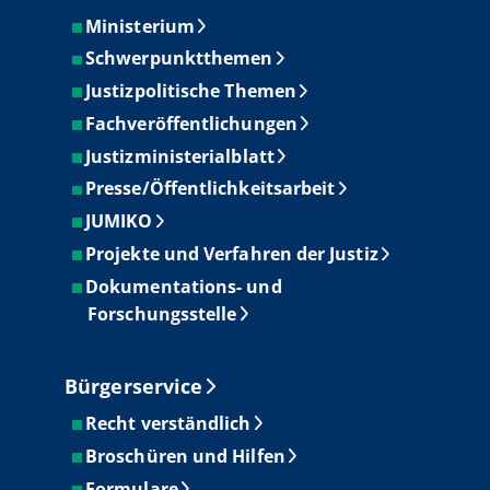
Ministerium
Schwerpunktthemen
Justizpolitische Themen
Fachveröffentlichungen
Justizministerialblatt
Presse/Öffentlichkeitsarbeit
JUMIKO
Projekte und Verfahren der Justiz
Dokumentations- und
Forschungsstelle
Bürgerservice
Recht verständlich
Broschüren und Hilfen
Formulare