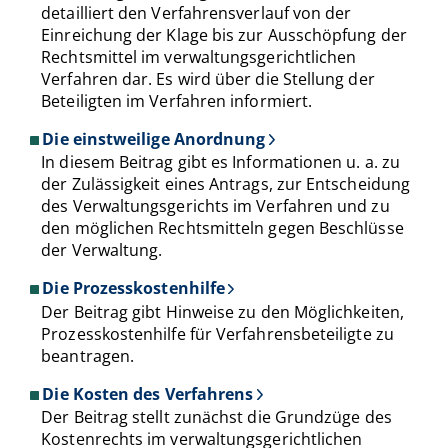
detailliert den Verfahrensverlauf von der
Einreichung der Klage bis zur Ausschöpfung der
Rechtsmittel im verwaltungsgerichtlichen
Verfahren dar. Es wird über die Stellung der
Beteiligten im Verfahren informiert.
Die einstweilige Anordnung
In diesem Beitrag gibt es Informationen u. a. zu
der Zulässigkeit eines Antrags, zur Entscheidung
des Verwaltungsgerichts im Verfahren und zu
den möglichen Rechtsmitteln gegen Beschlüsse
der Verwaltung.
Die Prozesskostenhilfe
Der Beitrag gibt Hinweise zu den Möglichkeiten,
Prozesskostenhilfe für Verfahrensbeteiligte zu
beantragen.
Die Kosten des Verfahrens
Der Beitrag stellt zunächst die Grundzüge des
Kostenrechts im verwaltungsgerichtlichen