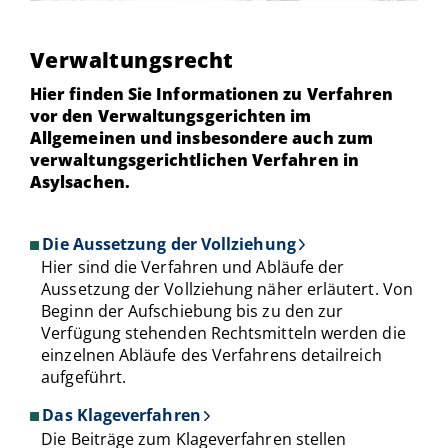
Verwaltungsrecht
Hier finden Sie Informationen zu Verfahren
vor den Verwaltungsgerichten im
Allgemeinen und insbesondere auch zum
verwaltungsgerichtlichen Verfahren in
Asylsachen.
Die Aussetzung der Vollziehung
Hier sind die Verfahren und Abläufe der
Aussetzung der Vollziehung näher erläutert. Von
Beginn der Aufschiebung bis zu den zur
Verfügung stehenden Rechtsmitteln werden die
einzelnen Abläufe des Verfahrens detailreich
aufgeführt.
Das Klageverfahren
Die Beiträge zum Klageverfahren stellen