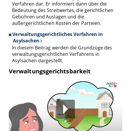
Verfahren dar. Er informiert dann über die
Bedeutung des Streitwertes, die gerichtlichen
Gebühren und Auslagen und die
außergerichtlichen Kosten der Parteien.
Verwaltungsgerichtliches Verfahren in
Asylsachen
In diesem Beitrag werden die Grundzüge des
verwaltungsgerichtlichen Verfahrens in
Asylsachen dargestellt.
Verwaltungsgerichtsbarkeit