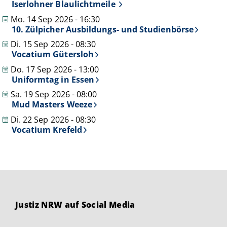
Iserlohner Blaulichtmeile
Mo. 14 Sep 2026 - 16:30
10. Zülpicher Ausbildungs- und Studienbörse
Di. 15 Sep 2026 - 08:30
Vocatium Gütersloh
Do. 17 Sep 2026 - 13:00
Uniformtag in Essen
Sa. 19 Sep 2026 - 08:00
Mud Masters Weeze
Di. 22 Sep 2026 - 08:30
Vocatium Krefeld
Justiz NRW auf Social Media