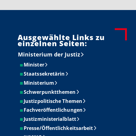
Ausgewählte Links zu
einzelnen Seiten:
Ministerium der Justiz
Minister
Staatssekretärin
Ministerium
Schwerpunktthemen
Justizpolitische Themen
Fachveröffentlichungen
Justizministerialblatt
Presse/Öffentlichkeitsarbeit