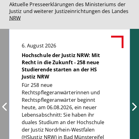
Aktuelle Presseerklärungen des Ministeriums der
Justiz und weiterer Justizeinrichtungen des Landes
NRW
6. August 2026
Hochschule der Justiz NRW: Mit
Recht in die Zukunft - 258 neue
Studierende starten an der HS
Justiz NRW
Für 258 neue
Rechtspflegeranwärterinnen und
Rechtspflegeranwärter beginnt
heute, am 06.08.2026, ein neuer
Lebensabschnitt: Sie haben ihr
duales Studium an der Hochschule
der Justiz Nordrhein-Westfalen
(HSJustiz NRW) in Bad Münstereifel