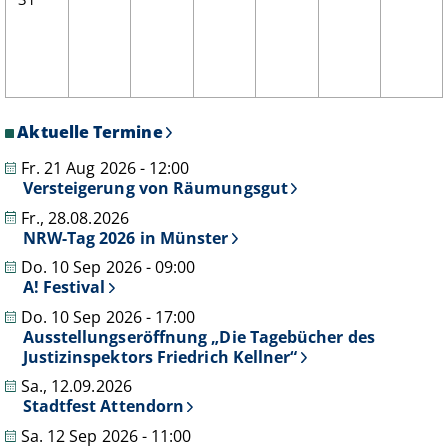
Aktuelle Termine
Fr. 21 Aug 2026 - 12:00
Versteigerung von Räumungsgut
Fr., 28.08.2026
NRW-Tag 2026 in Münster
Do. 10 Sep 2026 - 09:00
A! Festival
Do. 10 Sep 2026 - 17:00
Ausstellungseröffnung „Die Tagebücher des
Justizinspektors Friedrich Kellner“
Sa., 12.09.2026
Stadtfest Attendorn
Sa. 12 Sep 2026 - 11:00