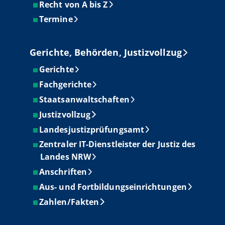
Recht von A bis Z
Termine
Gerichte, Behörden, Justizvollzug
Gerichte
Fachgerichte
Staatsanwaltschaften
Justizvollzug
Landesjustizprüfungsamt
Zentraler IT-Dienstleister der Justiz des
Landes NRW
Anschriften
Aus- und Fortbildungseinrichtungen
Zahlen/Fakten