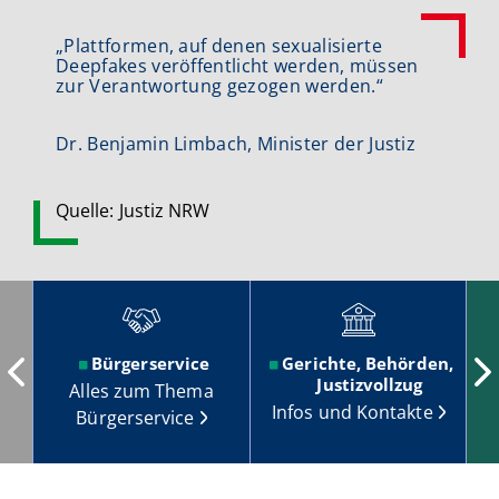
Seiten
„Plattformen, auf denen sexualisierte
Deepfakes veröffentlicht werden, müssen
zur Verantwortung gezogen werden.“
Dr. Benjamin Limbach, Minister der Justiz
Quelle: Justiz NRW
Bürgerservice
Gerichte, Behörden,
Schnelllinks
Justizvollzug
Alles zum Thema
Infos und Kontakte
Bürgerservice