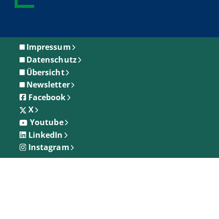
Impressum
Datenschutz
Übersicht
Newsletter
Facebook
X
Youtube
LinkedIn
Instagram