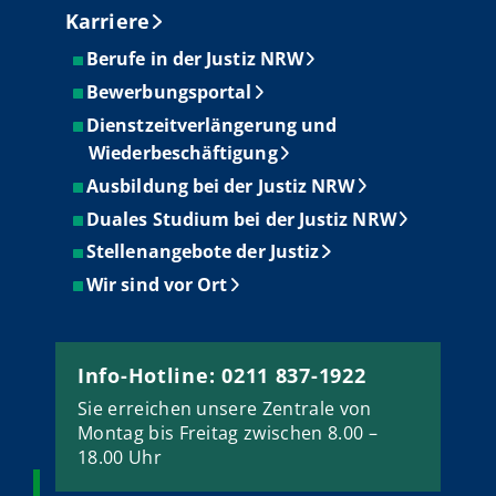
Karriere
Berufe in der Justiz NRW
Bewerbungsportal
Dienstzeitverlängerung und
Wiederbeschäftigung
Ausbildung bei der Justiz NRW
Duales Studium bei der Justiz NRW
Stellenangebote der Justiz
Wir sind vor Ort
Info-Hotline: 0211 837-1922
Sie erreichen unsere Zentrale von
Montag bis Freitag zwischen 8.00 –
18.00 Uhr