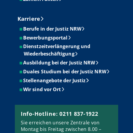
Karriere
Berufe in der Justiz NRW
Bewerbungsportal
Dienstzeitverlängerung und
Wiederbeschäftigung
Ausbildung bei der Justiz NRW
Duales Studium bei der Justiz NRW
Stellenangebote der Justiz
Wir sind vor Ort
Info-Hotline: 0211 837-1922
Sie erreichen unsere Zentrale von
Montag bis Freitag zwischen 8.00 –