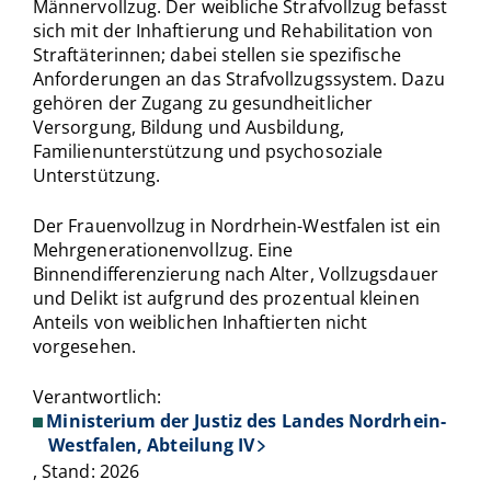
Männervollzug. Der weibliche Strafvollzug befasst
sich mit der Inhaftierung und Rehabilitation von
Straftäterinnen; dabei stellen sie spezifische
Anforderungen an das Strafvollzugssystem. Dazu
gehören der Zugang zu gesundheitlicher
Versorgung, Bildung und Ausbildung,
Familienunterstützung und psychosoziale
Unterstützung.
Der Frauenvollzug in Nordrhein-Westfalen ist ein
Mehrgenerationenvollzug. Eine
Binnendifferenzierung nach Alter, Vollzugsdauer
und Delikt ist aufgrund des prozentual kleinen
Anteils von weiblichen Inhaftierten nicht
vorgesehen.
Verantwortlich:
Ministerium der Justiz des Landes Nordrhein-
Westfalen, Abteilung IV
, Stand: 2026