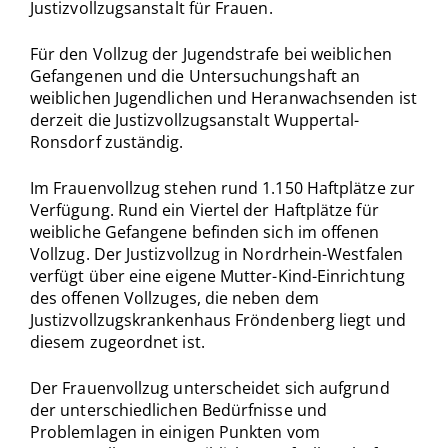
Justizvollzugsanstalt für Frauen.
Für den Vollzug der Jugendstrafe bei weiblichen
Gefangenen und die Untersuchungshaft an
weiblichen Jugendlichen und Heranwachsenden ist
derzeit die Justizvollzugsanstalt Wuppertal-
Ronsdorf zuständig.
Im Frauenvollzug stehen rund 1.150 Haftplätze zur
Verfügung. Rund ein Viertel der Haftplätze für
weibliche Gefangene befinden sich im offenen
Vollzug. Der Justizvollzug in Nordrhein-Westfalen
verfügt über eine eigene Mutter-Kind-Einrichtung
des offenen Vollzuges, die neben dem
Justizvollzugskrankenhaus Fröndenberg liegt und
diesem zugeordnet ist.
Der Frauenvollzug unterscheidet sich aufgrund
der unterschiedlichen Bedürfnisse und
Problemlagen in einigen Punkten vom