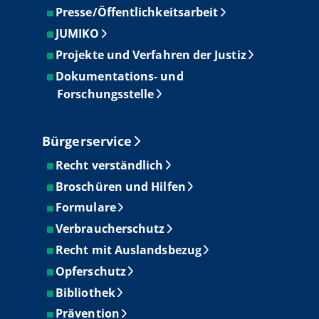
Presse/Öffentlichkeitsarbeit
JUMIKO
Projekte und Verfahren der Justiz
Dokumentations- und
Forschungsstelle
Bürgerservice
Recht verständlich
Broschüren und Hilfen
Formulare
Verbraucherschutz
Recht mit Auslandsbezug
Opferschutz
Bibliothek
Prävention