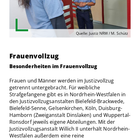
Quelle: Justiz NRW / M. Schütz
Frauenvollzug
Besonderheiten im Frauenvollzug
Frauen und Männer werden im Justizvollzug
getrennt untergebracht. Für weibliche
Strafgefangene gibt es in Nordrhein-Westfalen in
den Justizvollzugsanstalten Bielefeld-Brackwede,
Bielefeld-Senne, Gelsenkirchen, Köln, Duisburg-
Hamborn (Zweiganstalt Dinslaken) und Wuppertal-
Ronsdorf jeweils eigene Abteilungen. Mit der
Justizvollzugsanstalt Willich II unterhält Nordrhein-
Westfalen außerdem eine reine