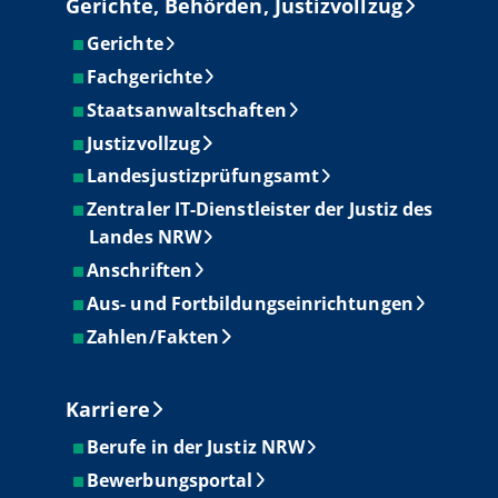
Gerichte, Behörden, Justizvollzug
Gerichte
Fachgerichte
Staatsanwaltschaften
Justizvollzug
Landesjustizprüfungsamt
Zentraler IT-Dienstleister der Justiz des
Landes NRW
Anschriften
Aus- und Fortbildungseinrichtungen
Zahlen/Fakten
Karriere
Berufe in der Justiz NRW
Bewerbungsportal