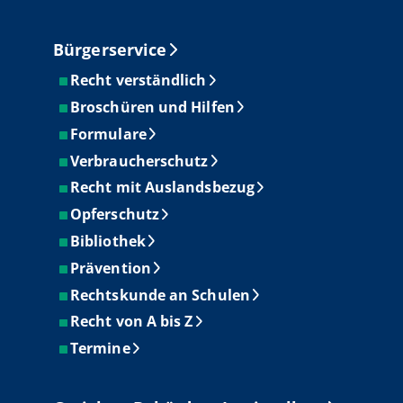
Bürgerservice
Recht verständlich
Broschüren und Hilfen
Formulare
Verbraucherschutz
Recht mit Auslandsbezug
Opferschutz
Bibliothek
Prävention
Rechtskunde an Schulen
Recht von A bis Z
Termine