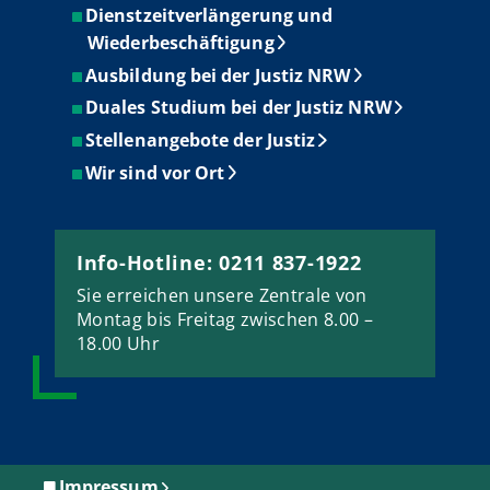
Dienstzeitverlängerung und
Wiederbeschäftigung
Ausbildung bei der Justiz NRW
Duales Studium bei der Justiz NRW
Stellenangebote der Justiz
Wir sind vor Ort
Info-Hotline: 0211 837-1922
Sie erreichen unsere Zentrale von
Montag bis Freitag zwischen 8.00 –
18.00 Uhr
Impressum