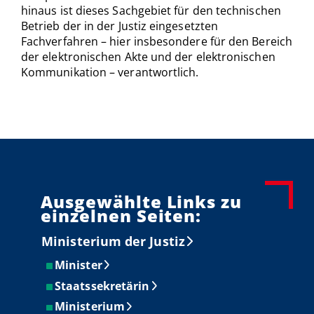
hinaus ist dieses Sachgebiet für den technischen
Betrieb der in der Justiz eingesetzten
Fachverfahren – hier insbesondere für den Bereich
der elektronischen Akte und der elektronischen
Kommunikation – verantwortlich.
Ausgewählte Links zu
einzelnen Seiten:
Ministerium der Justiz
Minister
Staatssekretärin
Ministerium