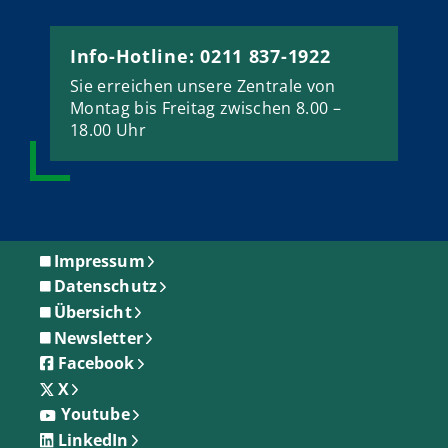
Info-Hotline: 0211 837-1922
Sie erreichen unsere Zentrale von
Montag bis Freitag zwischen 8.00 –
18.00 Uhr
Impressum
Datenschutz
Übersicht
Newsletter
Facebook
X
Youtube
LinkedIn