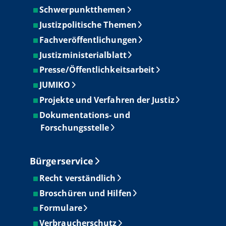
Schwerpunktthemen
Justizpolitische Themen
Fachveröffentlichungen
Justizministerialblatt
Presse/Öffentlichkeitsarbeit
JUMIKO
Projekte und Verfahren der Justiz
Dokumentations- und
Forschungsstelle
Bürgerservice
Recht verständlich
Broschüren und Hilfen
Formulare
Verbraucherschutz