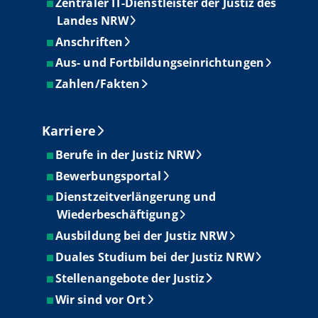
Zentraler IT-Dienstleister der Justiz des
Landes NRW
Anschriften
Aus- und Fortbildungseinrichtungen
Zahlen/Fakten
Karriere
Berufe in der Justiz NRW
Bewerbungsportal
Dienstzeitverlängerung und
Wiederbeschäftigung
Ausbildung bei der Justiz NRW
Duales Studium bei der Justiz NRW
Stellenangebote der Justiz
Wir sind vor Ort