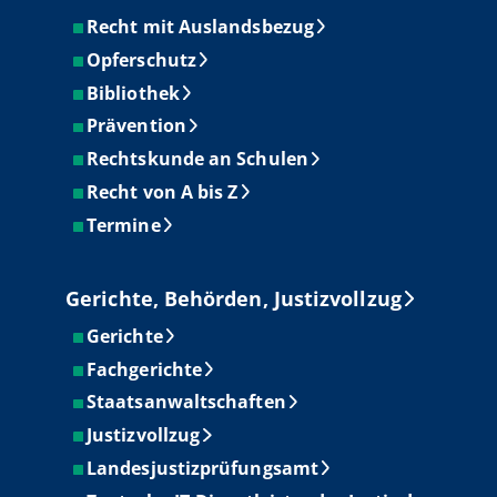
Recht mit Auslandsbezug
Opferschutz
Bibliothek
Prävention
Rechtskunde an Schulen
Recht von A bis Z
Termine
Gerichte, Behörden, Justizvollzug
Gerichte
Fachgerichte
Staatsanwaltschaften
Justizvollzug
Landesjustizprüfungsamt