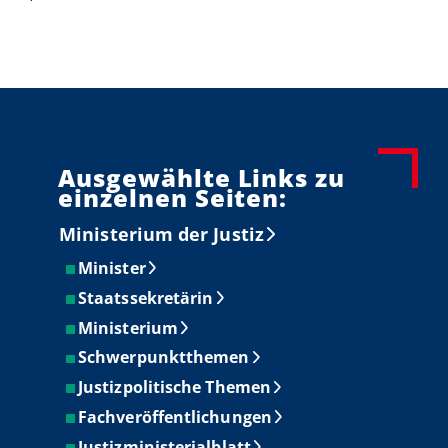
Ausgewählte Links zu
einzelnen Seiten:
Ministerium der Justiz
Minister
Staatssekretärin
Ministerium
Schwerpunktthemen
Justizpolitische Themen
Fachveröffentlichungen
Justizministerialblatt