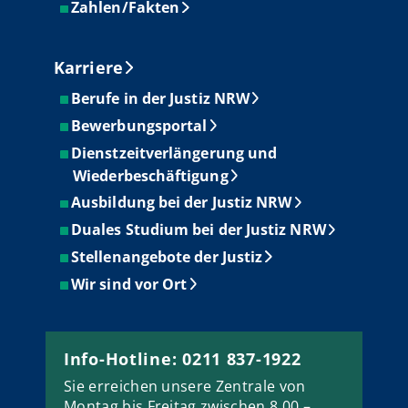
Zahlen/Fakten
Karriere
Berufe in der Justiz NRW
Bewerbungsportal
Dienstzeitverlängerung und
Wiederbeschäftigung
Ausbildung bei der Justiz NRW
Duales Studium bei der Justiz NRW
Stellenangebote der Justiz
Wir sind vor Ort
Info-Hotline: 0211 837-1922
Sie erreichen unsere Zentrale von
Montag bis Freitag zwischen 8.00 –