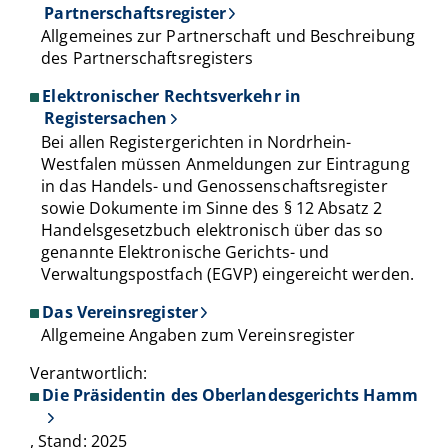
Partnerschaftsregister
Allgemeines zur Partnerschaft und Beschreibung
des Partnerschaftsregisters
Elektronischer Rechtsverkehr in
Registersachen
Bei allen Registergerichten in Nordrhein-
Westfalen müssen Anmeldungen zur Eintragung
in das Handels- und Genossenschaftsregister
sowie Dokumente im Sinne des § 12 Absatz 2
Handelsgesetzbuch elektronisch über das so
genannte Elektronische Gerichts- und
Verwaltungspostfach (EGVP) eingereicht werden.
Das Vereinsregister
Allgemeine Angaben zum Vereinsregister
Verantwortlich:
Die Präsidentin des Oberlandesgerichts Hamm
, Stand: 2025