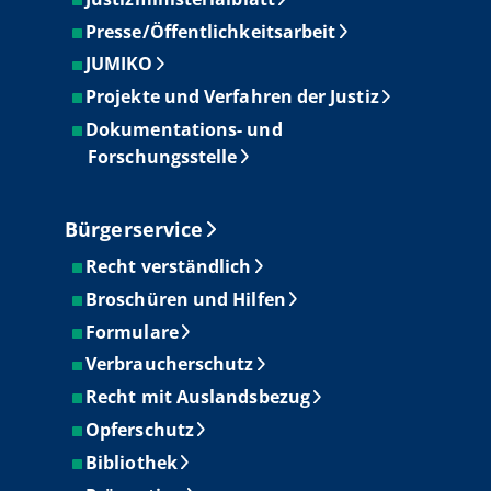
Presse/Öffentlichkeitsarbeit
JUMIKO
Projekte und Verfahren der Justiz
Dokumentations- und
Forschungsstelle
Bürgerservice
Recht verständlich
Broschüren und Hilfen
Formulare
Verbraucherschutz
Recht mit Auslandsbezug
Opferschutz
Bibliothek