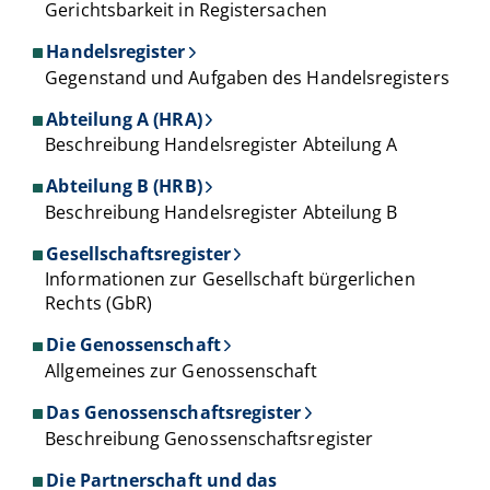
Gerichtsbarkeit in Registersachen
Handelsregister
Gegenstand und Aufgaben des Handelsregisters
Abteilung A (HRA)
Beschreibung Handelsregister Abteilung A
Abteilung B (HRB)
Beschreibung Handelsregister Abteilung B
Gesellschaftsregister
Informationen zur Gesellschaft bürgerlichen
Rechts (GbR)
Die Genossenschaft
Allgemeines zur Genossenschaft
Das Genossenschaftsregister
Beschreibung Genossenschaftsregister
Die Partnerschaft und das