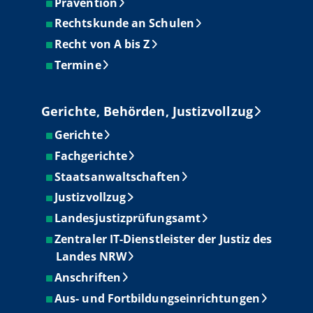
Prävention
Rechtskunde an Schulen
Recht von A bis Z
Termine
Gerichte, Behörden, Justizvollzug
Gerichte
Fachgerichte
Staatsanwaltschaften
Justizvollzug
Landesjustizprüfungsamt
Zentraler IT-Dienstleister der Justiz des
Landes NRW
Anschriften
Aus- und Fortbildungseinrichtungen