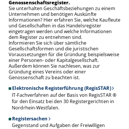
Genossenschaftsregister.
Sie unterhalten Geschäftsbeziehungen zu einem
Unternehmen und benötigen Auskünfte
Informationen? Hier erfahren Sie, welche Kaufleute
und Gesellschaften in das Handelsregister
eingetragen werden und welche Informationen
dem Register zu entnehmen sind.
Informieren Sie sich über sämtliche
Gesellschaftsformen und die juristischen
Voraussetzungen für die Gründung beispielsweise
einer Personen- oder Kapitalgesellschaft.
Außerdem können Sie nachlesen, was zur
Gründung eines Vereins oder einer
Genossenschaft zu beachten ist.
Elektronische Registerführung (RegisSTAR)
IT-Fachverfahren auf der Basis von RegisSTAR ®
für den Einsatz bei den 30 Registergerichten in
Nordrhein-Westfalen.
Registersachen
Gegenstand und Aufgaben der Freiwilligen