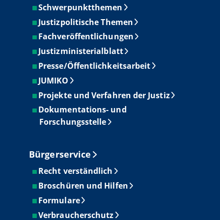
Schwerpunktthemen
Justizpolitische Themen
Fachveröffentlichungen
Justizministerialblatt
Presse/Öffentlichkeitsarbeit
JUMIKO
Projekte und Verfahren der Justiz
Dokumentations- und
Forschungsstelle
Bürgerservice
Recht verständlich
Broschüren und Hilfen
Formulare
Verbraucherschutz