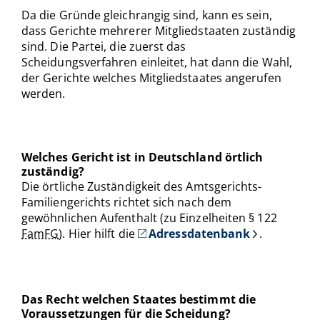
Da die Gründe gleichrangig sind, kann es sein,
dass Gerichte mehrerer Mitgliedstaaten zuständig
sind. Die Partei, die zuerst das
Scheidungsverfahren einleitet, hat dann die Wahl,
der Gerichte welches Mitgliedstaates angerufen
werden.
Welches Gericht ist in Deutschland örtlich
zuständig?
Die örtliche Zuständigkeit des Amtsgerichts-
Familiengerichts richtet sich nach dem
gewöhnlichen Aufenthalt (zu Einzelheiten § 122
FamFG
). Hier hilft die
Adressdatenbank
.
Das Recht welchen Staates bestimmt die
Voraussetzungen für die Scheidung?