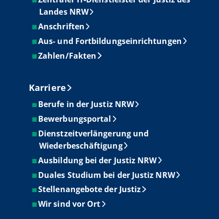
Landes NRW
Anschriften
Aus- und Fortbildungseinrichtungen
Zahlen/Fakten
Karriere
Berufe in der Justiz NRW
Bewerbungsportal
Dienstzeitverlängerung und
Wiederbeschäftigung
Ausbildung bei der Justiz NRW
Duales Studium bei der Justiz NRW
Stellenangebote der Justiz
Wir sind vor Ort