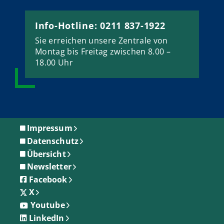
Info-Hotline: 0211 837-1922
Sie erreichen unsere Zentrale von
Montag bis Freitag zwischen 8.00 –
18.00 Uhr
Impressum
Datenschutz
Übersicht
Newsletter
Facebook
X
Youtube
LinkedIn