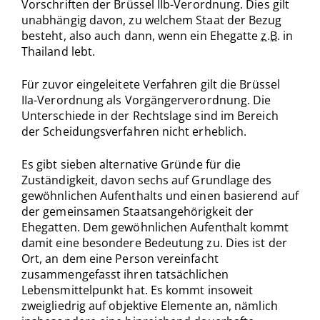
Vorschriften der Brüssel IIb-Verordnung. Dies gilt
unabhängig davon, zu welchem Staat der Bezug
besteht, also auch dann, wenn ein Ehegatte
z.B.
in
Thailand lebt.
Für zuvor eingeleitete Verfahren gilt die Brüssel
IIa-Verordnung als Vorgängerverordnung. Die
Unterschiede in der Rechtslage sind im Bereich
der Scheidungsverfahren nicht erheblich.
Es gibt sieben alternative Gründe für die
Zuständigkeit, davon sechs auf Grundlage des
gewöhnlichen Aufenthalts und einen basierend auf
der gemeinsamen Staatsangehörigkeit der
Ehegatten. Dem gewöhnlichen Aufenthalt kommt
damit eine besondere Bedeutung zu. Dies ist der
Ort, an dem eine Person vereinfacht
zusammengefasst ihren tatsächlichen
Lebensmittelpunkt hat. Es kommt insoweit
zweigliedrig auf objektive Elemente an, nämlich