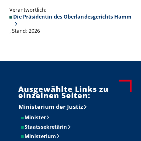
Verantwortlich:
Die Präsidentin des Oberlandesgerichts Hamm
, Stand: 2026
Ausgewählte Links zu
einzelnen Seiten:
Ministerium der Justiz
Minister
Staatssekretärin
Ministerium