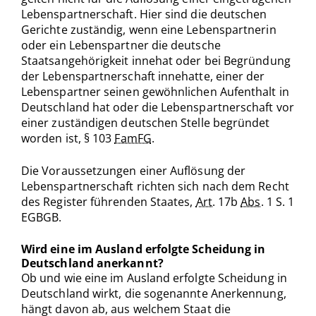
Lebenspartnerschaft. Hier sind die deutschen
Gerichte zuständig, wenn eine Lebenspartnerin
oder ein Lebenspartner die deutsche
Staatsangehörigkeit innehat oder bei Begründung
der Lebenspartnerschaft innehatte, einer der
Lebenspartner seinen gewöhnlichen Aufenthalt in
Deutschland hat oder die Lebenspartnerschaft vor
einer zuständigen deutschen Stelle begründet
worden ist, § 103
FamFG
.
Die Voraussetzungen einer Auflösung der
Lebenspartnerschaft richten sich nach dem Recht
des Register führenden Staates,
Art.
17b
Abs.
1 S. 1
EGBGB.
Wird eine im Ausland erfolgte Scheidung in
Deutschland anerkannt?
Ob und wie eine im Ausland erfolgte Scheidung in
Deutschland wirkt, die sogenannte Anerkennung,
hängt davon ab, aus welchem Staat die