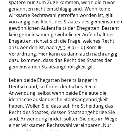
spätere nur zum Zuge kommen, wenn die zuvor
genannten nicht einschlägig sind. Wenn keine
wirksame Rechtswahl getroffen worden ist, gilt
vorrangig das Recht des Staates des gemeinsamen
gewöhnlichen Aufenthalts der Ehegatten. Besteht
kein gemeinsamer gewöhnlicher Aufenthalt der
Ehegatten, richtet sich die Frage, welches Recht
anzuwenden ist, nach
Art.
8 b) – d) Rom III-
Verordnung. Hier kann es dann auch nachrangig
dazu kommen, dass das Recht des Staates der
gemeinsamen Staatsangehörigkeit gilt.
Leben beide Ehegatten bereits länger in
Deutschland, so findet deutsches Recht
Anwendung, selbst wenn beide Eheleute die
identische ausländische Staatsangehörigkeit
haben. Wollen Sie, dass auf Ihre Scheidung das
Recht des Staates, dessen Staatsangehörige Sie
sind, Anwendung findet, sollten Sie dies im Wege
einer wirksamen Rechtswahl vereinbaren. Nur