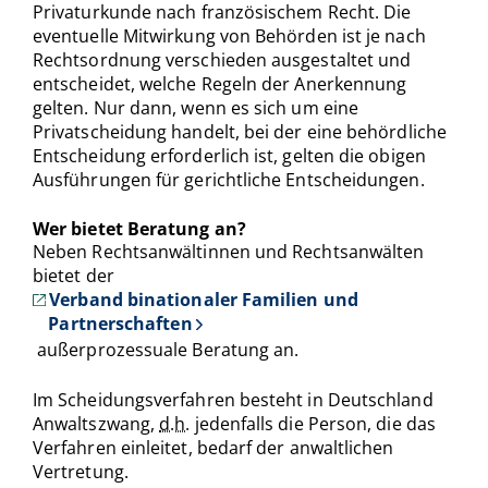
Privaturkunde nach französischem Recht. Die
eventuelle Mitwirkung von Behörden ist je nach
Rechtsordnung verschieden ausgestaltet und
entscheidet, welche Regeln der Anerkennung
gelten. Nur dann, wenn es sich um eine
Privatscheidung handelt, bei der eine behördliche
Entscheidung erforderlich ist, gelten die obigen
Ausführungen für gerichtliche Entscheidungen.
Wer bietet Beratung an?
Neben Rechtsanwältinnen und Rechtsanwälten
bietet der
Verband binationaler Familien und
Partnerschaften
außerprozessuale Beratung an.
Im Scheidungsverfahren besteht in Deutschland
Anwaltszwang,
d.h.
jedenfalls die Person, die das
Verfahren einleitet, bedarf der anwaltlichen
Vertretung.