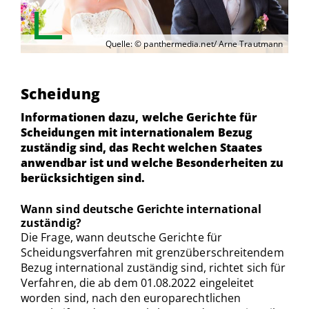
Quelle: © panthermedia.net/ Arne Trautmann
Scheidung
Informationen dazu, welche Gerichte für
Scheidungen mit internationalem Bezug
zuständig sind, das Recht welchen Staates
anwendbar ist und welche Besonderheiten zu
berücksichtigen sind.
Wann sind deutsche Gerichte international
zuständig?
Die Frage, wann deutsche Gerichte für
Scheidungsverfahren mit grenzüberschreitendem
Bezug international zuständig sind, richtet sich für
Verfahren, die ab dem 01.08.2022 eingeleitet
worden sind, nach den europarechtlichen