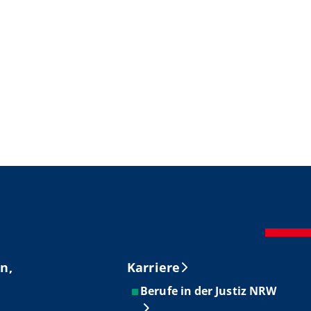
n,
Karriere
Berufe in der Justiz NRW