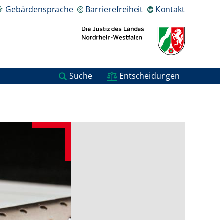
Gebärdensprache
Barrierefreiheit
Kontakt
Suche
Entscheidungen