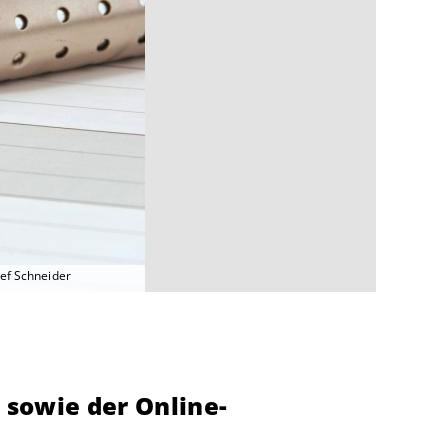
lef Schneider
 sowie der Online-