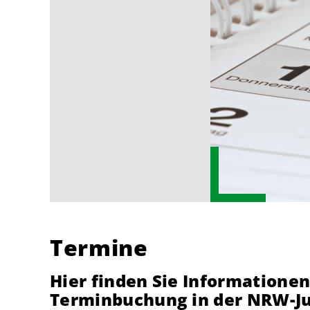
Termine
Hier finden Sie Informatione
Terminbuchung in der NRW-Ju