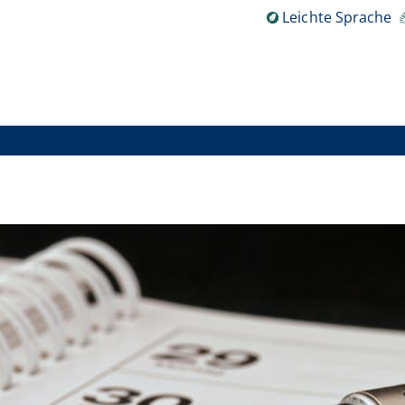
Leichte Sprache