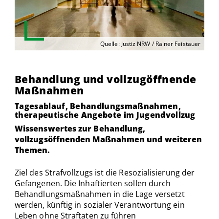
Quelle: Justiz NRW / Rainer Feistauer
Behandlung und vollzugöffnende
Maßnahmen
Tagesablauf, Behandlungsmaßnahmen,
therapeutische Angebote im Jugendvollzug
Wissenswertes zur Behandlung,
vollzugsöffnenden Maßnahmen und weiteren
Themen.
Ziel des Strafvollzugs ist die Resozialisierung der
Gefangenen. Die Inhaftierten sollen durch
Behandlungsmaßnahmen in die Lage versetzt
werden, künftig in sozialer Verantwortung ein
Leben ohne Straftaten zu führen