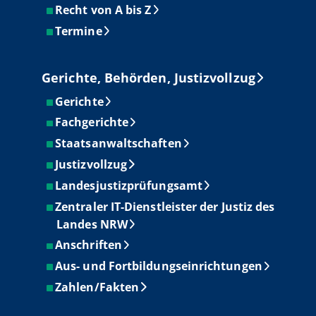
Recht von A bis Z
Termine
Gerichte, Behörden, Justizvollzug
Gerichte
Fachgerichte
Staatsanwaltschaften
Justizvollzug
Landesjustizprüfungsamt
Zentraler IT-Dienstleister der Justiz des
Landes NRW
Anschriften
Aus- und Fortbildungseinrichtungen
Zahlen/Fakten