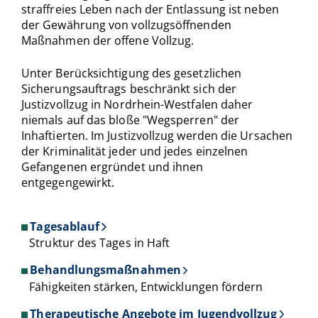
straffreies Leben nach der Entlassung ist neben
der Gewährung von vollzugsöffnenden
Maßnahmen der offene Vollzug.
Unter Berücksichtigung des gesetzlichen
Sicherungsauftrags beschränkt sich der
Justizvollzug in Nordrhein-Westfalen daher
niemals auf das bloße "Wegsperren" der
Inhaftierten. Im Justizvollzug werden die Ursachen
der Kriminalität jeder und jedes einzelnen
Gefangenen ergründet und ihnen
entgegengewirkt.
Tagesablauf
Struktur des Tages in Haft
Behandlungsmaßnahmen
Fähigkeiten stärken, Entwicklungen fördern
Therapeutische Angebote im Jugendvollzug