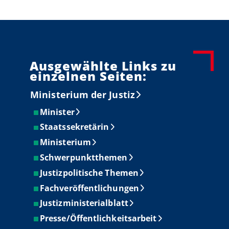
Ausgewählte Links zu
einzelnen Seiten:
Ministerium der Justiz
Minister
Staatssekretärin
Ministerium
Schwerpunktthemen
Justizpolitische Themen
Fachveröffentlichungen
Justizministerialblatt
Presse/Öffentlichkeitsarbeit