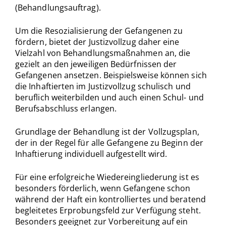
(Behandlungsauftrag).
Um die Resozialisierung der Gefangenen zu
fördern, bietet der Justizvollzug daher eine
Vielzahl von Behandlungsmaßnahmen an, die
gezielt an den jeweiligen Bedürfnissen der
Gefangenen ansetzen. Beispielsweise können sich
die Inhaftierten im Justizvollzug schulisch und
beruflich weiterbilden und auch einen Schul- und
Berufsabschluss erlangen.
Grundlage der Behandlung ist der Vollzugsplan,
der in der Regel für alle Gefangene zu Beginn der
Inhaftierung individuell aufgestellt wird.
Für eine erfolgreiche Wiedereingliederung ist es
besonders förderlich, wenn Gefangene schon
während der Haft ein kontrolliertes und beratend
begleitetes Erprobungsfeld zur Verfügung steht.
Besonders geeignet zur Vorbereitung auf ein