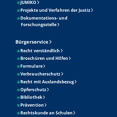
JUMIKO
Projekte und Verfahren der Justiz
Dokumentations- und
Forschungsstelle
Bürgerservice
Recht verständlich
Broschüren und Hilfen
Formulare
Verbraucherschutz
Recht mit Auslandsbezug
Opferschutz
Bibliothek
Prävention
Rechtskunde an Schulen