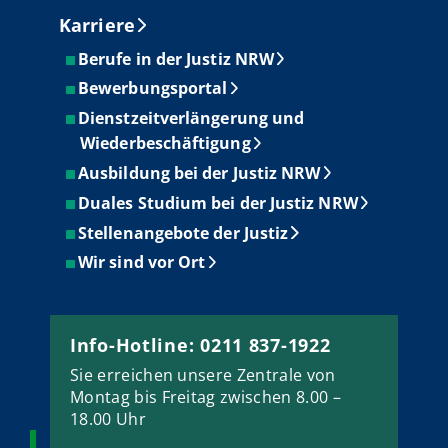
Karriere
Berufe in der Justiz NRW
Bewerbungsportal
Dienstzeitverlängerung und
Wiederbeschäftigung
Ausbildung bei der Justiz NRW
Duales Studium bei der Justiz NRW
Stellenangebote der Justiz
Wir sind vor Ort
Info-Hotline: 0211 837-1922
Sie erreichen unsere Zentrale von
Montag bis Freitag zwischen 8.00 –
18.00 Uhr