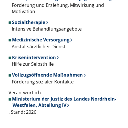
Förderung und Erziehung, Mitwirkung und
Motivation
Sozialtherapie
Intensive Behandlungsangebote
Medizinische Versorgung
Anstaltsärztlicher Dienst
Krisenintervention
Hilfe zur Selbsthilfe
Vollzugsöffnende Maßnahmen
Förderung sozialer Kontakte
Verantwortlich:
Ministerium der Justiz des Landes Nordrhein-
Westfalen, Abteilung IV
, Stand: 2026