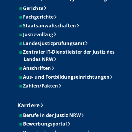
Gerichte
Fachgerichte
Staatsanwaltschaften
Justizvollzug
Landesjustizprüfungsamt
Zentraler IT-Dienstleister der Justiz des
Landes NRW
Anschriften
Aus- und Fortbildungseinrichtungen
Zahlen/Fakten
Karriere
Berufe in der Justiz NRW
Bewerbungsportal