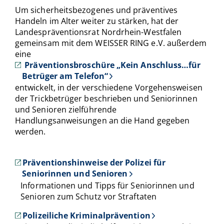
Um sicherheitsbezogenes und präventives
Handeln im Alter weiter zu stärken, hat der
Landespräventionsrat Nordrhein-Westfalen
gemeinsam mit dem WEISSER RING e.V. außerdem
eine
Präventionsbroschüre „Kein Anschluss…für
Betrüger am Telefon“
entwickelt, in der verschiedene Vorgehensweisen
der Trickbetrüger beschrieben und Seniorinnen
und Senioren zielführende
Handlungsanweisungen an die Hand gegeben
werden.
Präventionshinweise der Polizei für
Seniorinnen und Senioren
Informationen und Tipps für Seniorinnen und
Senioren zum Schutz vor Straftaten
Polizeiliche Kriminalprävention