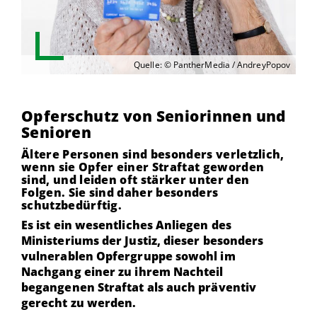
Quelle: © PantherMedia / AndreyPopov
Opferschutz von Seniorinnen und
Senioren
Ältere Personen sind besonders verletzlich,
wenn sie Opfer einer Straftat geworden
sind, und leiden oft stärker unter den
Folgen. Sie sind daher besonders
schutzbedürftig.
Es ist ein wesentliches Anliegen des
Ministeriums der Justiz, dieser besonders
vulnerablen Opfergruppe sowohl im
Nachgang einer zu ihrem Nachteil
begangenen Straftat als auch präventiv
gerecht zu werden.