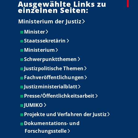
Ausgewählte Links zu
einzelnen Seiten:
Ministerium der Justiz
Minister
Staatssekretärin
Ministerium
Schwerpunktthemen
Justizpolitische Themen
Fachveröffentlichungen
Justizministerialblatt
Presse/Öffentlichkeitsarbeit
JUMIKO
Projekte und Verfahren der Justiz
Dokumentations- und
Forschungsstelle