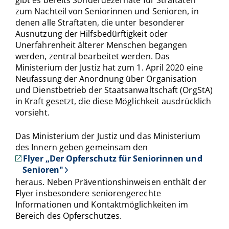
zum Nachteil von Seniorinnen und Senioren, in
denen alle Straftaten, die unter besonderer
Ausnutzung der Hilfsbedürftigkeit oder
Unerfahrenheit älterer Menschen begangen
werden, zentral bearbeitet werden. Das
Ministerium der Justiz hat zum 1. April 2020 eine
Neufassung der Anordnung über Organisation
und Dienstbetrieb der Staatsanwaltschaft (OrgStA)
in Kraft gesetzt, die diese Möglichkeit ausdrücklich
vorsieht.
Das Ministerium der Justiz und das Ministerium
des Innern geben gemeinsam den
Flyer „Der Opferschutz für Seniorinnen und
Senioren"
heraus. Neben Präventionshinweisen enthält der
Flyer insbesondere seniorengerechte
Informationen und Kontaktmöglichkeiten im
Bereich des Opferschutzes.