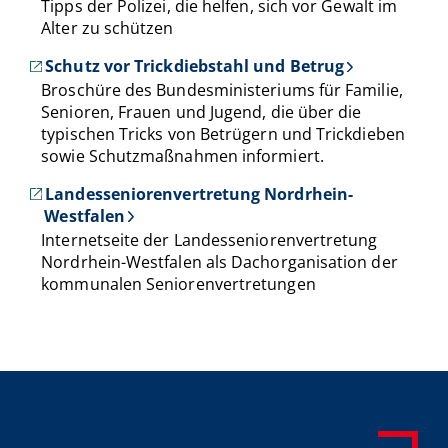
Tipps der Polizei, die helfen, sich vor Gewalt im
Alter zu schützen
Schutz vor Trickdiebstahl und Betrug
Broschüre des Bundesministeriums für Familie,
Senioren, Frauen und Jugend, die über die
typischen Tricks von Betrügern und Trickdieben
sowie Schutzmaßnahmen informiert.
Landesseniorenvertretung Nordrhein-
Westfalen
Internetseite der Landesseniorenvertretung
Nordrhein-Westfalen als Dachorganisation der
kommunalen Seniorenvertretungen