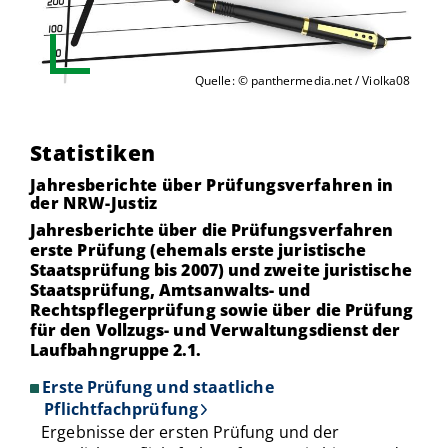
Quelle: © panthermedia.net / Violka08
Statistiken
Jahresberichte über Prüfungsverfahren in
der NRW-Justiz
Jahresberichte über die Prüfungsverfahren
erste Prüfung (ehemals erste juristische
Staatsprüfung bis 2007) und zweite juristische
Staatsprüfung, Amtsanwalts- und
Rechtspflegerprüfung sowie über die Prüfung
für den Vollzugs- und Verwaltungsdienst der
Laufbahngruppe 2.1.
Erste Prüfung und staatliche
Pflichtfachprüfung
Ergebnisse der ersten Prüfung und der