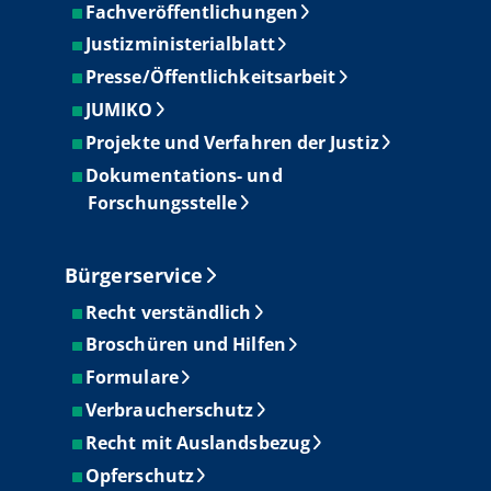
Fachveröffentlichungen
Justizministerialblatt
Presse/Öffentlichkeitsarbeit
JUMIKO
Projekte und Verfahren der Justiz
Dokumentations- und
Forschungsstelle
Bürgerservice
Recht verständlich
Broschüren und Hilfen
Formulare
Verbraucherschutz
Recht mit Auslandsbezug
Opferschutz