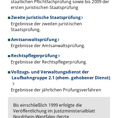
staatlichen Pflichtfachprüfung sowie bis 2009 der
ersten juristischen Staatsprüfung
Zweite juristische Staatsprüfung
Ergebnisse der zweiten juristischen
Staatsprüfung.
Amtsanwaltsprüfung
Ergebnisse der Amtsanwaltsprüfung.
Rechtspflegerprüfung
Ergebnisse der Rechtspflegerprüfung.
Vollzugs- und Verwaltungsdienst der
Laufbahngruppe 2.1 (ehem. gehobener Dienst)
Ergebnisse der jährlichen Prüfungsverfahren
Bis einschließlich 1999 erfolgte die
Veröffentlichung im Justizministerialblatt
Nordrhein-Westfalen (letzte