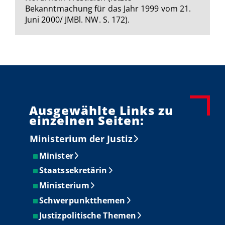
Bekanntmachung für das Jahr 1999 vom 21.
Juni 2000/ JMBl. NW. S. 172).
Ausgewählte Links zu
einzelnen Seiten:
Ministerium der Justiz
Minister
Staatssekretärin
Ministerium
Schwerpunktthemen
Justizpolitische Themen