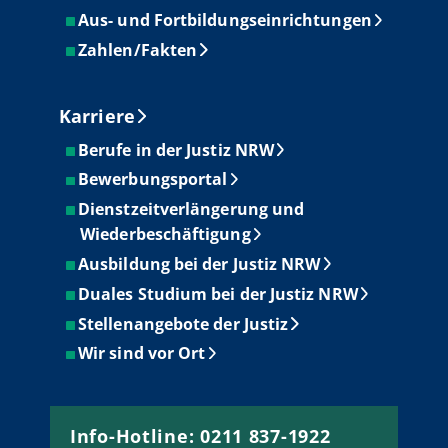
Aus- und Fortbildungseinrichtungen
Zahlen/Fakten
Karriere
Berufe in der Justiz NRW
Bewerbungsportal
Dienstzeitverlängerung und
Wiederbeschäftigung
Ausbildung bei der Justiz NRW
Duales Studium bei der Justiz NRW
Stellenangebote der Justiz
Wir sind vor Ort
Info-Hotline: 0211 837-1922