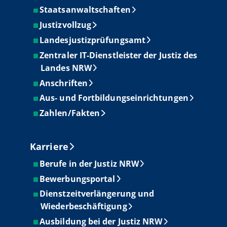
Staatsanwaltschaften
Justizvollzug
Landesjustizprüfungsamt
Zentraler IT-Dienstleister der Justiz des
Landes NRW
Anschriften
Aus- und Fortbildungseinrichtungen
Zahlen/Fakten
Karriere
Berufe in der Justiz NRW
Bewerbungsportal
Dienstzeitverlängerung und
Wiederbeschäftigung
Ausbildung bei der Justiz NRW