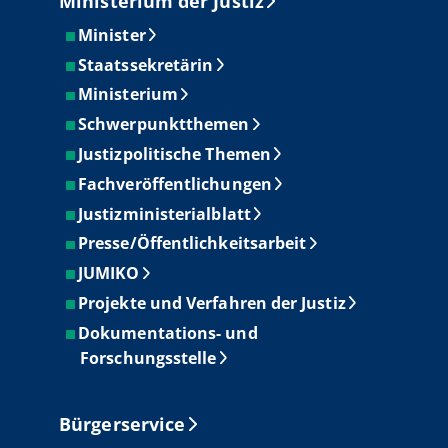
Ministerium der Justiz
Minister
Staatssekretärin
Ministerium
Schwerpunktthemen
Justizpolitische Themen
Fachveröffentlichungen
Justizministerialblatt
Presse/Öffentlichkeitsarbeit
JUMIKO
Projekte und Verfahren der Justiz
Dokumentations- und
Forschungsstelle
Bürgerservice