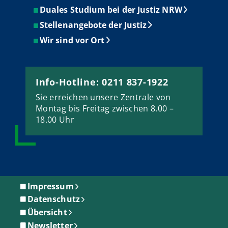
Duales Studium bei der Justiz NRW
Stellenangebote der Justiz
Wir sind vor Ort
Info-Hotline: 0211 837-1922
Sie erreichen unsere Zentrale von
Montag bis Freitag zwischen 8.00 –
18.00 Uhr
Impressum
Datenschutz
Übersicht
Newsletter