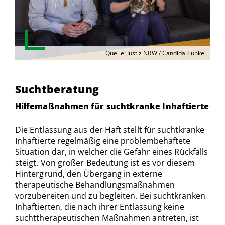
Quelle: Justiz NRW / Candida Tunkel
Suchtberatung
Hilfemaßnahmen für suchtkranke Inhaftierte
Die Entlassung aus der Haft stellt für suchtkranke
Inhaftierte regelmäßig eine problembehaftete
Situation dar, in welcher die Gefahr eines Rückfalls
steigt. Von großer Bedeutung ist es vor diesem
Hintergrund, den Übergang in externe
therapeutische Behandlungsmaßnahmen
vorzubereiten und zu begleiten. Bei suchtkranken
Inhaftierten, die nach ihrer Entlassung keine
suchttherapeutischen Maßnahmen antreten, ist