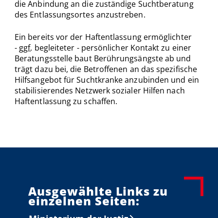
die Anbindung an die zuständige Suchtberatung
des Entlassungsortes anzustreben.
Ein bereits vor der Haftentlassung ermöglichter
-
ggf.
begleiteter - persönlicher Kontakt zu einer
Beratungsstelle baut Berührungsängste ab und
trägt dazu bei, die Betroffenen an das spezifische
Hilfsangebot für Suchtkranke anzubinden und ein
stabilisierendes Netzwerk sozialer Hilfen nach
Haftentlassung zu schaffen.
Ausgewählte Links zu
einzelnen Seiten: