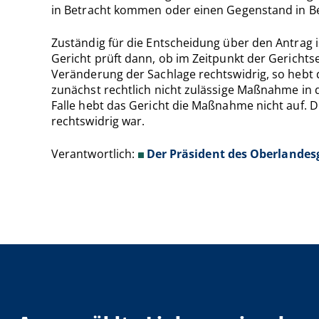
in Betracht kommen oder einen Gegenstand in B
Zuständig für die Entscheidung über den Antrag i
Gericht prüft dann, ob im Zeitpunkt der Gerich
Veränderung der Sachlage rechtswidrig, so hebt d
zunächst rechtlich nicht zulässige Maßnahme in de
Falle hebt das Gericht die Maßnahme nicht auf. D
rechtswidrig war.
Verantwortlich:
Der Präsident des Oberlandes