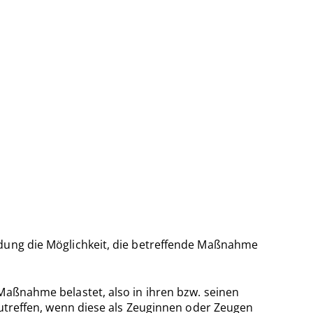
idung die Möglichkeit, die betreffende Maßnahme
Maßnahme belastet, also in ihren bzw. seinen
 zutreffen, wenn diese als Zeuginnen oder Zeugen