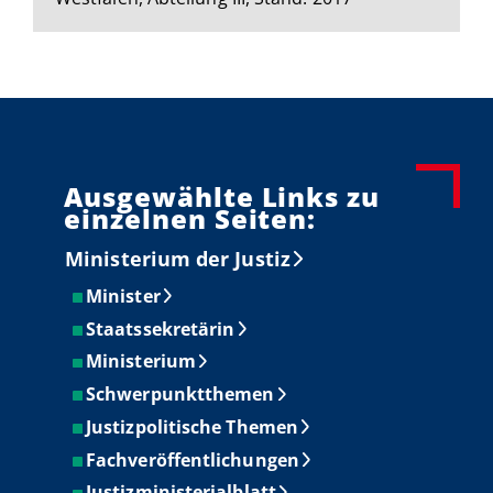
Ausgewählte Links zu
einzelnen Seiten:
Ministerium der Justiz
Minister
Staatssekretärin
Ministerium
Schwerpunktthemen
Justizpolitische Themen
Fachveröffentlichungen
Justizministerialblatt