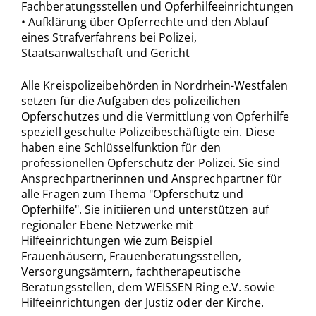
Fachberatungsstellen und Opferhilfeeinrichtungen
• Aufklärung über Opferrechte und den Ablauf
eines Strafverfahrens bei Polizei,
Staatsanwaltschaft und Gericht
Alle Kreispolizeibehörden in Nordrhein-Westfalen
setzen für die Aufgaben des polizeilichen
Opferschutzes und die Vermittlung von Opferhilfe
speziell geschulte Polizeibeschäftigte ein. Diese
haben eine Schlüsselfunktion für den
professionellen Opferschutz der Polizei. Sie sind
Ansprechpartnerinnen und Ansprechpartner für
alle Fragen zum Thema "Opferschutz und
Opferhilfe". Sie initiieren und unterstützen auf
regionaler Ebene Netzwerke mit
Hilfeeinrichtungen wie zum Beispiel
Frauenhäusern, Frauenberatungsstellen,
Versorgungsämtern, fachtherapeutische
Beratungsstellen, dem WEISSEN Ring e.V. sowie
Hilfeeinrichtungen der Justiz oder der Kirche.