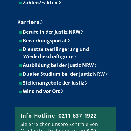
Zahlen/Fakten
Karriere
Berufe in der Justiz NRW
Bewerbungsportal
Dienstzeitverlängerung und
Wiederbeschäftigung
Ausbildung bei der Justiz NRW
Duales Studium bei der Justiz NRW
Stellenangebote der Justiz
Wir sind vor Ort
Info-Hotline: 0211 837-1922
Sie erreichen unsere Zentrale von
Montag bis Freitag zwischen 8.00 –