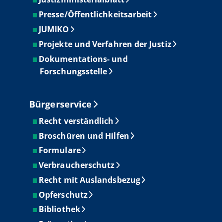
Presse/Öffentlichkeitsarbeit
JUMIKO
Projekte und Verfahren der Justiz
Dokumentations- und
Forschungsstelle
Bürgerservice
Recht verständlich
Broschüren und Hilfen
Formulare
Verbraucherschutz
Recht mit Auslandsbezug
Opferschutz
Bibliothek