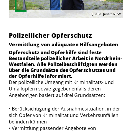
Quelle: Justiz NRW
Polizeilicher Opferschutz
Vermittlung von adäquaten Hilfsangeboten
Opferschutz und Opferhilfe sind feste
Bestandteile polizeilicher Arbeit in Nordrhein-
Westfalen. Alle Polizeibeschäftigten werden
über die Grundsätze des Opferschutzes und
der Opferhilfe informiert.
Der polizeiliche Umgang mit Kriminalitäts- und
Unfallopfern sowie gegebenenfalls deren
Angehörigen basiert auf drei Grundsätzen:
• Berücksichtigung der Ausnahmesituation, in der
sich Opfer von Kriminalität und Verkehrsunfällen
befinden können
• Vermittlung passender Angebote von