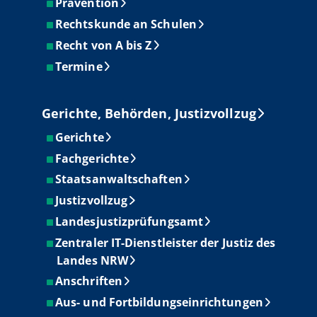
Prävention
Rechtskunde an Schulen
Recht von A bis Z
Termine
Gerichte, Behörden, Justizvollzug
Gerichte
Fachgerichte
Staatsanwaltschaften
Justizvollzug
Landesjustizprüfungsamt
Zentraler IT-Dienstleister der Justiz des
Landes NRW
Anschriften
Aus- und Fortbildungseinrichtungen