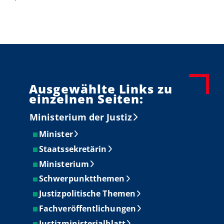
Ausgewählte Links zu
einzelnen Seiten:
Ministerium der Justiz
Minister
Staatssekretärin
Ministerium
Schwerpunktthemen
Justizpolitische Themen
Fachveröffentlichungen
Justizministerialblatt