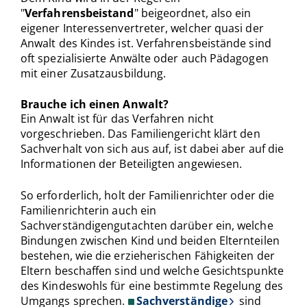
"
Verfahrensbeistand
" beigeordnet, also ein
eigener Interessenvertreter, welcher quasi der
Anwalt des Kindes ist. Verfahrensbeistände sind
oft spezialisierte Anwälte oder auch Pädagogen
mit einer Zusatzausbildung.
Brauche ich einen Anwalt?
Ein Anwalt ist für das Verfahren nicht
vorgeschrieben. Das Familiengericht klärt den
Sachverhalt von sich aus auf, ist dabei aber auf die
Informationen der Beteiligten angewiesen.
So erforderlich, holt der Familienrichter oder die
Familienrichterin auch ein
Sachverständigengutachten darüber ein, welche
Bindungen zwischen Kind und beiden Elternteilen
bestehen, wie die erzieherischen Fähigkeiten der
Eltern beschaffen sind und welche Gesichtspunkte
des Kindeswohls für eine bestimmte Regelung des
Umgangs sprechen.
Sachverständige
sind