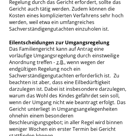
Regelung durch das Gericht erfordert, sollte das
Gericht auch tätig werden. Zudem können die
Kosten eines komplizierten Verfahrens sehr hoch
werden, weil etwa ein umfangreiches
Sachverständigengutachten einzuholen ist.
Eilentscheidungen zur Umgangsregelung
Das Familiengericht kann auf Antrag eine
vorläufige Umgangsregelung durch einstweilige
Anordnung treffen -
z.B.
, wenn wegen der
endgültigen Regelung noch ein
Sachverständigengutachten erforderlich ist. Zu
beachten ist aber, dass eine Eilbedürftigkeit
darzulegen ist. Dabei ist insbesondere darzulegen,
warum das Wohl des Kindes gefährdet sein soll,
wenn der Umgang nicht wie beantragt erfolgt. Das
Gericht unterliegt in Umgangsangelegenheiten
ohnehin einem besonderen
Beschleunigungsgebot; in aller Regel wird binnen
weniger Wochen ein erster Termin bei Gericht
stattfinden können.