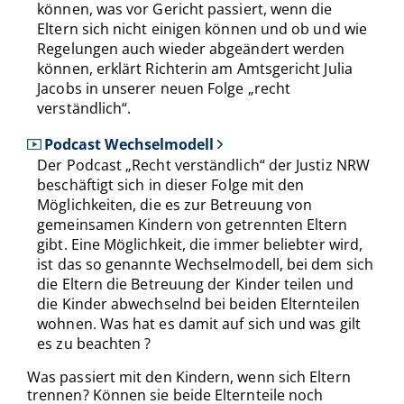
können, was vor Gericht passiert, wenn die
Eltern sich nicht einigen können und ob und wie
Regelungen auch wieder abgeändert werden
können, erklärt Richterin am Amtsgericht Julia
Jacobs in unserer neuen Folge „recht
verständlich“.
Podcast Wechselmodell
Der Podcast „Recht verständlich“ der Justiz NRW
beschäftigt sich in dieser Folge mit den
Möglichkeiten, die es zur Betreuung von
gemeinsamen Kindern von getrennten Eltern
gibt. Eine Möglichkeit, die immer beliebter wird,
ist das so genannte Wechselmodell, bei dem sich
die Eltern die Betreuung der Kinder teilen und
die Kinder abwechselnd bei beiden Elternteilen
wohnen. Was hat es damit auf sich und was gilt
es zu beachten ?
Was passiert mit den Kindern, wenn sich Eltern
trennen? Können sie beide Elternteile noch