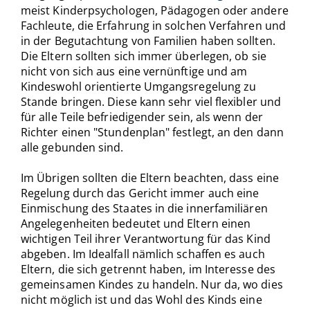
meist Kinderpsychologen, Pädagogen oder andere
Fachleute, die Erfahrung in solchen Verfahren und
in der Begutachtung von Familien haben sollten.
Die Eltern sollten sich immer überlegen, ob sie
nicht von sich aus eine vernünftige und am
Kindeswohl orientierte Umgangsregelung zu
Stande bringen. Diese kann sehr viel flexibler und
für alle Teile befriedigender sein, als wenn der
Richter einen "Stundenplan" festlegt, an den dann
alle gebunden sind.
Im Übrigen sollten die Eltern beachten, dass eine
Regelung durch das Gericht immer auch eine
Einmischung des Staates in die innerfamiliären
Angelegenheiten bedeutet und Eltern einen
wichtigen Teil ihrer Verantwortung für das Kind
abgeben. Im Idealfall nämlich schaffen es auch
Eltern, die sich getrennt haben, im Interesse des
gemeinsamen Kindes zu handeln. Nur da, wo dies
nicht möglich ist und das Wohl des Kinds eine