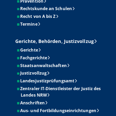
Prävention
Rechtskunde an Schulen
Recht von A bis Z
Termine
Gerichte, Behörden, Justizvollzug
Gerichte
Fachgerichte
Staatsanwaltschaften
Justizvollzug
Landesjustizprüfungsamt
Zentraler IT-Dienstleister der Justiz des
Landes NRW
Anschriften
Aus- und Fortbildungseinrichtungen