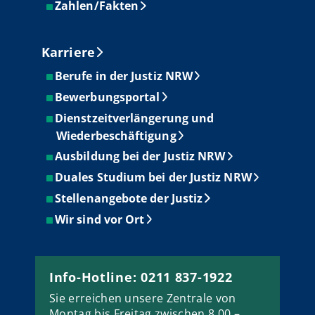
Zahlen/Fakten
Karriere
Berufe in der Justiz NRW
Bewerbungsportal
Dienstzeitverlängerung und
Wiederbeschäftigung
Ausbildung bei der Justiz NRW
Duales Studium bei der Justiz NRW
Stellenangebote der Justiz
Wir sind vor Ort
Info-Hotline: 0211 837-1922
Sie erreichen unsere Zentrale von
Montag bis Freitag zwischen 8.00 –