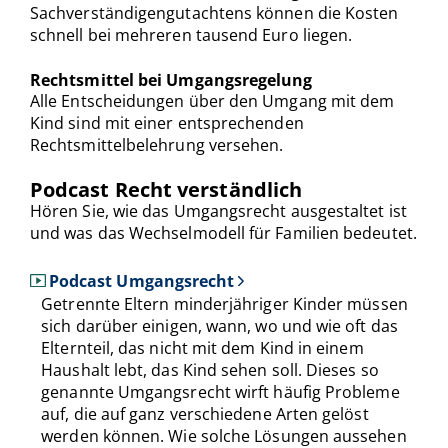
Sachverständigengutachtens können die Kosten
schnell bei mehreren tausend Euro liegen.
Rechtsmittel bei Umgangsregelung
Alle Entscheidungen über den Umgang mit dem
Kind sind mit einer entsprechenden
Rechtsmittelbelehrung versehen.
Podcast Recht verständlich
Hören Sie, wie das Umgangsrecht ausgestaltet ist
und was das Wechselmodell für Familien bedeutet.
Podcast Umgangsrecht
Getrennte Eltern minderjähriger Kinder müssen
sich darüber einigen, wann, wo und wie oft das
Elternteil, das nicht mit dem Kind in einem
Haushalt lebt, das Kind sehen soll. Dieses so
genannte Umgangsrecht wirft häufig Probleme
auf, die auf ganz verschiedene Arten gelöst
werden können. Wie solche Lösungen aussehen