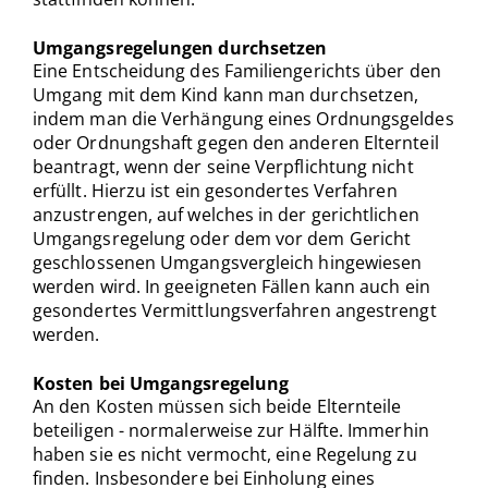
Umgangsregelungen durchsetzen
Eine Entscheidung des Familiengerichts über den
Umgang mit dem Kind kann man durchsetzen,
indem man die Verhängung eines Ordnungsgeldes
oder Ordnungshaft gegen den anderen Elternteil
beantragt, wenn der seine Verpflichtung nicht
erfüllt. Hierzu ist ein gesondertes Verfahren
anzustrengen, auf welches in der gerichtlichen
Umgangsregelung oder dem vor dem Gericht
geschlossenen Umgangsvergleich hingewiesen
werden wird. In geeigneten Fällen kann auch ein
gesondertes Vermittlungsverfahren angestrengt
werden.
Kosten bei Umgangsregelung
An den Kosten müssen sich beide Elternteile
beteiligen - normalerweise zur Hälfte. Immerhin
haben sie es nicht vermocht, eine Regelung zu
finden. Insbesondere bei Einholung eines