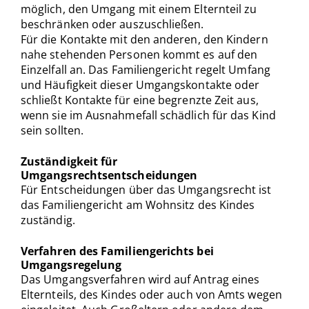
möglich, den Umgang mit einem Elternteil zu
beschränken oder auszuschließen.
Für die Kontakte mit den anderen, den Kindern
nahe stehenden Personen kommt es auf den
Einzelfall an. Das Familiengericht regelt Umfang
und Häufigkeit dieser Umgangskontakte oder
schließt Kontakte für eine begrenzte Zeit aus,
wenn sie im Ausnahmefall schädlich für das Kind
sein sollten.
Zuständigkeit für
Umgangsrechtsentscheidungen
Für Entscheidungen über das Umgangsrecht ist
das Familiengericht am Wohnsitz des Kindes
zuständig.
Verfahren des Familiengerichts bei
Umgangsregelung
Das Umgangsverfahren wird auf Antrag eines
Elternteils, des Kindes oder auch von Amts wegen