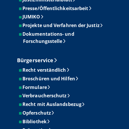
Presse/Öffentlichkeitsarbeit
JUMIKO
Projekte und Verfahren der Justiz
Dokumentations- und
Forschungsstelle
Bürgerservice
Recht verständlich
Broschüren und Hilfen
Formulare
Verbraucherschutz
Recht mit Auslandsbezug
Opferschutz
Bibliothek