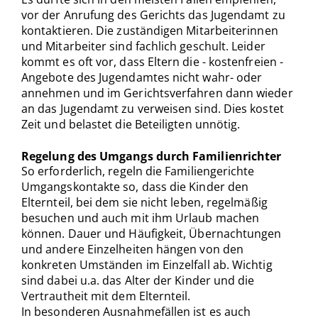
vor der Anrufung des Gerichts das Jugendamt zu
kontaktieren. Die zuständigen Mitarbeiterinnen
und Mitarbeiter sind fachlich geschult. Leider
kommt es oft vor, dass Eltern die - kostenfreien -
Angebote des Jugendamtes nicht wahr- oder
annehmen und im Gerichtsverfahren dann wieder
an das Jugendamt zu verweisen sind. Dies kostet
Zeit und belastet die Beteiligten unnötig.
Regelung des Umgangs durch Familienrichter
So erforderlich, regeln die Familiengerichte
Umgangskontakte so, dass die Kinder den
Elternteil, bei dem sie nicht leben, regelmäßig
besuchen und auch mit ihm Urlaub machen
können. Dauer und Häufigkeit, Übernachtungen
und andere Einzelheiten hängen von den
konkreten Umständen im Einzelfall ab. Wichtig
sind dabei u.a. das Alter der Kinder und die
Vertrautheit mit dem Elternteil.
In besonderen Ausnahmefällen ist es auch