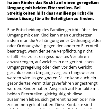
haben Kinder das Recht auf einen geregelten
Umgang mit beiden Elternteilen. Bei
Streitigkeiten hilft das Familiengericht die
beste Lösung für alle Beteiligten zu finden.
Eine Entscheidung des Familiengerichts über den
Umgang mit dem Kind kann man durchsetzen,
indem man die Verhängung eines Ordnungsgeldes
oder Ordnungshaft gegen den anderen Elternteil
beantragt, wenn der seine Verpflichtung nicht
erfüllt. Hierzu ist ein gesondertes Verfahren
anzustrengen, auf welches in der gerichtlichen
Umgangsregelung oder dem vor dem Gericht
geschlossenen Umgangsvergleich hingewiesen
werden wird. In geeigneten Fällen kann auch ein
gesondertes Vermittlungsverfahren angestrengt
werden. Kinder haben Anspruch auf Kontakte mit
beiden Elternteilen, gleichgültig ob diese
zusammen leben, sich getrennt haben oder nie
zusammen gelebt haben. Diese Kontakte sind