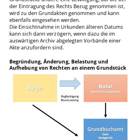
der Eintragung des Rechts Bezug genommen ist,
wird zu den Grundakten genommen und kann
ebenfalls eingesehen werden.
Die Einsichtnahme in Urkunden älteren Datums
kann sich dann verzögern, wenn dazu die im
auswärtigen Archiv abgelegten Vorbände einer
Akte anzufordern sind.
Begründung, Änderung, Belastung und
Aufhebung von Rechten an einem Grundstück