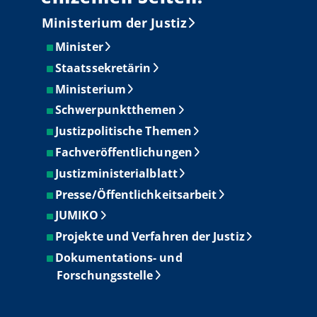
Ministerium der Justiz
Minister
Staatssekretärin
Ministerium
Schwerpunktthemen
Justizpolitische Themen
Fachveröffentlichungen
Justizministerialblatt
Presse/Öffentlichkeitsarbeit
JUMIKO
Projekte und Verfahren der Justiz
Dokumentations- und
Forschungsstelle