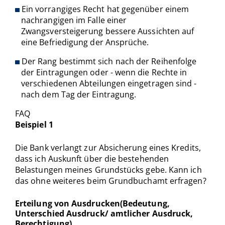
Ein vorrangiges Recht hat gegenüber einem
nachrangigen im Falle einer
Zwangsversteigerung bessere Aussichten auf
eine Befriedigung der Ansprüche.
Der Rang bestimmt sich nach der Reihenfolge
der Eintragungen oder - wenn die Rechte in
verschiedenen Abteilungen eingetragen sind -
nach dem Tag der Eintragung.
FAQ
Beispiel 1
Die Bank verlangt zur Absicherung eines Kredits,
dass ich Auskunft über die bestehenden
Belastungen meines Grundstücks gebe. Kann ich
das ohne weiteres beim Grundbuchamt erfragen?
Erteilung von Ausdrucken(Bedeutung,
Unterschied Ausdruck/ amtlicher Ausdruck,
Berechtigung)