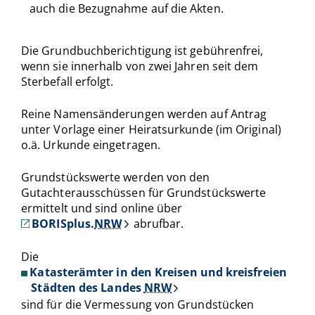
auch die Bezugnahme auf die Akten.
Die Grundbuchberichtigung ist gebührenfrei,
wenn sie innerhalb von zwei Jahren seit dem
Sterbefall erfolgt.
Reine Namensänderungen werden auf Antrag
unter Vorlage einer Heiratsurkunde (im Original)
o.ä. Urkunde eingetragen.
Grundstückswerte werden von den
Gutachterausschüssen für Grundstückswerte
ermittelt und sind online über
BORISplus.
NRW
abrufbar.
Die
Katasterämter in den Kreisen und kreisfreien
Städten des Landes
NRW
sind für die Vermessung von Grundstücken