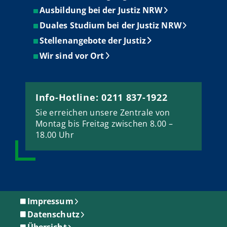
Ausbildung bei der Justiz NRW
Duales Studium bei der Justiz NRW
Stellenangebote der Justiz
Wir sind vor Ort
Info-Hotline: 0211 837-1922
Sie erreichen unsere Zentrale von
Montag bis Freitag zwischen 8.00 –
18.00 Uhr
Impressum
Datenschutz