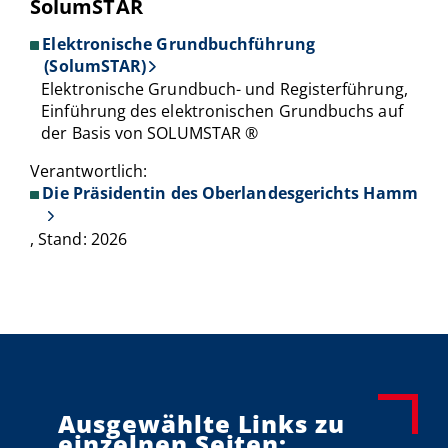
SolumSTAR
Elektronische Grundbuchführung
(SolumSTAR)
Elektronische Grundbuch- und Registerführung,
Einführung des elektronischen Grundbuchs auf
der Basis von SOLUMSTAR ®
Verantwortlich:
Die Präsidentin des Oberlandesgerichts Hamm
, Stand: 2026
Ausgewählte Links zu
einzelnen Seiten: