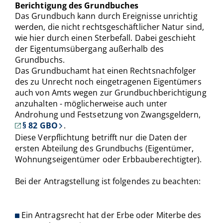
Berichtigung des Grundbuches
Das Grundbuch kann durch Ereignisse unrichtig
werden, die nicht rechtsgeschäftlicher Natur sind,
wie hier durch einen Sterbefall. Dabei geschieht
der Eigentumsübergang außerhalb des
Grundbuchs.
Das Grundbuchamt hat einen Rechtsnachfolger
des zu Unrecht noch eingetragenen Eigentümers
auch von Amts wegen zur Grundbuchberichtigung
anzuhalten - möglicherweise auch unter
Androhung und Festsetzung von Zwangsgeldern,
§ 82 GBO
.
Diese Verpflichtung betrifft nur die Daten der
ersten Abteilung des Grundbuchs (Eigentümer,
Wohnungseigentümer oder Erbbauberechtigter).
Bei der Antragstellung ist folgendes zu beachten:
Ein Antragsrecht hat der Erbe oder Miterbe des