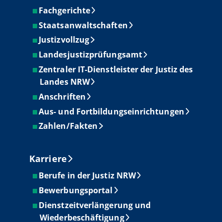
Fachgerichte
Staatsanwaltschaften
Justizvollzug
Landesjustizprüfungsamt
Zentraler IT-Dienstleister der Justiz des
Landes NRW
Anschriften
Aus- und Fortbildungseinrichtungen
Zahlen/Fakten
Karriere
Berufe in der Justiz NRW
Bewerbungsportal
Dienstzeitverlängerung und
Wiederbeschäftigung