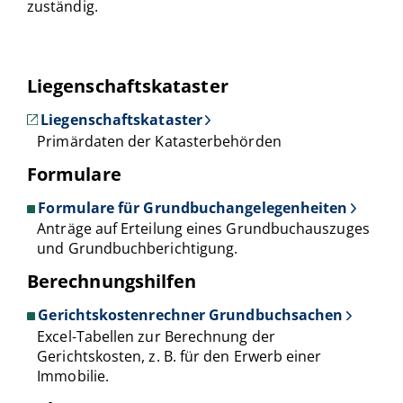
zuständig.
Liegenschaftskataster
Liegenschaftskataster
Primärdaten der Katasterbehörden
Formulare
Formulare für Grundbuchangelegenheiten
Anträge auf Erteilung eines Grundbuchauszuges
und Grundbuchberichtigung.
Berechnungshilfen
Gerichtskostenrechner Grundbuchsachen
Excel-Tabellen zur Berechnung der
Gerichtskosten, z. B. für den Erwerb einer
Immobilie.