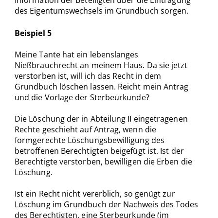
Information der Beteiligten über die Eintragung
des Eigentumswechsels im Grundbuch sorgen.
Beispiel 5
Meine Tante hat ein lebenslanges
Nießbrauchrecht an meinem Haus. Da sie jetzt
verstorben ist, will ich das Recht in dem
Grundbuch löschen lassen. Reicht mein Antrag
und die Vorlage der Sterbeurkunde?
Die Löschung der in Abteilung II eingetragenen
Rechte geschieht auf Antrag, wenn die
formgerechte Löschungsbewilligung des
betroffenen Berechtigten beigefügt ist. Ist der
Berechtigte verstorben, bewilligen die Erben die
Löschung.
Ist ein Recht nicht vererblich, so genügt zur
Löschung im Grundbuch der Nachweis des Todes
des Berechtigten, eine Sterbeurkunde (im