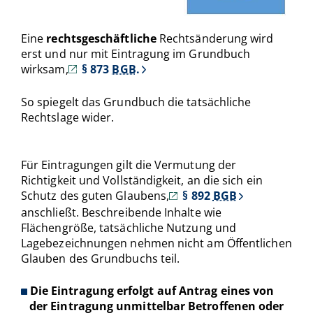
Eine
rechtsgeschäftliche
Rechtsänderung wird
erst und nur mit Eintragung im Grundbuch
wirksam,
§ 873
BGB
.
So spiegelt das Grundbuch die tatsächliche
Rechtslage wider.
Für Eintragungen gilt die Vermutung der
Richtigkeit und Vollständigkeit, an die sich ein
Schutz des guten Glaubens,
§ 892
BGB
anschließt. Beschreibende Inhalte wie
Flächengröße, tatsächliche Nutzung und
Lagebezeichnungen nehmen nicht am Öffentlichen
Glauben des Grundbuchs teil.
Die Eintragung erfolgt auf Antrag eines von
der Eintragung unmittelbar Betroffenen oder