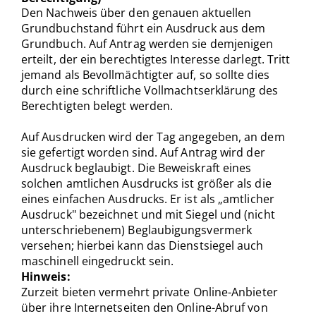
Den Nachweis über den genauen aktuellen
Grundbuchstand führt ein Ausdruck aus dem
Grundbuch. Auf Antrag werden sie demjenigen
erteilt, der ein berechtigtes Interesse darlegt. Tritt
jemand als Bevollmächtigter auf, so sollte dies
durch eine schriftliche Vollmachtserklärung des
Berechtigten belegt werden.
Auf Ausdrucken wird der Tag angegeben, an dem
sie gefertigt worden sind. Auf Antrag wird der
Ausdruck beglaubigt. Die Beweiskraft eines
solchen amtlichen Ausdrucks ist größer als die
eines einfachen Ausdrucks. Er ist als „amtlicher
Ausdruck" bezeichnet und mit Siegel und (nicht
unterschriebenem) Beglaubigungsvermerk
versehen; hierbei kann das Dienstsiegel auch
maschinell eingedruckt sein.
Hinweis:
Zurzeit bieten vermehrt private Online-Anbieter
über ihre Internetseiten den Online-Abruf von