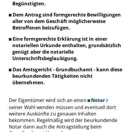
Begünstigten.
Dem Antrag sind formgerechte Bewilligungen
aller von dem Geschäft möglicherweise
Betroffenen beizufügen.
Eine formgerechte Erklärung ist in einer
notariellen Urkunde enthalten, grundsätzlich
genügt aber die notarielle
Unterschriftsbeglaubigung.
Das Amtsgericht - Grundbuchamt - kann diese
beurkundenden Tätigkeiten nicht
übernehmen.
Der Eigentümer wird sich an einen
Notar
seiner Wahl wenden müssen und eventuell dort
weitere Auskünfte zu genauen Inhalten
bekommen. Regelmäßig wird der beurkundende
Notar dann auch die Antragstellung beim