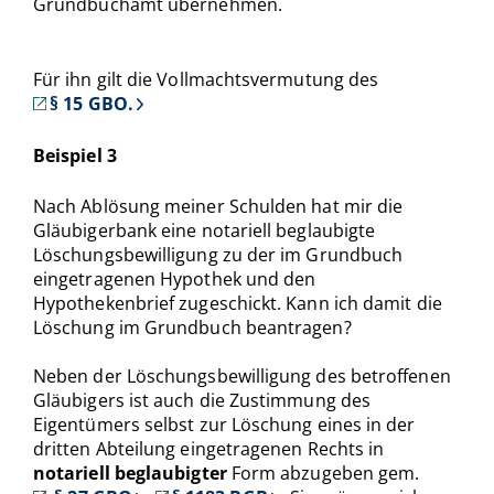
Grundbuchamt übernehmen.
Für ihn gilt die Vollmachtsvermutung des
§ 15 GBO.
Beispiel 3
Nach Ablösung meiner Schulden hat mir die
Gläubigerbank eine notariell beglaubigte
Löschungsbewilligung zu der im Grundbuch
eingetragenen Hypothek und den
Hypothekenbrief zugeschickt. Kann ich damit die
Löschung im Grundbuch beantragen?
Neben der Löschungsbewilligung des betroffenen
Gläubigers ist auch die Zustimmung des
Eigentümers selbst zur Löschung eines in der
dritten Abteilung eingetragenen Rechts in
notariell beglaubigter
Form abzugeben gem.