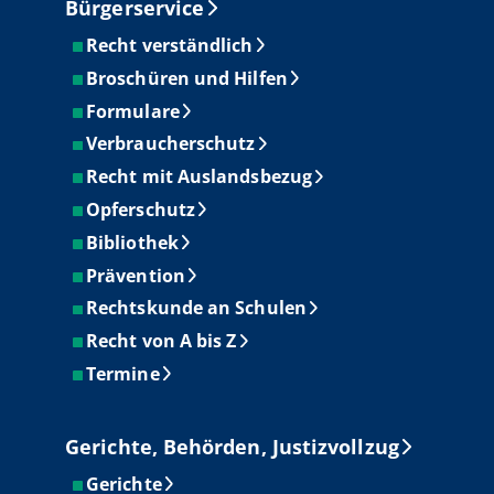
Bürgerservice
Recht verständlich
Broschüren und Hilfen
Formulare
Verbraucherschutz
Recht mit Auslandsbezug
Opferschutz
Bibliothek
Prävention
Rechtskunde an Schulen
Recht von A bis Z
Termine
Gerichte, Behörden, Justizvollzug
Gerichte