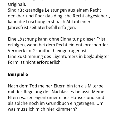
Original).
Sind rückständige Leistungen aus einem Recht
denkbar und über das dingliche Recht abgesichert,
kann die Löschung erst nach Ablauf einer
Jahresfrist seit Sterbefall erfolgen.
Eine Löschung kann ohne Einhaltung dieser Frist
erfolgen, wenn bei dem Recht ein entsprechender
Vermerk im Grundbuch eingetragen ist.
Eine Zustimmung des Eigentümers in beglaubigter
Form ist nicht erforderlich.
Beispiel 6
Nach dem Tod meiner Eltern bin ich als Miterbe
mit der Regelung des Nachlasses befasst. Meine
Eltern waren Eigentümer eines Hauses und sind
als solche noch im Grundbuch eingetragen. Um
was muss ich mich hier kümmern?