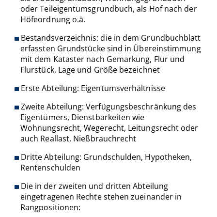
oder Teileigentumsgrundbuch, als Hof nach der
Höfeordnung o.ä.
Bestandsverzeichnis: die in dem Grundbuchblatt
erfassten Grundstücke sind in Übereinstimmung
mit dem Kataster nach Gemarkung, Flur und
Flurstück, Lage und Größe bezeichnet
Erste Abteilung: Eigentumsverhältnisse
Zweite Abteilung: Verfügungsbeschränkung des
Eigentümers, Dienstbarkeiten wie
Wohnungsrecht, Wegerecht, Leitungsrecht oder
auch Reallast, Nießbrauchrecht
Dritte Abteilung: Grundschulden, Hypotheken,
Rentenschulden
Die in der zweiten und dritten Abteilung
eingetragenen Rechte stehen zueinander in
Rangpositionen: