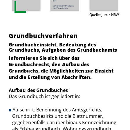
Quelle: Justiz NRW
Grundbuchverfahren
Grundbucheinsicht, Bedeutung des
Grundbuchs, Aufgaben des Grundbuchamts
Informieren Sie sich über das
Grundbuchrecht, den Aufbau des
Grundbuchs, die Möglichkeiten zur Einsicht
und die Erteilung von Abschriften.
Aufbau des Grundbuches
Das Grundbuch ist gegliedert in:
Aufschrift: Benennung des Amtsgerichts,
Grundbuchbezirks und die Blattnummer,
gegebenenfalls darüber hinaus Kennzeichnung
als Erbbaugrundbuch, Wohnungsgrundbuch