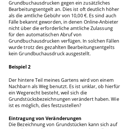
Grundbuchausdrucken gegen ein zusätzliches
Bearbeitungsentgelt an. Dies ist oft deutlich höher
als die amtliche Gebühr von 10,00 €. Es sind auch
Fälle bekannt geworden, in denen Online-Anbieter
nicht über die erforderliche amtliche Zulassung
für den automatischen Abruf von
Grundbuchausdrucken verfügen. In solchen Fällen
wurde trotz des gezahlten Bearbeitungsentgelts
kein Grundbuchausdruck ausgestellt.
Beispiel 2
Der hintere Teil meines Gartens wird von einem
Nachbarn als Weg benutzt. Es ist unklar, ob hierfür
ein Wegerecht besteht, weil sich die
Grundstücksbezeichnungen verändert haben. Wie
ist es möglich, dies festzustellen?
Eintragung von Veränderungen
Die Bezeichnung von Grundstücken kann sich auf