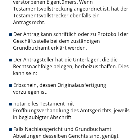
verstorbenen Eigentümers. Wenn
Testamentsvollstreckung angeordnet ist, hat der
Testamentsvollstrecker ebenfalls ein
Antragsrecht.
Der Antrag kann schriftlich oder zu Protokoll der
Geschäftsstelle bei dem zuständigen
Grundbuchamt erklärt werden.
Der Antragsteller hat die Unterlagen, die die
Rechtsnachfolge belegen, herbeizuschaffen. Dies
kann sein:
Erbschein, dessen Originalausfertigung
vorzulegen ist,
notarielles Testament mit
Eröffnungsverhandlung des Amtsgerichts, jeweils
in beglaubigter Abschrift.
Falls Nachlassgericht und Grundbuchamt
Abteilungen desselben Gerichts sind, genügt