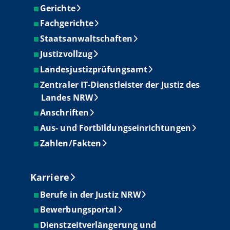
Gerichte
Fachgerichte
Staatsanwaltschaften
Justizvollzug
Landesjustizprüfungsamt
Zentraler IT-Dienstleister der Justiz des
Landes NRW
Anschriften
Aus- und Fortbildungseinrichtungen
Zahlen/Fakten
Karriere
Berufe in der Justiz NRW
Bewerbungsportal
Dienstzeitverlängerung und