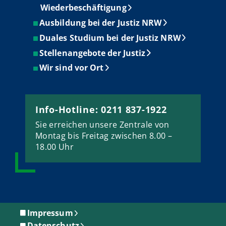
Wiederbeschäftigung
Ausbildung bei der Justiz NRW
Duales Studium bei der Justiz NRW
Stellenangebote der Justiz
Wir sind vor Ort
Info-Hotline: 0211 837-1922
Sie erreichen unsere Zentrale von
Montag bis Freitag zwischen 8.00 –
18.00 Uhr
Impressum
Datenschutz