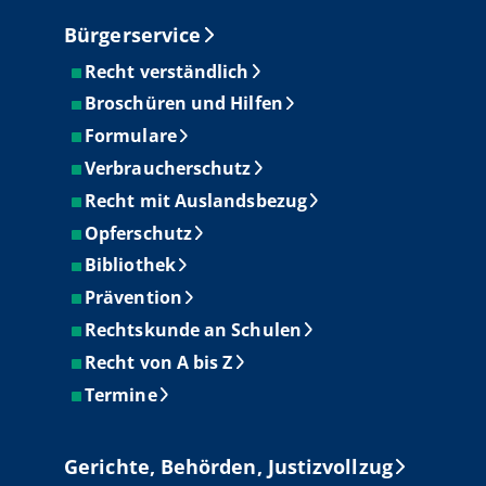
Bürgerservice
Recht verständlich
Broschüren und Hilfen
Formulare
Verbraucherschutz
Recht mit Auslandsbezug
Opferschutz
Bibliothek
Prävention
Rechtskunde an Schulen
Recht von A bis Z
Termine
Gerichte, Behörden, Justizvollzug