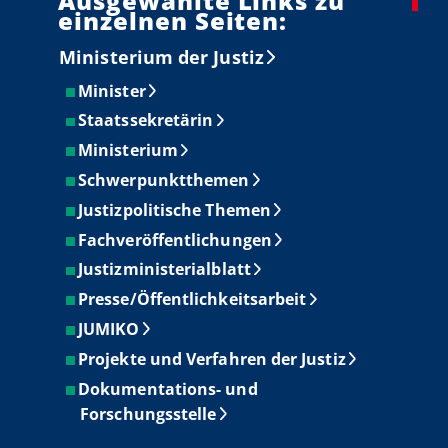
Ausgewählte Links zu
einzelnen Seiten:
Ministerium der Justiz
Minister
Staatssekretärin
Ministerium
Schwerpunktthemen
Justizpolitische Themen
Fachveröffentlichungen
Justizministerialblatt
Presse/Öffentlichkeitsarbeit
JUMIKO
Projekte und Verfahren der Justiz
Dokumentations- und
Forschungsstelle