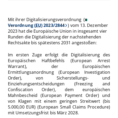
Mit ihrer Digitalisierungsverordnung
(
Verordnung (
EU
) 2023/2844
) vom 13. Dezember
2023 hat die Europäische Union in insgesamt vier
Runden die Digitalisierung der nachstehenden
Rechtsakte bis spätestens 2031 angestoßen:
Im ersten Zuge erfolgt die Digitalisierung des
Europäischen Haftbefehls (European Arrest
Warrant), der Europäischen
Ermittlungsanordnung (European Investigation
Order), von Sicherstellungs- und
Einziehungsentscheidungen (Freezing and
Confiscation Order), dem europäischen
Mahnbescheid (European Payment Order) und
von Klagen mit einem geringen Streitwert (bis
5.000,00 EUR) (European Small Claims Procedure)
mit Umsetzungsfrist bis März 2028.