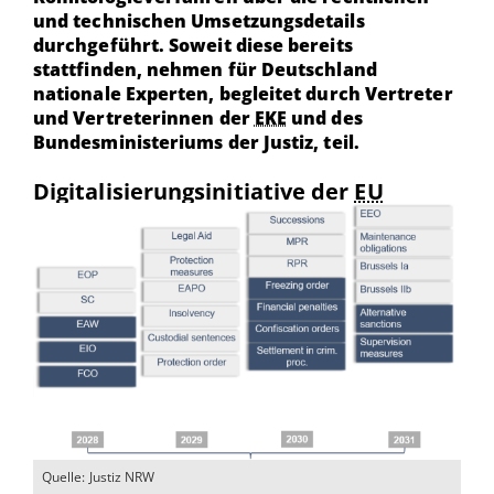
und technischen Umsetzungsdetails
durchgeführt. Soweit diese bereits
stattfinden, nehmen für Deutschland
nationale Experten, begleitet durch Vertreter
und Vertreterinnen der
EKE
und des
Bundesministeriums der Justiz, teil.
Digitalisierungsinitiative der
EU
Quelle: Justiz NRW