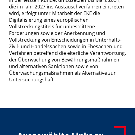
die im Jahr 2027 ins Austauschverfahren eintreten
wird, erfolgt unter Mitarbeit der EKE die
Digitalisierung eines europäischen
Vollstreckungstitels für unbestrittene
Forderungen sowie der Anerkennung und
Vollstreckung von Entscheidungen in Unterhalts-,
Zivil- und Handelssachen sowie in Ehesachen und
Verfahren betreffend die elterliche Verantwortung,
der Überwachung von Bewährungsmaßnahmen
und alternativen Sanktionen sowie von
Überwachungsmaßnahmen als Alternative zur
Untersuchungshaft