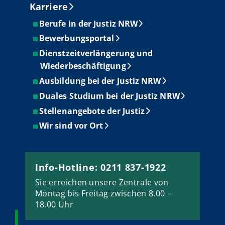
Karriere
Berufe in der Justiz NRW
Bewerbungsportal
Dienstzeitverlängerung und
Wiederbeschäftigung
Ausbildung bei der Justiz NRW
Duales Studium bei der Justiz NRW
Stellenangebote der Justiz
Wir sind vor Ort
Info-Hotline: 0211 837-1922
Sie erreichen unsere Zentrale von
Montag bis Freitag zwischen 8.00 –
18.00 Uhr