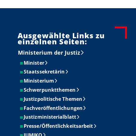
Ausgewählte Links zu
einzelnen Seiten:
Ministerium der Justiz
Minister
Staatssekretärin
Ministerium
Schwerpunktthemen
Justizpolitische Themen
Fachveröffentlichungen
Justizministerialblatt
Presse/Öffentlichkeitsarbeit
JUMIKO