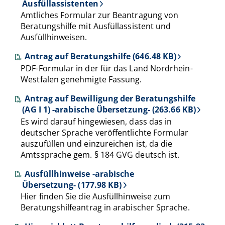
Ausfüllassistenten
Amtliches Formular zur Beantragung von
Beratungshilfe mit Ausfüllassistent und
Ausfüllhinweisen.
Antrag auf Beratungshilfe (646.48 KB)
PDF-Formular in der für das Land Nordrhein-
Westfalen genehmigte Fassung.
Antrag auf Bewilligung der Beratungshilfe
(AG I 1) -arabische Übersetzung- (263.66 KB)
Es wird darauf hingewiesen, dass das in
deutscher Sprache veröffentlichte Formular
auszufüllen und einzureichen ist, da die
Amtssprache gem. § 184 GVG deutsch ist.
Ausfüllhinweise -arabische
Übersetzung- (177.98 KB)
Hier finden Sie die Ausfüllhinweise zum
Beratungshilfeantrag in arabischer Sprache.