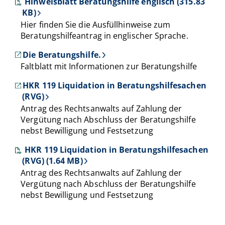
Hinweisblatt Beratungshilfe englisch (315.83
KB)
Hier finden Sie die Ausfüllhinweise zum
Beratungshilfeantrag in englischer Sprache.
Die Beratungshilfe.
Faltblatt mit Informationen zur Beratungshilfe
HKR 119 Liquidation in Beratungshilfesachen
(RVG)
Antrag des Rechtsanwalts auf Zahlung der
Vergütung nach Abschluss der Beratungshilfe
nebst Bewilligung und Festsetzung
HKR 119 Liquidation in Beratungshilfesachen
(RVG) (1.64 MB)
Antrag des Rechtsanwalts auf Zahlung der
Vergütung nach Abschluss der Beratungshilfe
nebst Bewilligung und Festsetzung