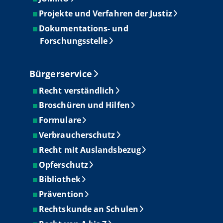
Projekte und Verfahren der Justiz
Dokumentations- und
Forschungsstelle
Bürgerservice
Recht verständlich
Broschüren und Hilfen
Formulare
Verbraucherschutz
Recht mit Auslandsbezug
Opferschutz
Bibliothek
Prävention
Rechtskunde an Schulen