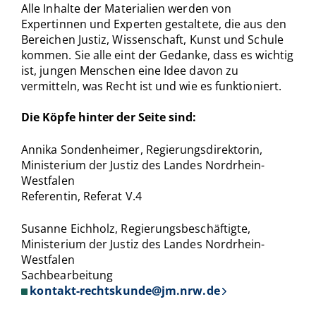
Alle Inhalte der Materialien werden von
Expertinnen und Experten gestaltete, die aus den
Bereichen Justiz, Wissenschaft, Kunst und Schule
kommen. Sie alle eint der Gedanke, dass es wichtig
ist, jungen Menschen eine Idee davon zu
vermitteln, was Recht ist und wie es funktioniert.
Die Köpfe hinter der Seite sind:
Annika Sondenheimer, Regierungsdirektorin,
Ministerium der Justiz des Landes Nordrhein-
Westfalen
Referentin, Referat V.4
Susanne Eichholz, Regierungsbeschäftigte,
Ministerium der Justiz des Landes Nordrhein-
Westfalen
Sachbearbeitung
kontakt-rechtskunde@jm.nrw.de