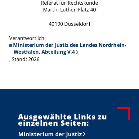
Referat für Rechtskunde
Martin-Luther-Platz 40
40190 Düsseldorf
Verantwortlich:
Ministerium der Justiz des Landes Nordrhein-
Westfalen, Abteilung V.4
, Stand: 2026
Ausgewählte Links zu
einzelnen Seiten:
Ministerium der Justiz