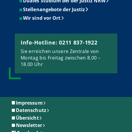
Duales Studium bei der Justiz NRW
Stellenangebote der Justiz
Wir sind vor Ort
Info-Hotline: 0211 837-1922
Sie erreichen unsere Zentrale von
Montag bis Freitag zwischen 8.00 –
18.00 Uhr
Impressum
Datenschutz
Übersicht
Newsletter