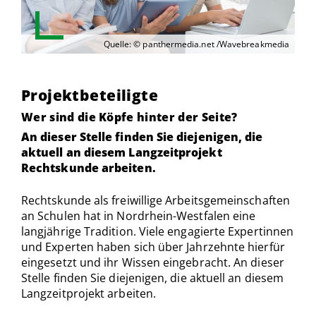
Quelle: © panthermedia.net /Wavebreakmedia
Projektbeteiligte
Wer sind die Köpfe hinter der Seite?
An dieser Stelle finden Sie diejenigen, die
aktuell an diesem Langzeitprojekt
Rechtskunde arbeiten.
Rechtskunde als freiwillige Arbeitsgemeinschaften
an Schulen hat in Nordrhein-Westfalen eine
langjährige Tradition. Viele engagierte Expertinnen
und Experten haben sich über Jahrzehnte hierfür
eingesetzt und ihr Wissen eingebracht. An dieser
Stelle finden Sie diejenigen, die aktuell an diesem
Langzeitprojekt arbeiten.