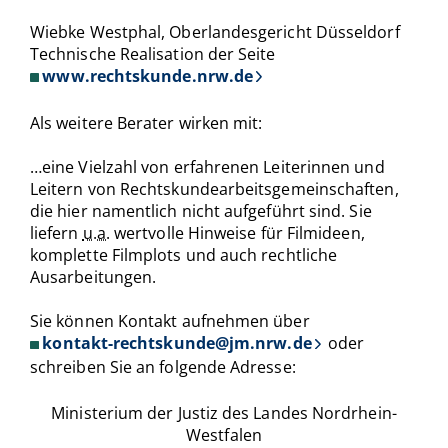
Wiebke Westphal, Oberlandesgericht Düsseldorf
Technische Realisation der Seite
www.rechtskunde.nrw.de
Als weitere Berater wirken mit:
…eine Vielzahl von erfahrenen Leiterinnen und
Leitern von Rechtskundearbeitsgemeinschaften,
die hier namentlich nicht aufgeführt sind. Sie
liefern
u.a.
wertvolle Hinweise für Filmideen,
komplette Filmplots und auch rechtliche
Ausarbeitungen.
Sie können Kontakt aufnehmen über
kontakt-rechtskunde@jm.nrw.de
oder
schreiben Sie an folgende Adresse:
Ministerium der Justiz des Landes Nordrhein-
Westfalen