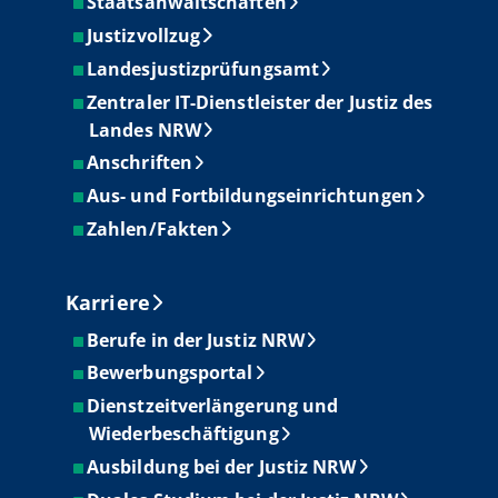
Staatsanwaltschaften
Justizvollzug
Landesjustizprüfungsamt
Zentraler IT-Dienstleister der Justiz des
Landes NRW
Anschriften
Aus- und Fortbildungseinrichtungen
Zahlen/Fakten
Karriere
Berufe in der Justiz NRW
Bewerbungsportal
Dienstzeitverlängerung und
Wiederbeschäftigung
Ausbildung bei der Justiz NRW