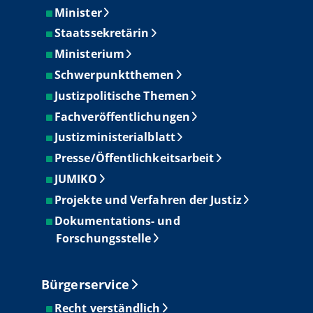
Minister
Staatssekretärin
Ministerium
Schwerpunktthemen
Justizpolitische Themen
Fachveröffentlichungen
Justizministerialblatt
Presse/Öffentlichkeitsarbeit
JUMIKO
Projekte und Verfahren der Justiz
Dokumentations- und
Forschungsstelle
Bürgerservice
Recht verständlich