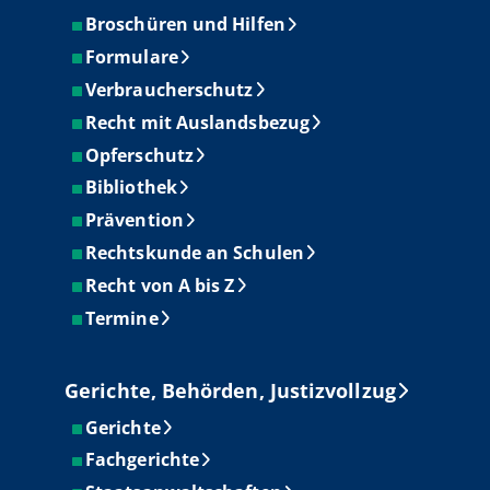
Broschüren und Hilfen
Formulare
Verbraucherschutz
Recht mit Auslandsbezug
Opferschutz
Bibliothek
Prävention
Rechtskunde an Schulen
Recht von A bis Z
Termine
Gerichte, Behörden, Justizvollzug
Gerichte
Fachgerichte