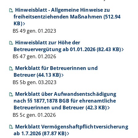
Hinweisblatt - Allgemeine Hinweise zu
freiheitsentziehenden Maßnahmen (512.94
KB)
BS 49 gen. 01.2023
Hinweisblatt zur Höhe der
Betreuervergütung ab 01.01.2026 (82.43 KB)
BS 47 gen. 01.2026
Merkblatt für Betreuerinnen und
Betreuer (44.13 KB)
BS 5b gen. 03.2023
Merkblatt über Aufwandsentschädigung
nach §§ 1877,1878 BGB für ehrenamtliche
Betreuerinnen und Betreuer (42.3 KB)
BS 5c gen. 01.2026
Merkblatt Vermögenshaftpflichtversicherung
ab 1.7.2026 (87.87 KB)