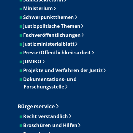
Ministerium
Schwerpunktthemen
Justizpolitische Themen
Fachveröffentlichungen
Justizministerialblatt
Presse/Öffentlichkeitsarbeit
JUMIKO
Projekte und Verfahren der Justiz
Dokumentations- und
Forschungsstelle
Bürgerservice
Recht verständlich
Broschüren und Hilfen