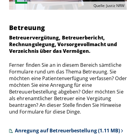
Quelle: Justiz NRW
Betreuung
Betreuervergütung, Betreuerbericht,
Rechnungslegung, Vorsorgevollmacht und
Verzeichnis über das Vermögen.
Ferner finden Sie an in diesem Bereich sämtliche
Formulare rund um das Thema Betreuung. Sie
möchten eine Patientenverfügung verfassen? Oder
möchten Sie eine Anregung für eine
Betreuuerbestellung abgeben? Oder möchten Sie
als ehrenamtlicher Betreuer eine Vergütung
beantragen? An dieser Stelle finden Sie Hinweise
und Formulare für diese Dinge.
Anregung auf Betreuerbestellung (1.11 MB)