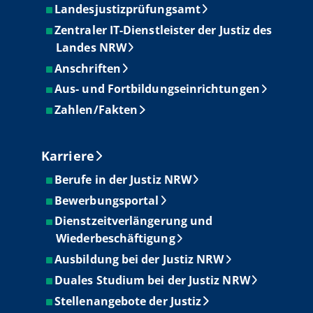
Landesjustizprüfungsamt
Zentraler IT-Dienstleister der Justiz des
Landes NRW
Anschriften
Aus- und Fortbildungseinrichtungen
Zahlen/Fakten
Karriere
Berufe in der Justiz NRW
Bewerbungsportal
Dienstzeitverlängerung und
Wiederbeschäftigung
Ausbildung bei der Justiz NRW
Duales Studium bei der Justiz NRW
Stellenangebote der Justiz