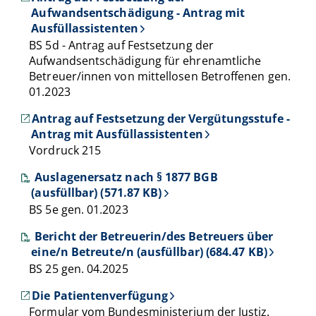
Aufwandsentschädigung - Antrag mit
Ausfüllassistenten
BS 5d - Antrag auf Festsetzung der
Aufwandsentschädigung für ehrenamtliche
Betreuer/innen von mittellosen Betroffenen gen.
01.2023
Antrag auf Festsetzung der Vergütungsstufe -
Antrag mit Ausfüllassistenten
Vordruck 215
Auslagenersatz nach § 1877 BGB
(ausfüllbar) (571.87 KB)
BS 5e gen. 01.2023
Bericht der Betreuerin/des Betreuers über
eine/n Betreute/n (ausfüllbar) (684.47 KB)
BS 25 gen. 04.2025
Die Patientenverfügung
Formular vom Bundesministerium der Justiz.