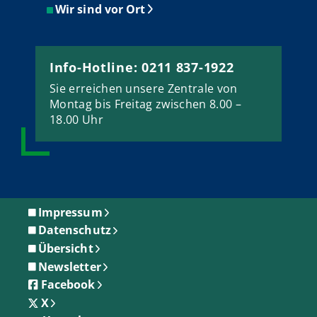
Wir sind vor Ort
Info-Hotline: 0211 837-1922
Sie erreichen unsere Zentrale von
Montag bis Freitag zwischen 8.00 –
18.00 Uhr
Impressum
Datenschutz
Übersicht
Newsletter
Facebook
X