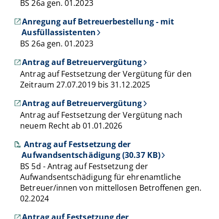
BS 26a gen. 01.2023
Anregung auf Betreuerbestellung - mit
Ausfüllassistenten
BS 26a gen. 01.2023
Antrag auf Betreuervergütung
Antrag auf Festsetzung der Vergütung für den
Zeitraum 27.07.2019 bis 31.12.2025
Antrag auf Betreuervergütung
Antrag auf Festsetzung der Vergütung nach
neuem Recht ab 01.01.2026
Antrag auf Festsetzung der
Aufwandsentschädigung (30.37 KB)
BS 5d - Antrag auf Festsetzung der
Aufwandsentschädigung für ehrenamtliche
Betreuer/innen von mittellosen Betroffenen gen.
02.2024
Antrag auf Festsetzung der