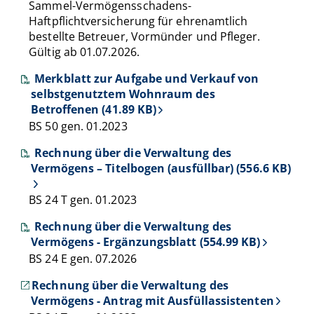
Sammel-Vermögensschadens-
Haftpflichtversicherung für ehrenamtlich
bestellte Betreuer, Vormünder und Pfleger.
Gültig ab 01.07.2026.
Merkblatt zur Aufgabe und Verkauf von
selbstgenutztem Wohnraum des
Betroffenen (41.89 KB)
BS 50 gen. 01.2023
Rechnung über die Verwaltung des
Vermögens – Titelbogen (ausfüllbar) (556.6 KB)
BS 24 T gen. 01.2023
Rechnung über die Verwaltung des
Vermögens - Ergänzungsblatt (554.99 KB)
BS 24 E gen. 07.2026
Rechnung über die Verwaltung des
Vermögens - Antrag mit Ausfüllassistenten