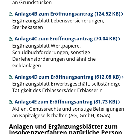
an Grundstücken
Anlage4B zum Eröffnungsantrag (124.52 KB)
Ergänzungsblatt Lebensversicherungen,
Sterbekassen
Anlage4C zum Eröffnungsantrag (70.04 KB)
Ergänzungsblatt Wertpapiere,
Schuldbuchforderungen, sonstige
Darlehensforderungen und ähnliche
Geldanlagen
Anlage4D zum Eröffnungsantrag (612.08 KB)
Ergänzungsblatt Erwerbsgeschäft, selbständige
Tätigkeit des Erblassers/der Erblasserin
Anlage4E zum Eröffnungsantrag (81.73 KB)
Aktien, Genussrechte und sonstige Beteiligungen
an Kapitalgesellschaften (AG, GmbH, KGaA)
Anlagen und Ergänzungsblätter zum
Insolvenzverfahren natürliche Person