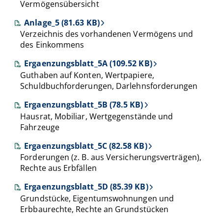
Vermögensübersicht
Anlage_5 (81.63 KB)
Verzeichnis des vorhandenen Vermögens und
des Einkommens
Ergaenzungsblatt_5A (109.52 KB)
Guthaben auf Konten, Wertpapiere,
Schuldbuchforderungen, Darlehnsforderungen
Ergaenzungsblatt_5B (78.5 KB)
Hausrat, Mobiliar, Wertgegenstände und
Fahrzeuge
Ergaenzungsblatt_5C (82.58 KB)
Forderungen (z. B. aus Versicherungsverträgen),
Rechte aus Erbfällen
Ergaenzungsblatt_5D (85.39 KB)
Grundstücke, Eigentumswohnungen und
Erbbaurechte, Rechte an Grundstücken