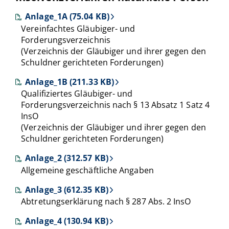
Anlage_1A (75.04 KB)
Vereinfachtes Gläubiger- und
Forderungsverzeichnis
(Verzeichnis der Gläubiger und ihrer gegen den
Schuldner gerichteten Forderungen)
Anlage_1B (211.33 KB)
Qualifiziertes Gläubiger- und
Forderungsverzeichnis nach § 13 Absatz 1 Satz 4
InsO
(Verzeichnis der Gläubiger und ihrer gegen den
Schuldner gerichteten Forderungen)
Anlage_2 (312.57 KB)
Allgemeine geschäftliche Angaben
Anlage_3 (612.35 KB)
Abtretungserklärung nach § 287 Abs. 2 InsO
Anlage_4 (130.94 KB)