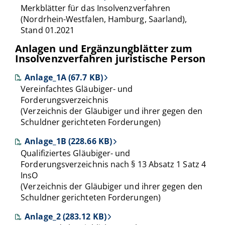
Merkblätter für das Insolvenzverfahren
(Nordrhein-Westfalen, Hamburg, Saarland),
Stand 01.2021
Anlagen und Ergänzungblätter zum
Insolvenzverfahren juristische Person
Anlage_1A (67.7 KB)
Vereinfachtes Gläubiger- und
Forderungsverzeichnis
(Verzeichnis der Gläubiger und ihrer gegen den
Schuldner gerichteten Forderungen)
Anlage_1B (228.66 KB)
Qualifiziertes Gläubiger- und
Forderungsverzeichnis nach § 13 Absatz 1 Satz 4
InsO
(Verzeichnis der Gläubiger und ihrer gegen den
Schuldner gerichteten Forderungen)
Anlage_2 (283.12 KB)