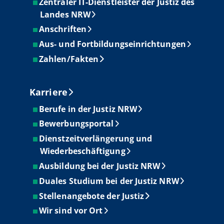
Zentraler IT-Dienstleister der Justiz des
Landes NRW
Anschriften
Aus- und Fortbildungseinrichtungen
Zahlen/Fakten
Karriere
Berufe in der Justiz NRW
Bewerbungsportal
Dienstzeitverlängerung und
Wiederbeschäftigung
Ausbildung bei der Justiz NRW
Duales Studium bei der Justiz NRW
Stellenangebote der Justiz
Wir sind vor Ort