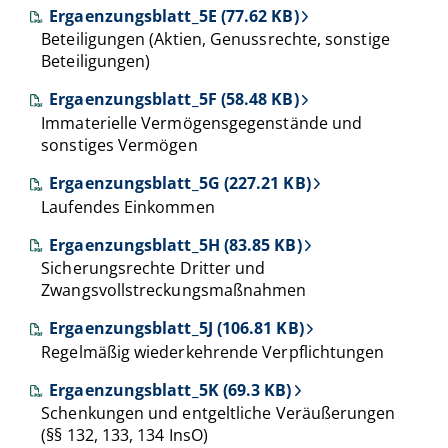
Ergaenzungsblatt_5E (77.62 KB)
Beteiligungen (Aktien, Genussrechte, sonstige
Beteiligungen)
Ergaenzungsblatt_5F (58.48 KB)
Immaterielle Vermögensgegenstände und
sonstiges Vermögen
Ergaenzungsblatt_5G (227.21 KB)
Laufendes Einkommen
Ergaenzungsblatt_5H (83.85 KB)
Sicherungsrechte Dritter und
Zwangsvollstreckungsmaßnahmen
Ergaenzungsblatt_5J (106.81 KB)
Regelmäßig wiederkehrende Verpflichtungen
Ergaenzungsblatt_5K (69.3 KB)
Schenkungen und entgeltliche Veräußerungen
(§§ 132, 133, 134 InsO)