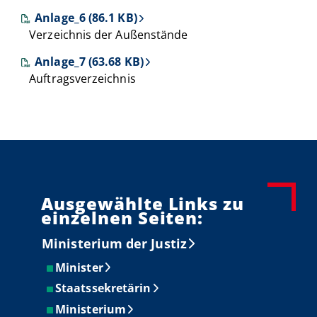
Anlage_6 (86.1 KB)
Verzeichnis der Außenstände
Anlage_7 (63.68 KB)
Auftragsverzeichnis
Ausgewählte Links zu
einzelnen Seiten:
Ministerium der Justiz
Minister
Staatssekretärin
Ministerium