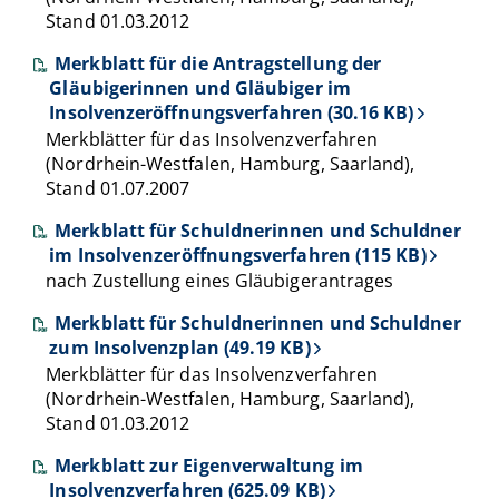
Stand 01.03.2012
Merkblatt für die Antragstellung der
Gläubigerinnen und Gläubiger im
Insolvenzeröffnungsverfahren (30.16 KB)
Merkblätter für das Insolvenzverfahren
(Nordrhein-Westfalen, Hamburg, Saarland),
Stand 01.07.2007
Merkblatt für Schuldnerinnen und Schuldner
im Insolvenzeröffnungsverfahren (115 KB)
nach Zustellung eines Gläubigerantrages
Merkblatt für Schuldnerinnen und Schuldner
zum Insolvenzplan (49.19 KB)
Merkblätter für das Insolvenzverfahren
(Nordrhein-Westfalen, Hamburg, Saarland),
Stand 01.03.2012
Merkblatt zur Eigenverwaltung im
Insolvenzverfahren (625.09 KB)