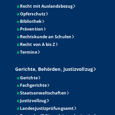
Recht mit Auslandsbezug
Opferschutz
Bibliothek
Prävention
Rechtskunde an Schulen
Recht von A bis Z
Termine
Gerichte, Behörden, Justizvollzug
Gerichte
Fachgerichte
Staatsanwaltschaften
Justizvollzug
Landesjustizprüfungsamt