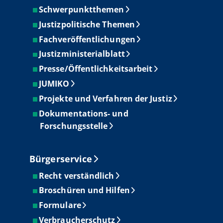
Schwerpunktthemen
Justizpolitische Themen
Fachveröffentlichungen
Justizministerialblatt
Presse/Öffentlichkeitsarbeit
JUMIKO
Projekte und Verfahren der Justiz
Dokumentations- und
Forschungsstelle
Bürgerservice
Recht verständlich
Broschüren und Hilfen
Formulare
Verbraucherschutz