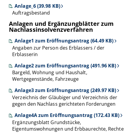
Anlage_6 (39.98 KB)
Auftragsbestand
Anlagen und Ergänzungblätter zum
Nachlassinsolvenzverfahren
Anlage1 zum Eröffnungsantrag (64.49 KB)
Angaben zur Person des Erblassers / der
Erblasserin
Anlage2 zum Eröffnungsantrag (491.96 KB)
Bargeld, Wohnung und Haushalt,
Wertgegenstände, Fahrzeuge
Anlage3 zum Eröffnungsantrag (249.97 KB)
Verzeichnis der Gläubiger und Verzeichnis der
gegen den Nachlass gerichteten Forderungen
Anlage4A zum Eröffnungsantrag (172.43 KB)
Ergänzungsblatt Grundstücke,
Eigentumswohnungen und Erbbaurechte, Rechte