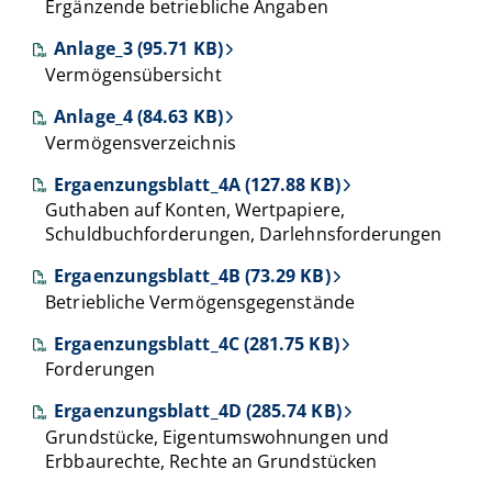
Ergänzende betriebliche Angaben
Anlage_3 (95.71 KB)
Vermögensübersicht
Anlage_4 (84.63 KB)
Vermögensverzeichnis
Ergaenzungsblatt_4A (127.88 KB)
Guthaben auf Konten, Wertpapiere,
Schuldbuchforderungen, Darlehnsforderungen
Ergaenzungsblatt_4B (73.29 KB)
Betriebliche Vermögensgegenstände
Ergaenzungsblatt_4C (281.75 KB)
Forderungen
Ergaenzungsblatt_4D (285.74 KB)
Grundstücke, Eigentumswohnungen und
Erbbaurechte, Rechte an Grundstücken