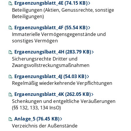
Ergaenzungsblatt_4E (74.15 KB)
Beteiligungen (Aktien, Genussrechte, sonstige
Beteiligungen)
Ergaenzungsblatt_4F (55.54 KB)
Immaterielle Vermögensgegenstände und
sonstiges Vermögen
Ergaenzungslbatt_4H (283.79 KB)
Sicherungsrechte Dritter und
Zwangsvollstreckungsmaßnahmen
Ergaenzungsblatt_4J (54.03 KB)
Regelmäßig wiederkehrende Verpflichtungen
Ergaenzungsblatt_4K (262.05 KB)
Schenkungen und entgeltliche Veräußerungen
(§§ 132, 133, 134 InsO)
Anlage_5 (76.45 KB)
Verzeichnis der Außenstände