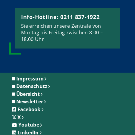
Info-Hotline: 0211 837-1922
Sie erreichen unsere Zentrale von
Montag bis Freitag zwischen 8.00 –
18.00 Uhr
Impressum
Datenschutz
Übersicht
Newsletter
Facebook
X
Youtube
LinkedIn