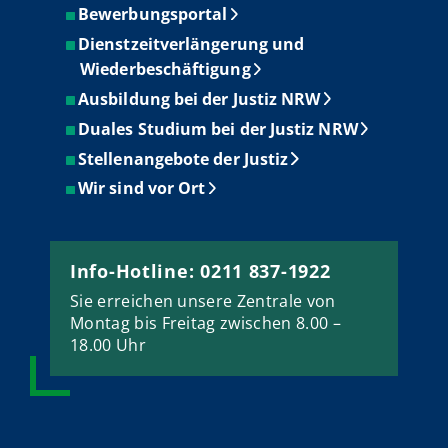
Bewerbungsportal
Dienstzeitverlängerung und
Wiederbeschäftigung
Ausbildung bei der Justiz NRW
Duales Studium bei der Justiz NRW
Stellenangebote der Justiz
Wir sind vor Ort
Info-Hotline: 0211 837-1922
Sie erreichen unsere Zentrale von
Montag bis Freitag zwischen 8.00 –
18.00 Uhr