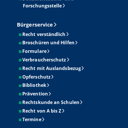
Forschungsstelle
Bürgerservice
Recht verständlich
Broschüren und Hilfen
Formulare
Verbraucherschutz
Recht mit Auslandsbezug
Opferschutz
Bibliothek
Prävention
Rechtskunde an Schulen
Recht von A bis Z
Termine