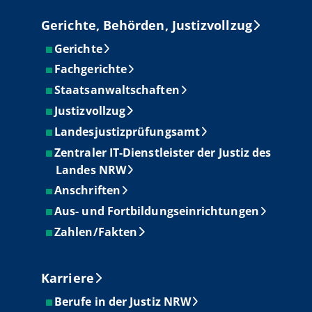
Gerichte, Behörden, Justizvollzug
Gerichte
Fachgerichte
Staatsanwaltschaften
Justizvollzug
Landesjustizprüfungsamt
Zentraler IT-Dienstleister der Justiz des
Landes NRW
Anschriften
Aus- und Fortbildungseinrichtungen
Zahlen/Fakten
Karriere
Berufe in der Justiz NRW