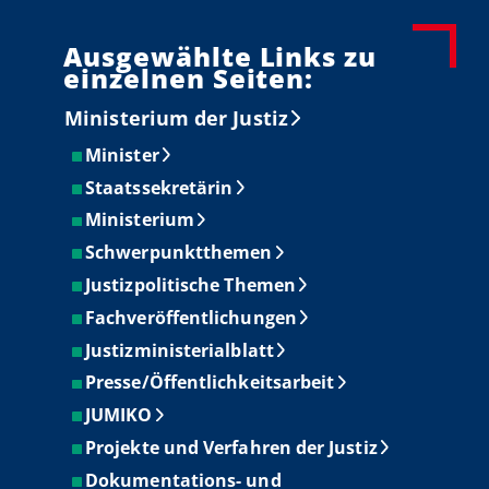
Ausgewählte Links zu
einzelnen Seiten:
Ministerium der Justiz
Minister
Staatssekretärin
Ministerium
Schwerpunktthemen
Justizpolitische Themen
Fachveröffentlichungen
Justizministerialblatt
Presse/Öffentlichkeitsarbeit
JUMIKO
Projekte und Verfahren der Justiz
Dokumentations- und