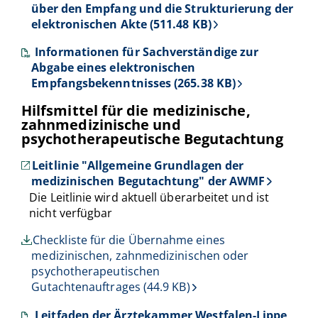
über den Empfang und die Strukturierung der
elektronischen Akte (511.48 KB)
Informationen für Sachverständige zur
Abgabe eines elektronischen
Empfangsbekenntnisses (265.38 KB)
Hilfsmittel für die medizinische,
zahnmedizinische und
psychotherapeutische Begutachtung
Leitlinie "Allgemeine Grundlagen der
medizinischen Begutachtung" der AWMF
Die Leitlinie wird aktuell überarbeitet und ist
nicht verfügbar
Checkliste für die Übernahme eines
medizinischen, zahnmedizinischen oder
psychotherapeutischen
Gutachtenauftrages (44.9 KB)
Leitfaden der Ärztekammer Westfalen-Lippe