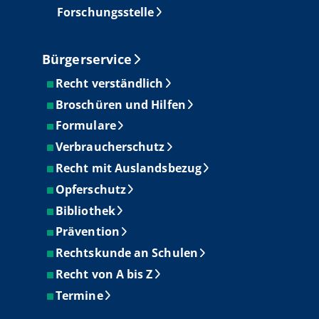
Forschungsstelle
Bürgerservice
Recht verständlich
Broschüren und Hilfen
Formulare
Verbraucherschutz
Recht mit Auslandsbezug
Opferschutz
Bibliothek
Prävention
Rechtskunde an Schulen
Recht von A bis Z
Termine