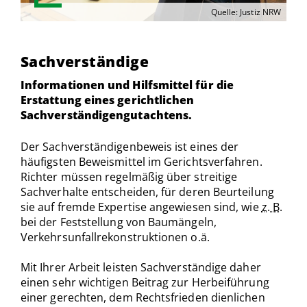
Quelle: Justiz NRW
Sachverständige
Informationen und Hilfsmittel für die
Erstattung eines gerichtlichen
Sachverständigengutachtens.
Der Sachverständigenbeweis ist eines der
häufigsten Beweismittel im Gerichtsverfahren.
Richter müssen regelmäßig über streitige
Sachverhalte entscheiden, für deren Beurteilung
sie auf fremde Expertise angewiesen sind, wie
z. B.
bei der Feststellung von Baumängeln,
Verkehrsunfallrekonstruktionen o.ä.
Mit Ihrer Arbeit leisten Sachverständige daher
einen sehr wichtigen Beitrag zur Herbeiführung
einer gerechten, dem Rechtsfrieden dienlichen