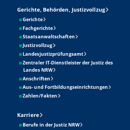
Gerichte, Behörden, Justizvollzug
Gerichte
Fachgerichte
Staatsanwaltschaften
Justizvollzug
Landesjustizprüfungsamt
Zentraler IT-Dienstleister der Justiz des
Landes NRW
Anschriften
Aus- und Fortbildungseinrichtungen
Zahlen/Fakten
Karriere
Berufe in der Justiz NRW