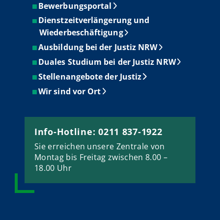
Bewerbungsportal
Dienstzeitverlängerung und
Wiederbeschäftigung
Ausbildung bei der Justiz NRW
Duales Studium bei der Justiz NRW
Stellenangebote der Justiz
Wir sind vor Ort
Info-Hotline: 0211 837-1922
Sie erreichen unsere Zentrale von
Montag bis Freitag zwischen 8.00 –
18.00 Uhr