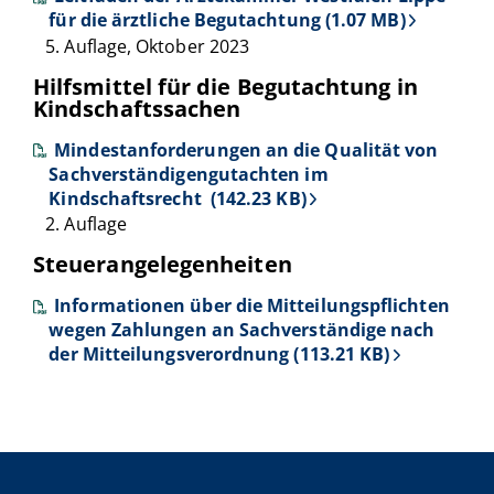
für die ärztliche Begutachtung (1.07 MB)
5. Auflage, Oktober 2023
Hilfsmittel für die Begutachtung in
Kindschaftssachen
Mindestanforderungen an die Qualität von
Sachverständigengutachten im
Kindschaftsrecht (142.23 KB)
2. Auflage
Steuerangelegenheiten
Informationen über die Mitteilungspflichten
wegen Zahlungen an Sachverständige nach
der Mitteilungsverordnung (113.21 KB)