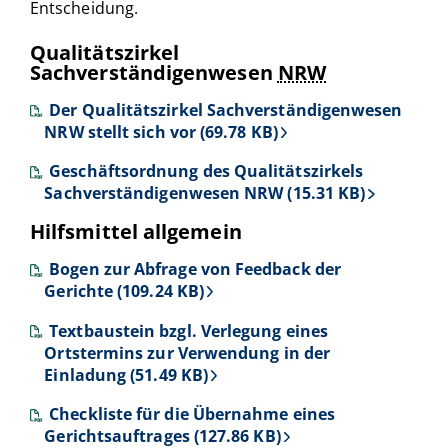
Entscheidung.
Qualitätszirkel
Sachverständigenwesen
NRW
Der Qualitätszirkel Sachverständigenwesen
NRW stellt sich vor (69.78 KB)
Geschäftsordnung des Qualitätszirkels
Sachverständigenwesen NRW (15.31 KB)
Hilfsmittel allgemein
Bogen zur Abfrage von Feedback der
Gerichte (109.24 KB)
Textbaustein bzgl. Verlegung eines
Ortstermins zur Verwendung in der
Einladung (51.49 KB)
Checkliste für die Übernahme eines
Gerichtsauftrages (127.86 KB)