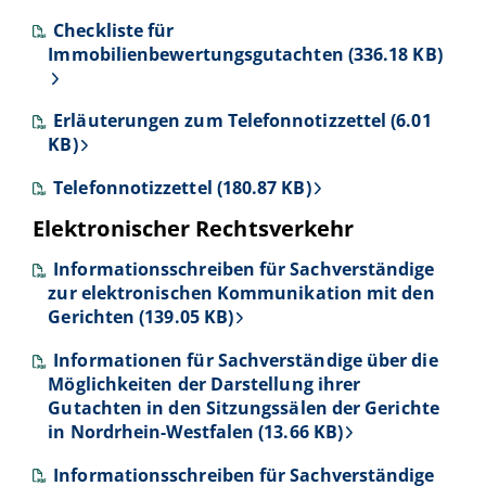
Checkliste für
Immobilienbewertungsgutachten (336.18 KB)
Erläuterungen zum Telefonnotizzettel (6.01
KB)
Telefonnotizzettel (180.87 KB)
Elektronischer Rechtsverkehr
Informationsschreiben für Sachverständige
zur elektronischen Kommunikation mit den
Gerichten (139.05 KB)
Informationen für Sachverständige über die
Möglichkeiten der Darstellung ihrer
Gutachten in den Sitzungssälen der Gerichte
in Nordrhein-Westfalen (13.66 KB)
Informationsschreiben für Sachverständige