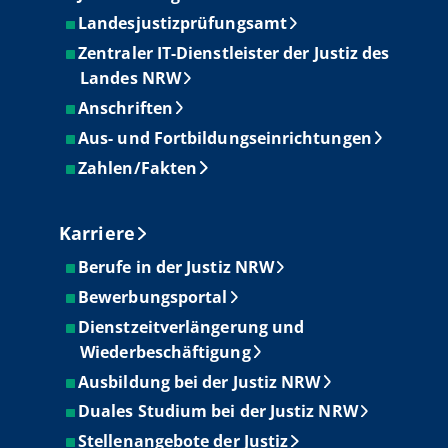
Landesjustizprüfungsamt
Zentraler IT-Dienstleister der Justiz des
Landes NRW
Anschriften
Aus- und Fortbildungseinrichtungen
Zahlen/Fakten
Karriere
Berufe in der Justiz NRW
Bewerbungsportal
Dienstzeitverlängerung und
Wiederbeschäftigung
Ausbildung bei der Justiz NRW
Duales Studium bei der Justiz NRW
Stellenangebote der Justiz