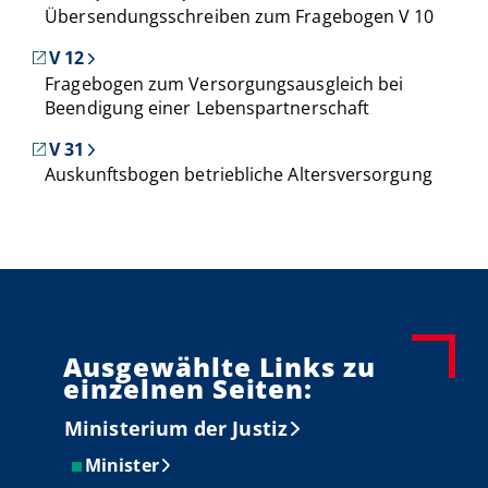
Übersendungsschreiben zum Fragebogen V 10
V 12
Fragebogen zum Versorgungsausgleich bei
Beendigung einer Lebenspartnerschaft
V 31
Auskunftsbogen betriebliche Altersversorgung
Ausgewählte Links zu
einzelnen Seiten:
Ministerium der Justiz
Minister