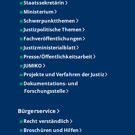
Staatssekretärin
Ministerium
Schwerpunktthemen
Justizpolitische Themen
Fachveröffentlichungen
Justizministerialblatt
Presse/Öffentlichkeitsarbeit
JUMIKO
Projekte und Verfahren der Justiz
Dokumentations- und
Forschungsstelle
Bürgerservice
Recht verständlich
Broschüren und Hilfen