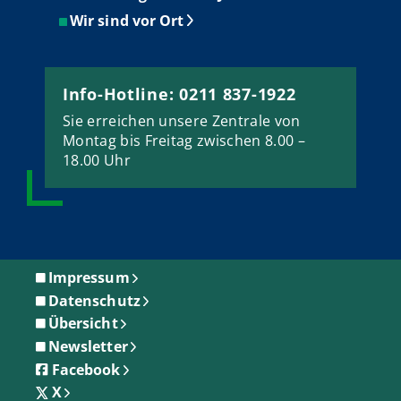
Wir sind vor Ort
Info-Hotline: 0211 837-1922
Sie erreichen unsere Zentrale von
Montag bis Freitag zwischen 8.00 –
18.00 Uhr
Impressum
Datenschutz
Übersicht
Newsletter
Facebook
X