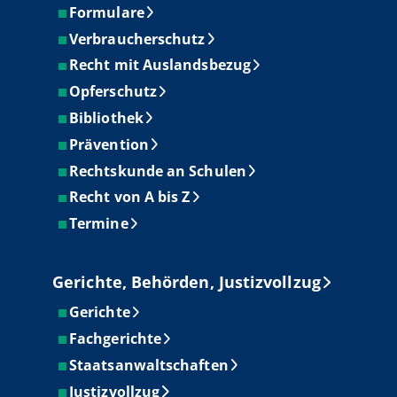
Formulare
Verbraucherschutz
Recht mit Auslandsbezug
Opferschutz
Bibliothek
Prävention
Rechtskunde an Schulen
Recht von A bis Z
Termine
Gerichte, Behörden, Justizvollzug
Gerichte
Fachgerichte
Staatsanwaltschaften
Justizvollzug