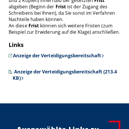
und 2 Kopien) innerhalb der gesetzten
Frist
abgeben (Beginn der
Frist
ist der Zugang des
Schreibens bei Ihnen), da Sie sonst im Verfahren
Nachteile haben können.
An diese
Frist
können sich weitere Fristen (zum
Beispiel zur Erwiderung auf die Klage) anschließen.
Links
Anzeige der Verteidigungsbereitschaft
Anzeige der Verteidigungsbereitschaft (213.4
KB)