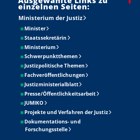
Ausgewählte Links zu
einzelnen Seiten:
Ministerium der Justiz
Minister
Staatssekretärin
Ministerium
Schwerpunktthemen
Justizpolitische Themen
Fachveröffentlichungen
Justizministerialblatt
Presse/Öffentlichkeitsarbeit
JUMIKO
Projekte und Verfahren der Justiz
Dokumentations- und
Forschungsstelle