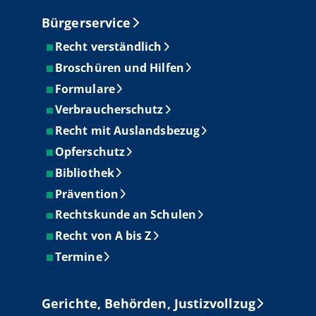
Bürgerservice
Recht verständlich
Broschüren und Hilfen
Formulare
Verbraucherschutz
Recht mit Auslandsbezug
Opferschutz
Bibliothek
Prävention
Rechtskunde an Schulen
Recht von A bis Z
Termine
Gerichte, Behörden, Justizvollzug