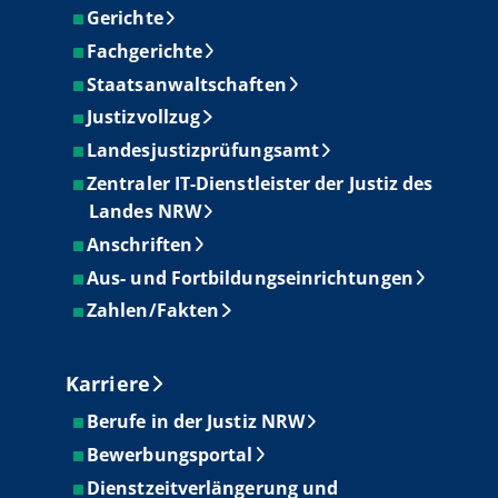
Gerichte
Fachgerichte
Staatsanwaltschaften
Justizvollzug
Landesjustizprüfungsamt
Zentraler IT-Dienstleister der Justiz des
Landes NRW
Anschriften
Aus- und Fortbildungseinrichtungen
Zahlen/Fakten
Karriere
Berufe in der Justiz NRW
Bewerbungsportal
Dienstzeitverlängerung und