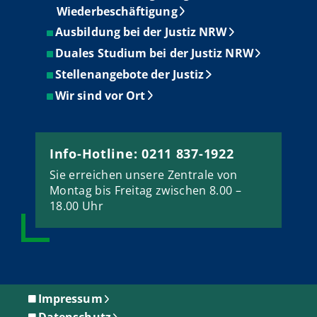
Wiederbeschäftigung
Ausbildung bei der Justiz NRW
Duales Studium bei der Justiz NRW
Stellenangebote der Justiz
Wir sind vor Ort
Info-Hotline: 0211 837-1922
Sie erreichen unsere Zentrale von
Montag bis Freitag zwischen 8.00 –
18.00 Uhr
Impressum
Datenschutz