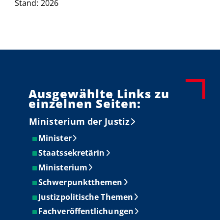
Stand: 2026
Ausgewählte Links zu
einzelnen Seiten:
Ministerium der Justiz
Minister
Staatssekretärin
Ministerium
Schwerpunktthemen
Justizpolitische Themen
Fachveröffentlichungen