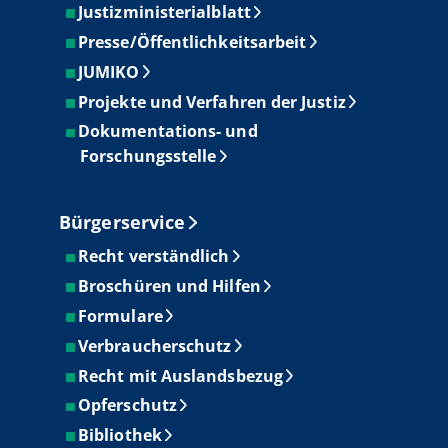
Justizministerialblatt
Presse/Öffentlichkeitsarbeit
JUMIKO
Projekte und Verfahren der Justiz
Dokumentations- und
Forschungsstelle
Bürgerservice
Recht verständlich
Broschüren und Hilfen
Formulare
Verbraucherschutz
Recht mit Auslandsbezug
Opferschutz
Bibliothek