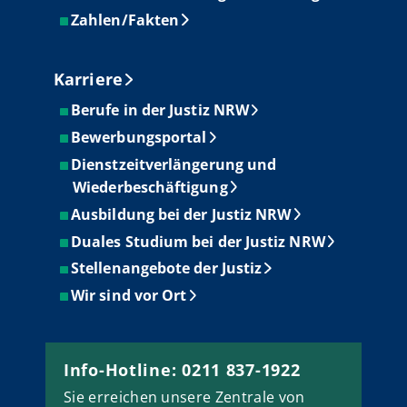
Zahlen/Fakten
Karriere
Berufe in der Justiz NRW
Bewerbungsportal
Dienstzeitverlängerung und
Wiederbeschäftigung
Ausbildung bei der Justiz NRW
Duales Studium bei der Justiz NRW
Stellenangebote der Justiz
Wir sind vor Ort
Info-Hotline: 0211 837-1922
Sie erreichen unsere Zentrale von