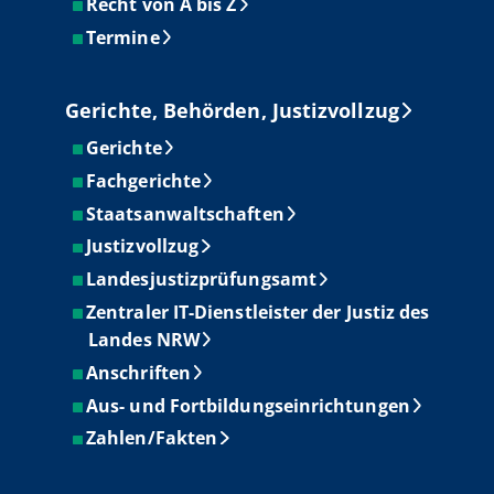
Recht von A bis Z
Termine
Gerichte, Behörden, Justizvollzug
Gerichte
Fachgerichte
Staatsanwaltschaften
Justizvollzug
Landesjustizprüfungsamt
Zentraler IT-Dienstleister der Justiz des
Landes NRW
Anschriften
Aus- und Fortbildungseinrichtungen
Zahlen/Fakten