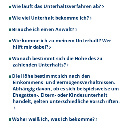
Wie läuft das Unterhaltsverfahren ab?
Wie viel Unterhalt bekomme ich?
Brauche ich einen Anwalt?
Wie komme ich zu meinem Unterhalt? Wer
hilft mir dabei?
Wonach bestimmt sich die Höhe des zu
zahlenden Unterhalts?
Die Höhe bestimmt sich nach den
Einkommens- und Vermögensverhältnissen.
Abhängig davon, ob es sich beispielsweise um
Ehegatten-, Eltern- oder Kindesunterhalt
handelt, gelten unterschiedliche Vorschriften.
Woher weiß ich, was ich bekomme?