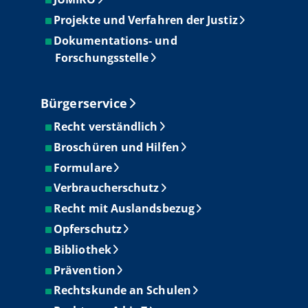
Projekte und Verfahren der Justiz
Dokumentations- und
Forschungsstelle
Bürgerservice
Recht verständlich
Broschüren und Hilfen
Formulare
Verbraucherschutz
Recht mit Auslandsbezug
Opferschutz
Bibliothek
Prävention
Rechtskunde an Schulen