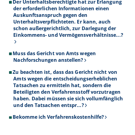
Der Unterhaltsberechtigte hat zur Erlangung
der erforderlichen Informationen einen
Auskunftsanspruch gegen den
Unterhaltsverpflichteten. Er kann, auch
schon außergerichtlich, zur Darlegung der
Einkommens- und Vermögensverhältnisse...?
Muss das Gericht von Amts wegen
Nachforschungen anstellen?
Zu beachten ist, dass das Gericht nicht von
Amts wegen die entscheidungserheblichen
Tatsachen zu ermitteln hat, sondern die
Beteiligten den Verfahrensstoff vorzutragen
haben. Dabei müssen sie sich vollumfänglich
und den Tatsachen entspr...?
Bekomme ich Verfahrenskostenhilfe?