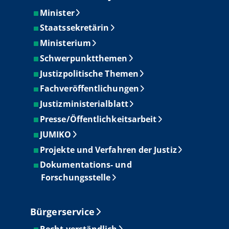
Minister
Staatssekretärin
Ministerium
Schwerpunktthemen
Justizpolitische Themen
Fachveröffentlichungen
Justizministerialblatt
Presse/Öffentlichkeitsarbeit
JUMIKO
Projekte und Verfahren der Justiz
Dokumentations- und
Forschungsstelle
Bürgerservice
Recht verständlich