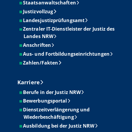
Staatsanwaltschaften
Justizvollzug
Landesjustizprüfungsamt
Zentraler IT-Dienstleister der Justiz des
Landes NRW
Anschriften
Aus- und Fortbildungseinrichtungen
Zahlen/Fakten
Karriere
Berufe in der Justiz NRW
Bewerbungsportal
Dienstzeitverlängerung und
Wiederbeschäftigung
Ausbildung bei der Justiz NRW