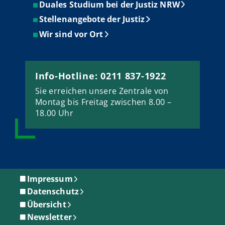
Duales Studium bei der Justiz NRW
Stellenangebote der Justiz
Wir sind vor Ort
Info-Hotline: 0211 837-1922
Sie erreichen unsere Zentrale von
Montag bis Freitag zwischen 8.00 –
18.00 Uhr
Impressum
Datenschutz
Übersicht
Newsletter