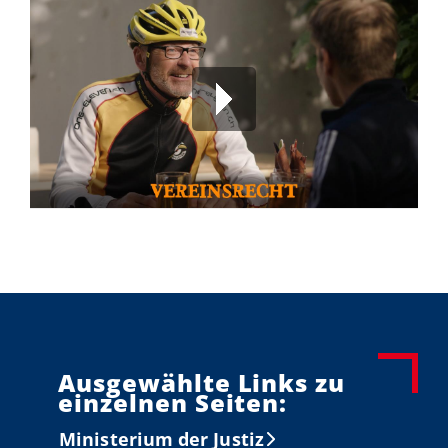
00:00
/
00:00
Ausgewählte Links zu
einzelnen Seiten:
Ministerium der Justiz