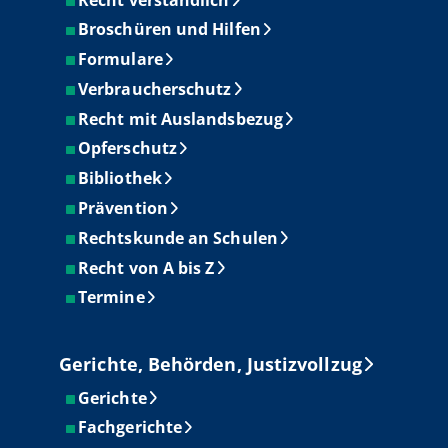
Broschüren und Hilfen
Formulare
Verbraucherschutz
Recht mit Auslandsbezug
Opferschutz
Bibliothek
Prävention
Rechtskunde an Schulen
Recht von A bis Z
Termine
Gerichte, Behörden, Justizvollzug
Gerichte
Fachgerichte