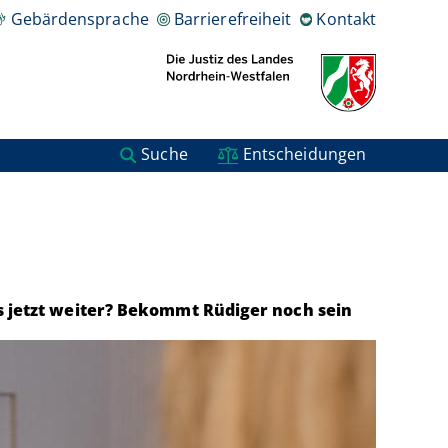
Gebärdensprache
Barrierefreiheit
Kontakt
Suche
Entscheidungen
es jetzt weiter? Bekommt Rüdiger noch sein