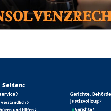
 Seiten:
service
Gerichte, Behörde
Justizvollzug
 verständlich
Gerichte
hüren und Hilfen