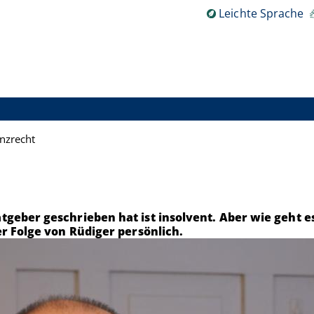
Leichte Sprache
nzrecht
tgeber geschrieben hat ist insolvent. Aber wie geht 
er Folge von Rüdiger persönlich.