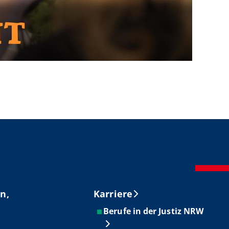
n,
Karriere
Berufe in der Justiz NRW