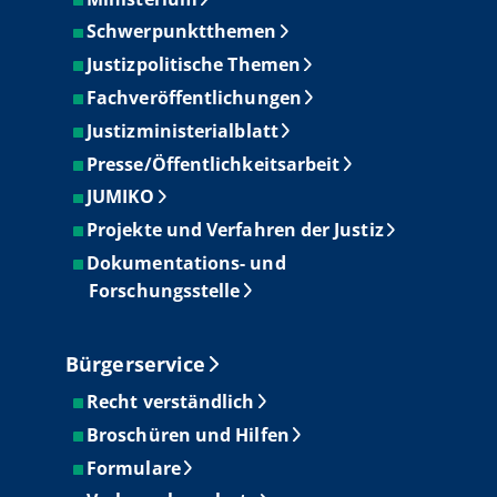
Schwerpunktthemen
Justizpolitische Themen
Fachveröffentlichungen
Justizministerialblatt
Presse/Öffentlichkeitsarbeit
JUMIKO
Projekte und Verfahren der Justiz
Dokumentations- und
Forschungsstelle
Bürgerservice
Recht verständlich
Broschüren und Hilfen
Formulare