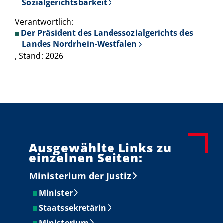
Sozialgerichtsbarkeit
Verantwortlich:
Der Präsident des Landessozialgerichts des
Landes Nordrhein-Westfalen
, Stand: 2026
Ausgewählte Links zu
einzelnen Seiten:
Ministerium der Justiz
Minister
Staatssekretärin
Ministerium