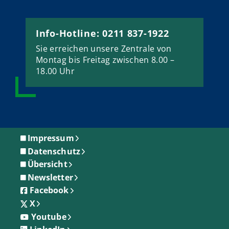
Info-Hotline: 0211 837-1922
Sie erreichen unsere Zentrale von
Montag bis Freitag zwischen 8.00 –
18.00 Uhr
Impressum
Datenschutz
Übersicht
Newsletter
Facebook
X
Youtube