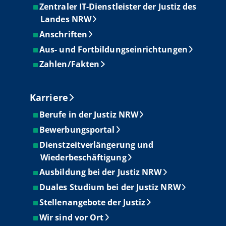
Zentraler IT-Dienstleister der Justiz des
Landes NRW
Anschriften
Aus- und Fortbildungseinrichtungen
Zahlen/Fakten
Karriere
Berufe in der Justiz NRW
Bewerbungsportal
Dienstzeitverlängerung und
Wiederbeschäftigung
Ausbildung bei der Justiz NRW
Duales Studium bei der Justiz NRW
Stellenangebote der Justiz
Wir sind vor Ort