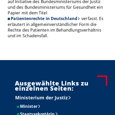
auf Initiative des Bundesministeriums der Justiz
und des Bundesministeriums für Gesundheit ein
Papier mit dem Titel
Patientenrechte in Deutschland
verfasst. Es
erläutert in allgemeinverständlicher Form die
Rechte des Patienten im Behandlungsverhältnis
und im Schadensfall.
Ausgewählte Links zu
einzelnen Seiten:
Ministerium der Justiz
Minister
Staatssekretärin