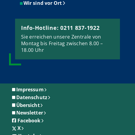
Wir sind vor Ort
Info-Hotline: 0211 837-1922
Sie erreichen unsere Zentrale von
Montag bis Freitag zwischen 8.00 –
18.00 Uhr
Impressum
Datenschutz
Übersicht
Newsletter
Facebook
X