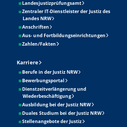
Landesjustizprüfungsamt
Zentraler IT-Dienstleister der Justiz des
Landes NRW
Anschriften
Aus- und Fortbildungseinrichtungen
Zahlen/Fakten
Karriere
Berufe in der Justiz NRW
Bewerbungsportal
Dienstzeitverlängerung und
Wiederbeschäftigung
Ausbildung bei der Justiz NRW
Duales Studium bei der Justiz NRW
Stellenangebote der Justiz