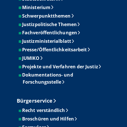
Ministerium
Schwerpunktthemen
Justizpolitische Themen
Fachveröffentlichungen
Justizministerialblatt
Presse/Öffentlichkeitsarbeit
JUMIKO
Projekte und Verfahren der Justiz
Dokumentations- und
Forschungsstelle
Bürgerservice
Recht verständlich
Broschüren und Hilfen