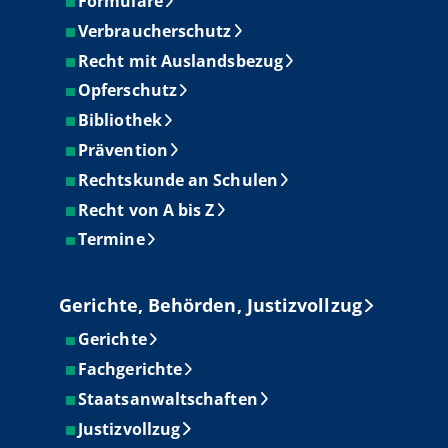
Formulare
Verbraucherschutz
Recht mit Auslandsbezug
Opferschutz
Bibliothek
Prävention
Rechtskunde an Schulen
Recht von A bis Z
Termine
Gerichte, Behörden, Justizvollzug
Gerichte
Fachgerichte
Staatsanwaltschaften
Justizvollzug