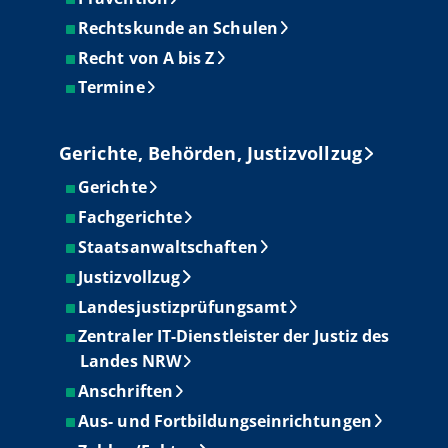
Rechtskunde an Schulen
Recht von A bis Z
Termine
Gerichte, Behörden, Justizvollzug
Gerichte
Fachgerichte
Staatsanwaltschaften
Justizvollzug
Landesjustizprüfungsamt
Zentraler IT-Dienstleister der Justiz des
Landes NRW
Anschriften
Aus- und Fortbildungseinrichtungen