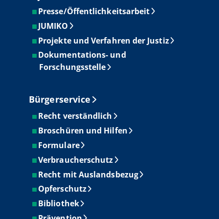
Presse/Öffentlichkeitsarbeit
JUMIKO
Projekte und Verfahren der Justiz
Dokumentations- und
Forschungsstelle
Bürgerservice
Recht verständlich
Broschüren und Hilfen
Formulare
Verbraucherschutz
Recht mit Auslandsbezug
Opferschutz
Bibliothek
Prävention