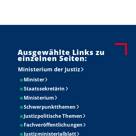
Ausgewählte Links zu
einzelnen Seiten:
Ministerium der Justiz
Minister
Staatssekretärin
Ministerium
Schwerpunktthemen
Justizpolitische Themen
Fachveröffentlichungen
Justizministerialblatt