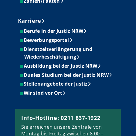
Zahlen/Fakten
Karriere
Berufe in der Justiz NRW
Bewerbungsportal
Dienstzeitverlängerung und
Wiederbeschäftigung
Ausbildung bei der Justiz NRW
Duales Studium bei der Justiz NRW
Stellenangebote der Justiz
Wir sind vor Ort
Info-Hotline: 0211 837-1922
Sie erreichen unsere Zentrale von
Montag bis Freitag zwischen 8.00 –