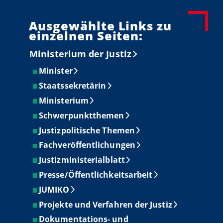
Ausgewählte Links zu
einzelnen Seiten:
Ministerium der Justiz
Minister
Staatssekretärin
Ministerium
Schwerpunktthemen
Justizpolitische Themen
Fachveröffentlichungen
Justizministerialblatt
Presse/Öffentlichkeitsarbeit
JUMIKO
Projekte und Verfahren der Justiz
Dokumentations- und