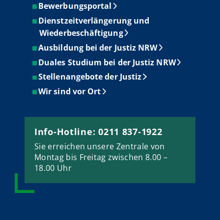
Bewerbungsportal
Dienstzeitverlängerung und
Wiederbeschäftigung
Ausbildung bei der Justiz NRW
Duales Studium bei der Justiz NRW
Stellenangebote der Justiz
Wir sind vor Ort
Info-Hotline: 0211 837-1922
Sie erreichen unsere Zentrale von
Montag bis Freitag zwischen 8.00 –
18.00 Uhr