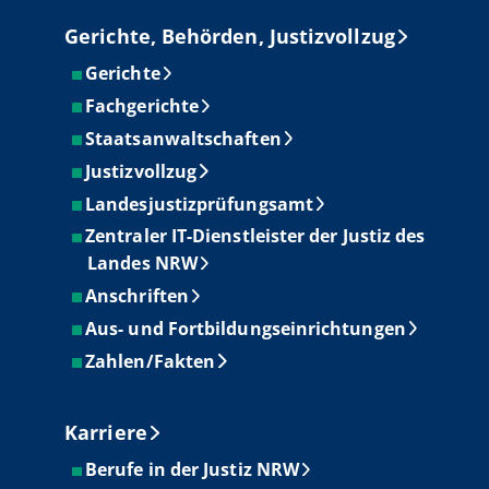
Gerichte, Behörden, Justizvollzug
Gerichte
Fachgerichte
Staatsanwaltschaften
Justizvollzug
Landesjustizprüfungsamt
Zentraler IT-Dienstleister der Justiz des
Landes NRW
Anschriften
Aus- und Fortbildungseinrichtungen
Zahlen/Fakten
Karriere
Berufe in der Justiz NRW