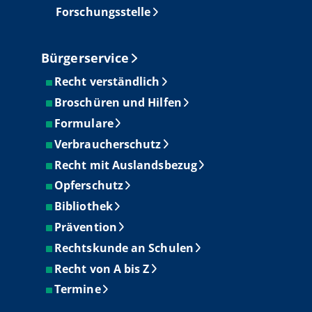
Forschungsstelle
Bürgerservice
Recht verständlich
Broschüren und Hilfen
Formulare
Verbraucherschutz
Recht mit Auslandsbezug
Opferschutz
Bibliothek
Prävention
Rechtskunde an Schulen
Recht von A bis Z
Termine