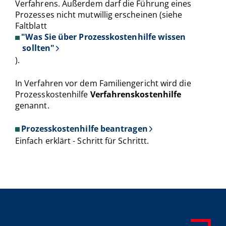
Verfahrens. Außerdem darf die Führung eines
Prozesses nicht mutwillig erscheinen (siehe
Faltblatt
"Was Sie über Prozesskostenhilfe wissen
sollten"
).
In Verfahren vor dem Familiengericht wird die
Prozesskostenhilfe
Verfahrenskostenhilfe
genannt.
Prozesskostenhilfe beantragen
Einfach erklärt - Schritt für Schrittt.