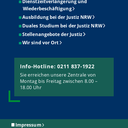
Dienstzeitverlängerung und
Wiederbeschäftigung
Ausbildung bei der Justiz NRW
Duales Studium bei der Justiz NRW
Stellenangebote der Justiz
Wir sind vor Ort
Info-Hotline: 0211 837-1922
Sie erreichen unsere Zentrale von
Montag bis Freitag zwischen 8.00 –
18.00 Uhr
Impressum