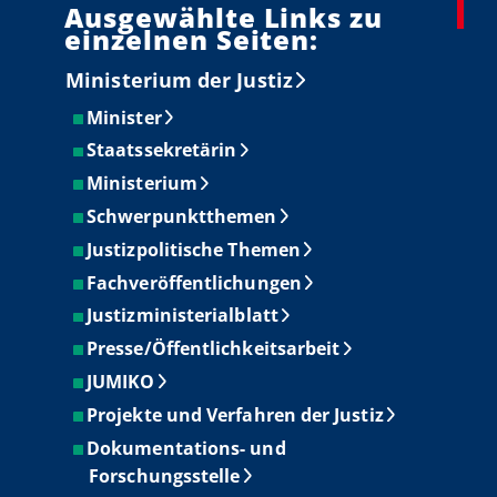
Ausgewählte Links zu
einzelnen Seiten:
Ministerium der Justiz
Minister
Staatssekretärin
Ministerium
Schwerpunktthemen
Justizpolitische Themen
Fachveröffentlichungen
Justizministerialblatt
Presse/Öffentlichkeitsarbeit
JUMIKO
Projekte und Verfahren der Justiz
Dokumentations- und
Forschungsstelle