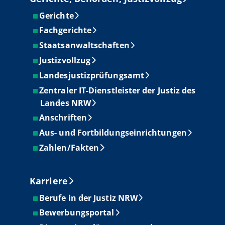
Gerichte
Fachgerichte
Staatsanwaltschaften
Justizvollzug
Landesjustizprüfungsamt
Zentraler IT-Dienstleister der Justiz des
Landes NRW
Anschriften
Aus- und Fortbildungseinrichtungen
Zahlen/Fakten
Karriere
Berufe in der Justiz NRW
Bewerbungsportal