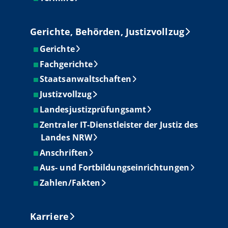
Gerichte, Behörden, Justizvollzug
Gerichte
Fachgerichte
Staatsanwaltschaften
Justizvollzug
Landesjustizprüfungsamt
Zentraler IT-Dienstleister der Justiz des
Landes NRW
Anschriften
Aus- und Fortbildungseinrichtungen
Zahlen/Fakten
Karriere