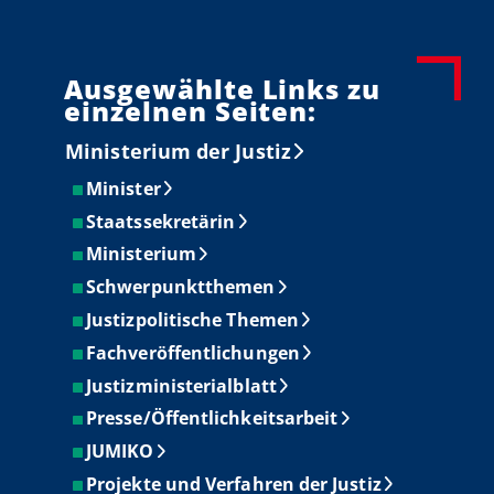
Ausgewählte Links zu
einzelnen Seiten:
Ministerium der Justiz
Minister
Staatssekretärin
Ministerium
Schwerpunktthemen
Justizpolitische Themen
Fachveröffentlichungen
Justizministerialblatt
Presse/Öffentlichkeitsarbeit
JUMIKO
Projekte und Verfahren der Justiz