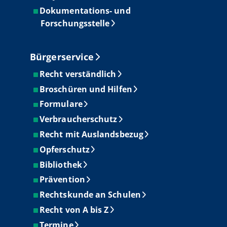
Dokumentations- und
Forschungsstelle
Bürgerservice
Recht verständlich
Broschüren und Hilfen
Formulare
Verbraucherschutz
Recht mit Auslandsbezug
Opferschutz
Bibliothek
Prävention
Rechtskunde an Schulen
Recht von A bis Z
Termine