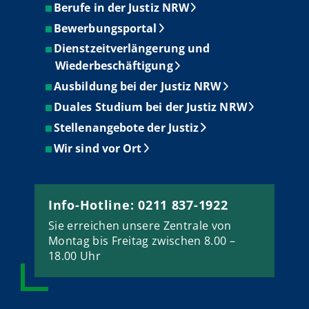
Berufe in der Justiz NRW
Bewerbungsportal
Dienstzeitverlängerung und
Wiederbeschäftigung
Ausbildung bei der Justiz NRW
Duales Studium bei der Justiz NRW
Stellenangebote der Justiz
Wir sind vor Ort
Info-Hotline: 0211 837-1922
Sie erreichen unsere Zentrale von
Montag bis Freitag zwischen 8.00 –
18.00 Uhr