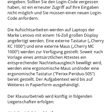
eingeben. Sollten Sie den Login-Code vergessen
haben, ist ein erneuter Zugriff auf Ihre Eingaben
nicht möglich und Sie müssen einen neuen Login-
Code anfordern.
Die Aufsichtsarbeiten werden auf Laptops der
Marke Lenovo mit einem 16-Zoll großen Display
angefertigt werden. Eine externe Tastatur („Cherry
KC 1000“) und eine externe Maus („Cherry MC
1000“) werden zur Verfügung gestellt. Soweit nach
Vorlage eines amtsärztlichen Attestes ein
entsprechender Nachteilsausgleich bewilligt wird,
werden eine ergonomische Maus und/oder eine
ergonomische Tastatur ("Perixx-Periduo-505")
bereit gestellt. Der Aufgabentext wird bis auf
Weiteres in Papierform ausgehändigt.
Der Klausurbetrieb wird künftig in folgenden
Liegenschaften erfolgen: