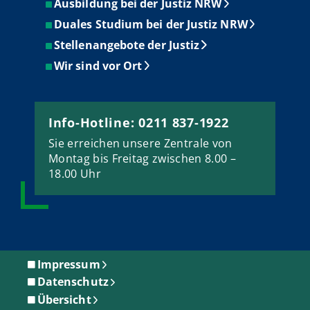
Ausbildung bei der Justiz NRW
Duales Studium bei der Justiz NRW
Stellenangebote der Justiz
Wir sind vor Ort
Info-Hotline: 0211 837-1922
Sie erreichen unsere Zentrale von
Montag bis Freitag zwischen 8.00 –
18.00 Uhr
Impressum
Datenschutz
Übersicht