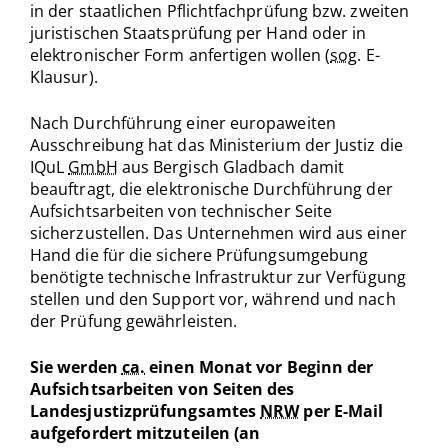
in der staatlichen Pflichtfachprüfung bzw. zweiten
juristischen Staatsprüfung per Hand oder in
elektronischer Form anfertigen wollen (
sog.
E-
Klausur).
Nach Durchführung einer europaweiten
Ausschreibung hat das Ministerium der Justiz die
IQuL
GmbH
aus Bergisch Gladbach damit
beauftragt, die elektronische Durchführung der
Aufsichtsarbeiten von technischer Seite
sicherzustellen. Das Unternehmen wird aus einer
Hand die für die sichere Prüfungsumgebung
benötigte technische Infrastruktur zur Verfügung
stellen und den Support vor, während und nach
der Prüfung gewährleisten.
Sie werden
ca.
einen Monat vor Beginn der
Aufsichtsarbeiten von Seiten des
Landesjustizprüfungsamtes
NRW
per E-Mail
aufgefordert mitzuteilen (an