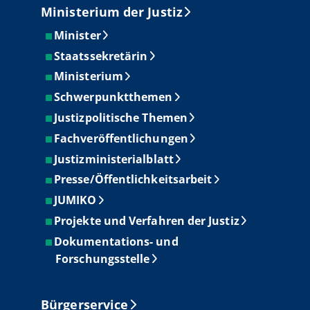
Ministerium der Justiz
Minister
Staatssekretärin
Ministerium
Schwerpunktthemen
Justizpolitische Themen
Fachveröffentlichungen
Justizministerialblatt
Presse/Öffentlichkeitsarbeit
JUMIKO
Projekte und Verfahren der Justiz
Dokumentations- und
Forschungsstelle
Bürgerservice