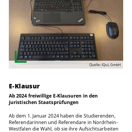
Quelle: IQuL GmbH
E-Klausur
Ab 2024 freiwillige E-Klausuren in den
juristischen Staatsprüfungen
Ab dem 1. Januar 2024 haben die Studierenden,
Referendarinnen und Referendare in Nordrhein-
Westfalen die Wahl, ob sie ihre Aufsichtsarbeiten