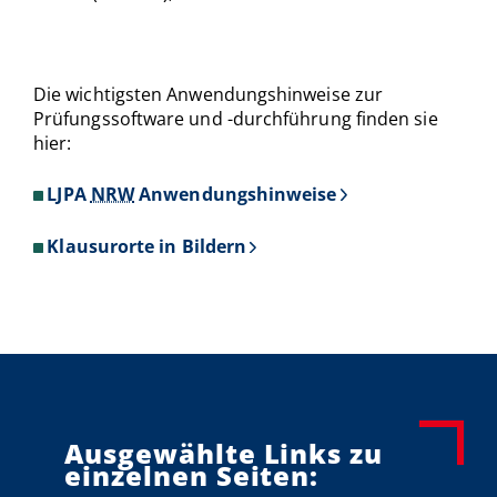
Die wichtigsten Anwendungshinweise zur
Prüfungssoftware und -durchführung finden sie
hier:
LJPA
NRW
Anwendungshinweise
Klausurorte in Bildern
Ausgewählte Links zu
einzelnen Seiten: