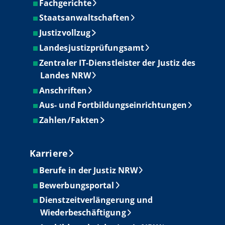
Fachgerichte
Staatsanwaltschaften
Justizvollzug
Landesjustizprüfungsamt
Zentraler IT-Dienstleister der Justiz des
Landes NRW
Anschriften
Aus- und Fortbildungseinrichtungen
Zahlen/Fakten
Karriere
Berufe in der Justiz NRW
Bewerbungsportal
Dienstzeitverlängerung und
Wiederbeschäftigung