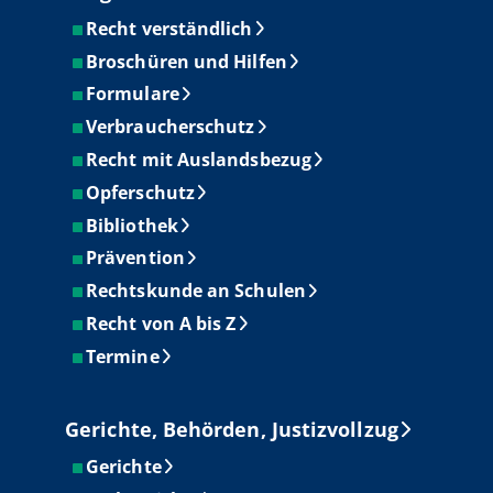
Recht verständlich
Broschüren und Hilfen
Formulare
Verbraucherschutz
Recht mit Auslandsbezug
Opferschutz
Bibliothek
Prävention
Rechtskunde an Schulen
Recht von A bis Z
Termine
Gerichte, Behörden, Justizvollzug
Gerichte