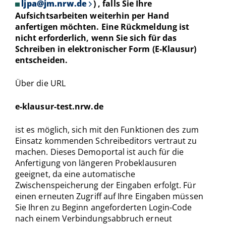
ljpa@jm.nrw.de
) , falls Sie Ihre
Aufsichtsarbeiten weiterhin per Hand
anfertigen möchten. Eine Rückmeldung ist
nicht
erforderlich, wenn Sie sich für das
Schreiben in elektronischer Form (E-Klausur)
entscheiden.
Über die URL
e-klausur-test.nrw.de
ist es möglich, sich mit den Funktionen des zum
Einsatz kommenden Schreibeditors vertraut zu
machen. Dieses Demoportal ist auch für die
Anfertigung von längeren Probeklausuren
geeignet, da eine automatische
Zwischenspeicherung der Eingaben erfolgt. Für
einen erneuten Zugriff auf Ihre Eingaben müssen
Sie Ihren zu Beginn angeforderten Login-Code
nach einem Verbindungsabbruch erneut