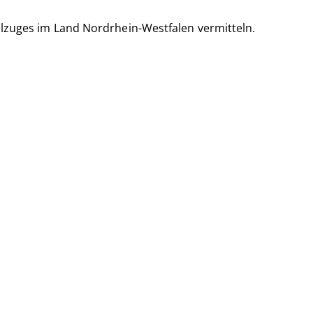
ollzuges im Land Nordrhein-Westfalen vermitteln.