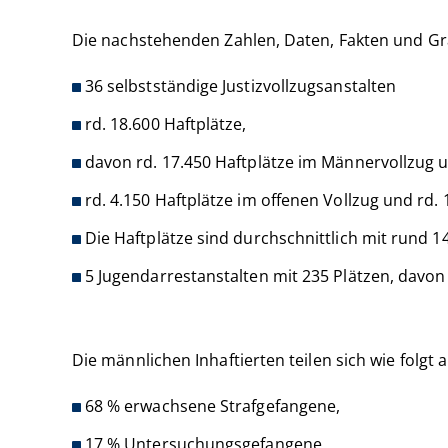
Die nachstehenden Zahlen, Daten, Fakten und Grafi
36 selbstständige Justizvollzugsanstalten
rd. 18.600 Haftplätze,
davon rd. 17.450 Haftplätze im Männervollzug u
rd. 4.150 Haftplätze im offenen Vollzug und rd.
Die Haftplätze sind durchschnittlich mit rund 
5 Jugendarrestanstalten mit 235 Plätzen, davon 
Die männlichen Inhaftierten teilen sich wie folgt a
68 % erwachsene Strafgefangene,
17 % Untersuchungsgefangene,