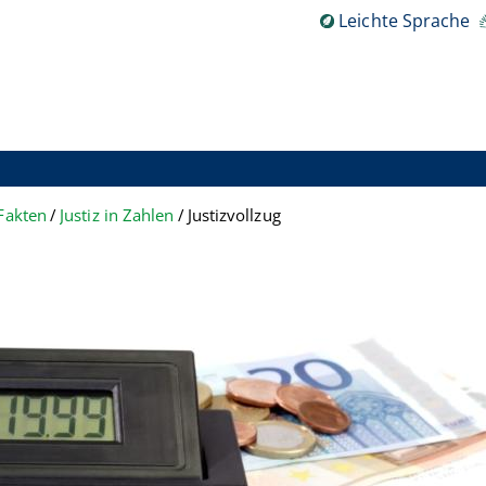
Leichte Sprache
Fakten
Justiz in Zahlen
Justizvollzug