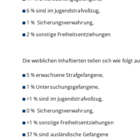
6 % sind im Jugendstrafvollzug,
1 % Sicherungsverwahrung,
2 % sonstige Freiheitsentziehungen
Die weiblichen Inhaftierten teilen sich wie folgt a
5 % erwachsene Strafgefangene,
1 % Untersuchungsgefangene,
<1 % sind im Jugendstrafvollzug,
0 % Sicherungsverwahrung,
<1 % sonstige Freiheitsentziehungen
37 % sind ausländische Gefangene