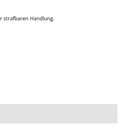
er strafbaren Handlung.