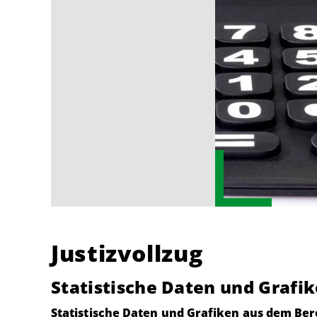
Justizvollzug
Statistische Daten und Grafi
Statistische Daten und Grafiken aus dem Bere