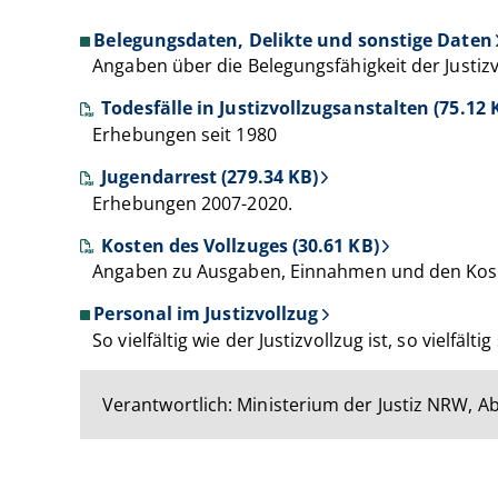
Belegungsdaten, Delikte und sonstige Daten
Angaben über die Belegungsfähigkeit der Justiz
Todesfälle in Justizvollzugsanstalten (75.12 
Erhebungen seit 1980
Jugendarrest (279.34 KB)
Erhebungen 2007-2020.
Kosten des Vollzuges (30.61 KB)
Angaben zu Ausgaben, Einnahmen und den Kost
Personal im Justizvollzug
So vielfältig wie der Justizvollzug ist, so vielfä
Verantwortlich: Ministerium der Justiz NRW, Ab