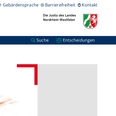
Gebärdensprache
Barrierefreiheit
Kontakt
Suche
Entscheidungen