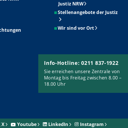
Justiz NRW
Stellenangebote der Justiz
Wir sind vor Ort
ichtungen
Info-Hotline: 0211 837-1922
Sie erreichen unsere Zentrale von
Montag bis Freitag zwischen 8.00 –
18.00 Uhr
X
Youtube
LinkedIn
Instagram